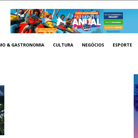
MO & GASTRONOMIA
CULTURA
NEGÓCIOS
ESPORTE