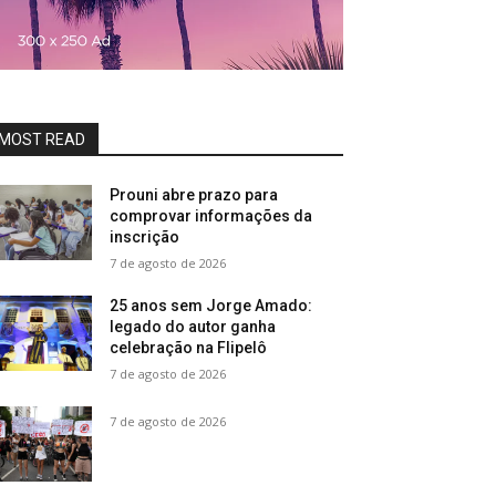
MOST READ
Prouni abre prazo para
comprovar informações da
inscrição
7 de agosto de 2026
25 anos sem Jorge Amado:
legado do autor ganha
celebração na Flipelô
7 de agosto de 2026
7 de agosto de 2026