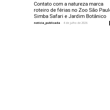
Contato com a natureza marca
roteiro de férias no Zoo São Paul
Simba Safari e Jardim Botânico
noticia_publicada
-
4 de julho de 2026