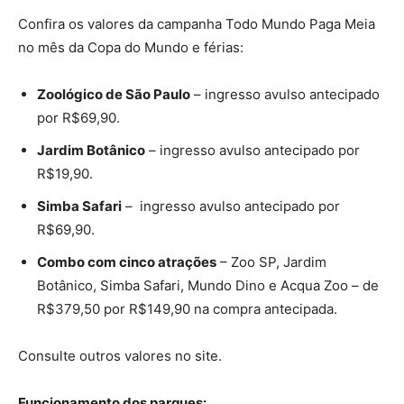
Confira os valores da campanha Todo Mundo Paga Meia
no mês da Copa do Mundo e férias:
Zoológico de São Paulo
– ingresso avulso antecipado
por R$69,90.
Jardim Botânico
– ingresso avulso antecipado por
R$19,90.
Simba Safari
– ingresso avulso antecipado por
R$69,90.
Combo com cinco atrações
– Zoo SP, Jardim
Botânico, Simba Safari, Mundo Dino e Acqua Zoo – de
R$379,50 por R$149,90 na compra antecipada.
Consulte outros valores no site.
Funcionamento dos parques: