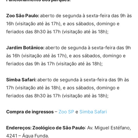
Zoo São Paulo:
aberto de segunda à sexta-feira das 9h às
16h (visitação até às 17h), e aos sábados, domingo e
feriados das 8h30 às 17h (visitação até às 18h);
Jardim Botânico:
aberto de segunda à sexta-feira das 9h
às 16h (visitação até às 17h), e aos sábados, domingo e
feriados das 9h às 17h (visitação até às 18h);
Simba Safari:
aberto de segunda à sexta-feira das 9h às
17h (visitação até às 18h), e aos sábados, domingo e
feriados das 8h30 às 17h (visitação até às 18h);
Compra de ingressos
–
Zoo SP
e
Simba Safari
Endereços: Zoológico de São Paulo
: Av. Miguel Estéfano,
4241 – Água Funda.