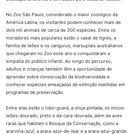
No Zoo São Paulo, considerado o maior zoológico da
América Latina, os visitantes podem conhecer mais de
dois mil animais de cerca de 300 espécies. Entre os
moradores mais populares estão o casal de tigres, a
família de leões e os cangurus, marsupiais australianos
que chegaram no Zoo esse ano e conquistaram a
simpatia do público infantil. Ao longo do percurso,
adultos e crianças também têm a oportunidade de
aprender sobre conservação da biodiversidade e
conhecer espécies ameaçadas de extinção mantidas em
programas de preservação.
Entre elas estão o lobo-guará, a onça-pintada, os micos-
leões-dourado, preto e da-cara-dourada, além de aves
raras que habitam o Bosque da Conservação, como a
ararinha-azul, a arara-azul-de-lear e a arara-azul-grande.