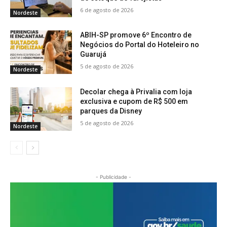
6 de agosto de 2026
Nordeste
ABIH-SP promove 6º Encontro de
Negócios do Portal do Hoteleiro no
Guarujá
5 de agosto de 2026
Nordeste
Decolar chega à Privalia com loja
exclusiva e cupom de R$ 500 em
parques da Disney
5 de agosto de 2026
Nordeste
- Publicidade -