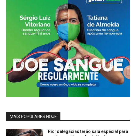
MAIS POPULARES HOJE
Rio: delegacias terão sala especial para