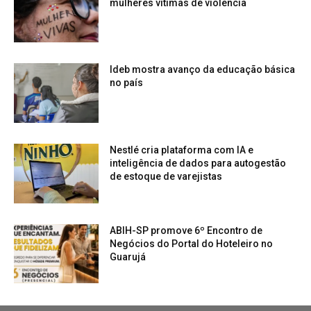
mulheres vítimas de violência
Ideb mostra avanço da educação básica
no país
Nestlé cria plataforma com IA e
inteligência de dados para autogestão
de estoque de varejistas
ABIH-SP promove 6º Encontro de
Negócios do Portal do Hoteleiro no
Guarujá