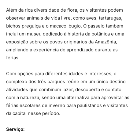
Além da rica diversidade de flora, os visitantes podem
observar animais de vida livre, como aves, tartarugas,
bichos preguiça e o macaco-bugio. O passeio também
inclui um museu dedicado à história da botânica e uma
exposição sobre os povos originários da Amazônia,
ampliando a experiência de aprendizado durante as
férias.
Com opções para diferentes idades e interesses, o
complexo dos três parques reúne em um único destino
atividades que combinam lazer, descoberta e contato
com a natureza, sendo uma alternativa para aproveitar as
férias escolares de inverno para paulistanos e visitantes
da capital nesse período.
Serviço: