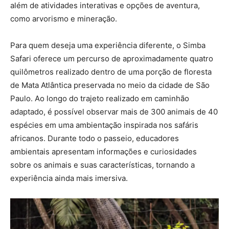
além de atividades interativas e opções de aventura,
como arvorismo e mineração.
Para quem deseja uma experiência diferente, o Simba
Safari oferece um percurso de aproximadamente quatro
quilômetros realizado dentro de uma porção de floresta
de Mata Atlântica preservada no meio da cidade de São
Paulo. Ao longo do trajeto realizado em caminhão
adaptado, é possível observar mais de 300 animais de 40
espécies em uma ambientação inspirada nos safáris
africanos. Durante todo o passeio, educadores
ambientais apresentam informações e curiosidades
sobre os animais e suas características, tornando a
experiência ainda mais imersiva.