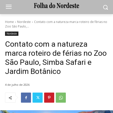
Home
Nordeste
Contato com a natureza marca roteiro de férias no
Zoo São Paulo,...
Nordeste
Contato com a natureza
marca roteiro de férias no Zoo
São Paulo, Simba Safari e
Jardim Botânico
4 de julho de 2026