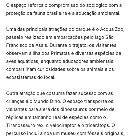
O espaço reforça o compromisso do zoológico com a
proteção da fauna brasileira e a educação ambiental.
Uma das principais atrações do parque é o Acqua Zoo,
passeio realizado em embarcações pelo lago São
Francisco de Assis. Durante o trajeto, os visitantes
observam a Ilha dos Primatas e diversas espécies de
aves aquáticas, enquanto educadores ambientais
compartilham curiosidades sobre os animais e os
ecossistemas do local.
Outra atração que costuma fazer sucesso com as
crianças é o Mundo Dino. O espaço transporta os
visitantes para a era dos dinossauros por meio de
réplicas em tamanho real de espécies como o
Tiranossauro rex, o velociraptor e o tricerátops. O
percurso inclui ainda um museu com fósseis originais,