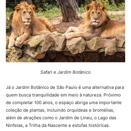
Safari e Jardim Botânico
Já o Jardim Botânico de São Paulo é uma alternativa para
quem busca tranquilidade em meio à natureza. Próximo
de completar 100 anos, o espaço abriga uma importante
coleção de plantas, incluindo orquídeas e bromélias,
além de atrações como o Jardim de Lineu, o Lago das
Ninfeias, a Trilha da Nascente e estufas históricas.