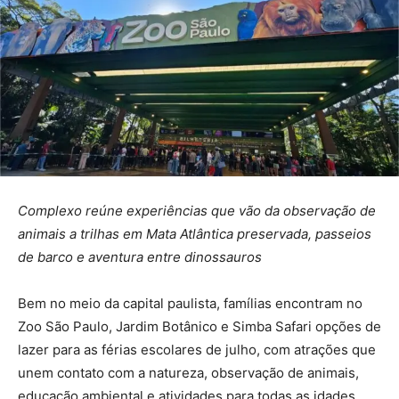
Complexo reúne experiências que vão da observação de
animais a trilhas em Mata Atlântica preservada, passeios
de barco e aventura entre dinossauros
Bem no meio da capital paulista, famílias encontram no
Zoo São Paulo, Jardim Botânico e Simba Safari opções de
lazer para as férias escolares de julho, com atrações que
unem contato com a natureza, observação de animais,
educação ambiental e atividades para todas as idades.