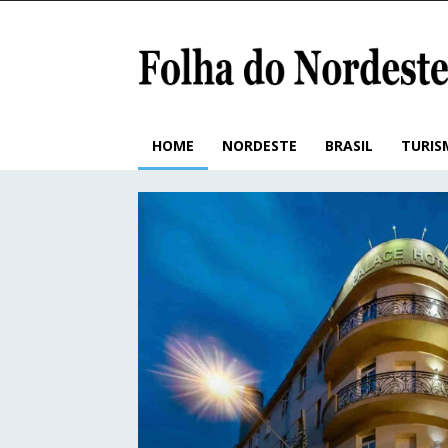
HOME
NORDESTE
BRASIL
TURIS