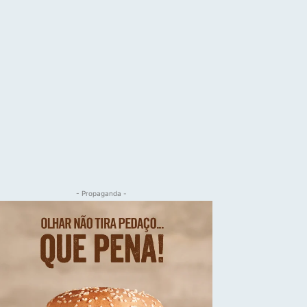
- Propaganda -