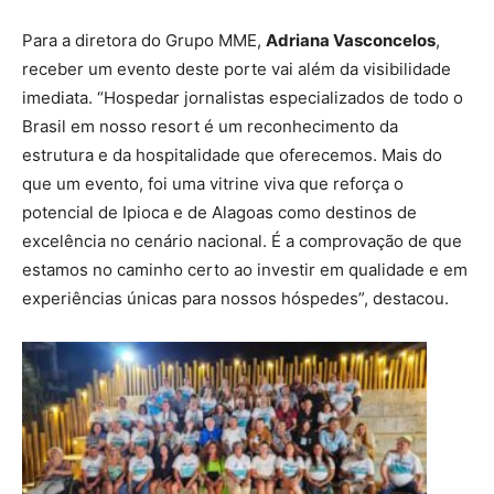
Para a diretora do Grupo MME,
Adriana Vasconcelos
,
receber um evento deste porte vai além da visibilidade
imediata. “Hospedar jornalistas especializados de todo o
Brasil em nosso resort é um reconhecimento da
estrutura e da hospitalidade que oferecemos. Mais do
que um evento, foi uma vitrine viva que reforça o
potencial de Ipioca e de Alagoas como destinos de
excelência no cenário nacional. É a comprovação de que
estamos no caminho certo ao investir em qualidade e em
experiências únicas para nossos hóspedes”, destacou.