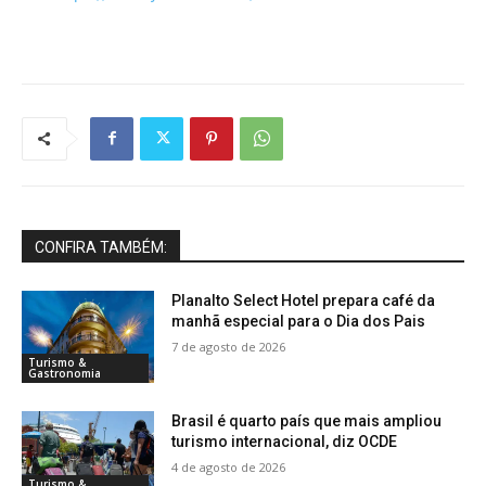
CONFIRA TAMBÉM:
Planalto Select Hotel prepara café da
manhã especial para o Dia dos Pais
7 de agosto de 2026
Turismo &
Gastronomia
Brasil é quarto país que mais ampliou
turismo internacional, diz OCDE
4 de agosto de 2026
Turismo &