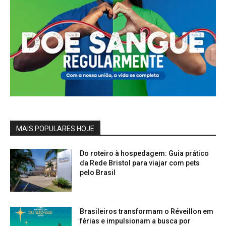
MAIS POPULARES HOJE
Do roteiro à hospedagem: Guia prático
da Rede Bristol para viajar com pets
pelo Brasil
Brasileiros transformam o Réveillon em
férias e impulsionam a busca por