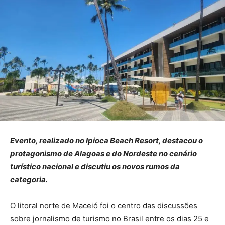
Evento, realizado no Ipioca Beach Resort, destacou o
protagonismo de Alagoas e do Nordeste no cenário
turístico nacional e discutiu os novos rumos da
categoria.
O litoral norte de Maceió foi o centro das discussões
sobre jornalismo de turismo no Brasil entre os dias 25 e