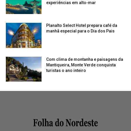
experiências em alto-mar
Planalto Select Hotel prepara café da
manhã especial para o Dia dos Pais
Com clima de montanha e paisagens da
Mantiqueira, Monte Verde conquista
turistas o ano inteiro