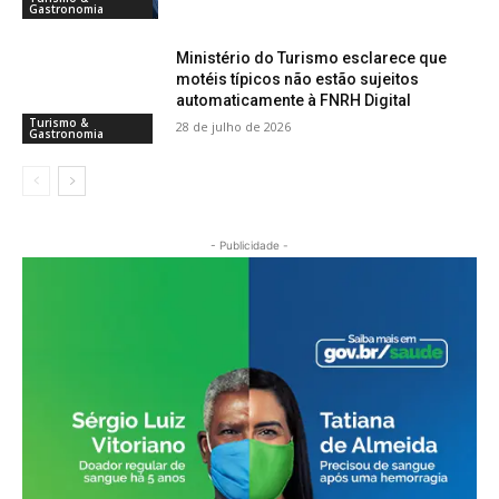
Gastronomia
Ministério do Turismo esclarece que
motéis típicos não estão sujeitos
automaticamente à FNRH Digital
Turismo &
28 de julho de 2026
Gastronomia
- Publicidade -