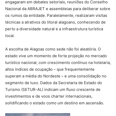
engagaram em debates setoriais, reuniões do Conselho
Nacional da ABRAJET e assembleias para deliberar sobre
os rumos da entidade. Paralelamente, realizaram visitas
técnicas a atrativos do litoral alagoano, conhecendo de
perto a diversidade natural e a infraestrutura turística
local.
A escolha de Alagoas como sede não foi aleatória. O
estado vive um momento de forte projeção no mercado
turístico nacional, com crescimento contínuo na hotelaria,
altos índices de ocupação – que frequentemente
superam a média do Nordeste – e uma consolidação no
segmento de luxo. Dados da Secretaria de Estado do
Turismo (SETUR-AL) indicam um fluxo crescente de
investimentos e de voos charter internacionais,
solidificando o estado como um destino em ascensão.