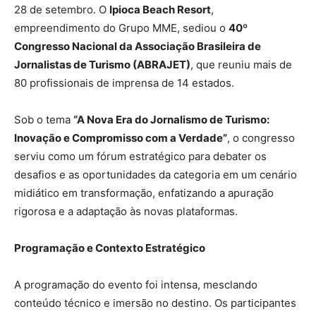
28 de setembro. O
Ipioca Beach Resort
,
empreendimento do Grupo MME, sediou o
40º
Congresso Nacional da Associação Brasileira de
Jornalistas de Turismo (ABRAJET)
, que reuniu mais de
80 profissionais de imprensa de 14 estados.
Sob o tema
“A Nova Era do Jornalismo de Turismo:
Inovação e Compromisso com a Verdade”
, o congresso
serviu como um fórum estratégico para debater os
desafios e as oportunidades da categoria em um cenário
midiático em transformação, enfatizando a apuração
rigorosa e a adaptação às novas plataformas.
Programação e Contexto Estratégico
A programação do evento foi intensa, mesclando
conteúdo técnico e imersão no destino. Os participantes