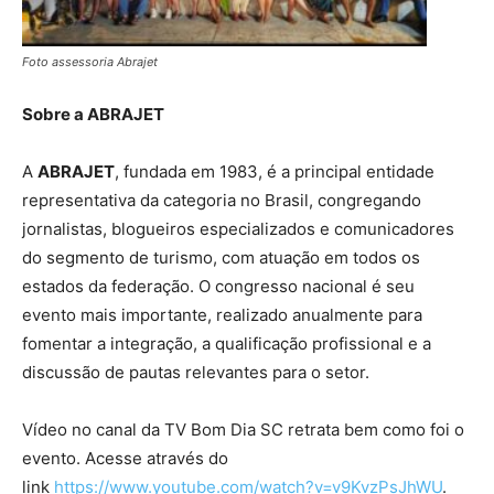
Foto assessoria Abrajet
Sobre a ABRAJET
A
ABRAJET
, fundada em 1983, é a principal entidade
representativa da categoria no Brasil, congregando
jornalistas, blogueiros especializados e comunicadores
do segmento de turismo, com atuação em todos os
estados da federação. O congresso nacional é seu
evento mais importante, realizado anualmente para
fomentar a integração, a qualificação profissional e a
discussão de pautas relevantes para o setor.
Vídeo no canal da TV Bom Dia SC retrata bem como foi o
evento. Acesse através do
link
https://www.youtube.com/watch?v=v9KvzPsJhWU
.