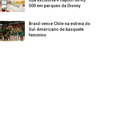
500 em parques da Disney
Brasil vence Chile na estreia do
Sul-Americano de basquete
feminino