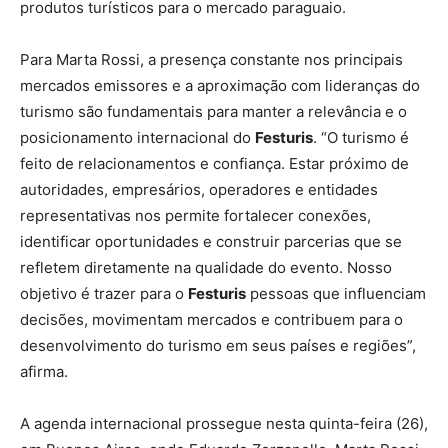
produtos turísticos para o mercado paraguaio.
Para Marta Rossi, a presença constante nos principais
mercados emissores e a aproximação com lideranças do
turismo são fundamentais para manter a relevância e o
posicionamento internacional do
Festuris
. “O turismo é
feito de relacionamentos e confiança. Estar próximo de
autoridades, empresários, operadores e entidades
representativas nos permite fortalecer conexões,
identificar oportunidades e construir parcerias que se
refletem diretamente na qualidade do evento. Nosso
objetivo é trazer para o
Festuris
pessoas que influenciam
decisões, movimentam mercados e contribuem para o
desenvolvimento do turismo em seus países e regiões”,
afirma.
A agenda internacional prossegue nesta quinta-feira (26),