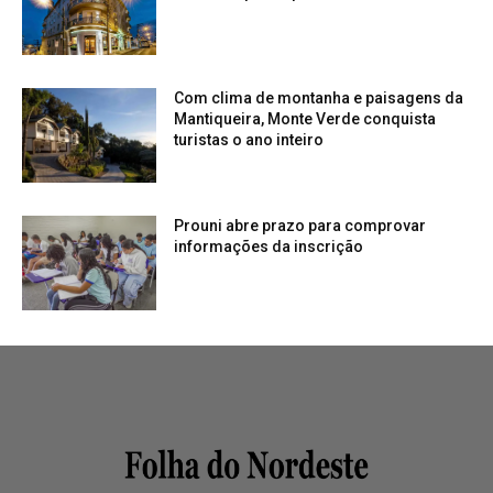
Com clima de montanha e paisagens da
Mantiqueira, Monte Verde conquista
turistas o ano inteiro
Prouni abre prazo para comprovar
informações da inscrição