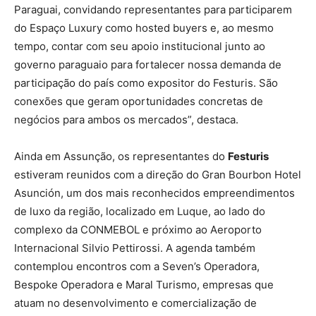
Paraguai, convidando representantes para participarem
do Espaço Luxury como hosted buyers e, ao mesmo
tempo, contar com seu apoio institucional junto ao
governo paraguaio para fortalecer nossa demanda de
participação do país como expositor do Festuris. São
conexões que geram oportunidades concretas de
negócios para ambos os mercados”, destaca.
Ainda em Assunção, os representantes do
Festuris
estiveram reunidos com a direção do Gran Bourbon Hotel
Asunción, um dos mais reconhecidos empreendimentos
de luxo da região, localizado em Luque, ao lado do
complexo da CONMEBOL e próximo ao Aeroporto
Internacional Silvio Pettirossi. A agenda também
contemplou encontros com a Seven’s Operadora,
Bespoke Operadora e Maral Turismo, empresas que
atuam no desenvolvimento e comercialização de