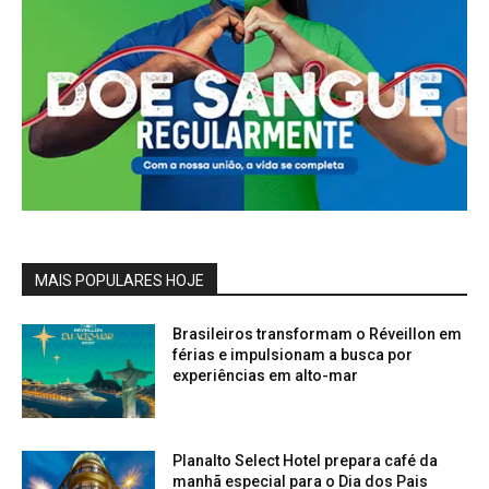
MAIS POPULARES HOJE
Brasileiros transformam o Réveillon em
férias e impulsionam a busca por
experiências em alto-mar
Planalto Select Hotel prepara café da
manhã especial para o Dia dos Pais