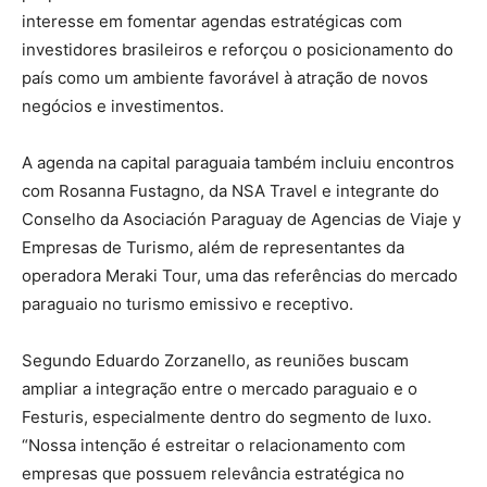
interesse em fomentar agendas estratégicas com
investidores brasileiros e reforçou o posicionamento do
país como um ambiente favorável à atração de novos
negócios e investimentos.
A agenda na capital paraguaia também incluiu encontros
com Rosanna Fustagno, da NSA Travel e integrante do
Conselho da Asociación Paraguay de Agencias de Viaje y
Empresas de Turismo, além de representantes da
operadora Meraki Tour, uma das referências do mercado
paraguaio no turismo emissivo e receptivo.
Segundo Eduardo Zorzanello, as reuniões buscam
ampliar a integração entre o mercado paraguaio e o
Festuris, especialmente dentro do segmento de luxo.
“Nossa intenção é estreitar o relacionamento com
empresas que possuem relevância estratégica no