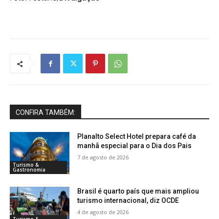
CONFIRA TAMBÉM:
Planalto Select Hotel prepara café da
manhã especial para o Dia dos Pais
7 de agosto de 2026
Turismo &
Gastronomia
Brasil é quarto país que mais ampliou
turismo internacional, diz OCDE
4 de agosto de 2026