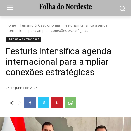
Home
Turismo & Gastronomia
Festuris intensifica agenda
internacional para ampliar conexões estratégicas
Turismo & Gastronomia
Festuris intensifica agenda
internacional para ampliar
conexões estratégicas
26 de junho de 2026