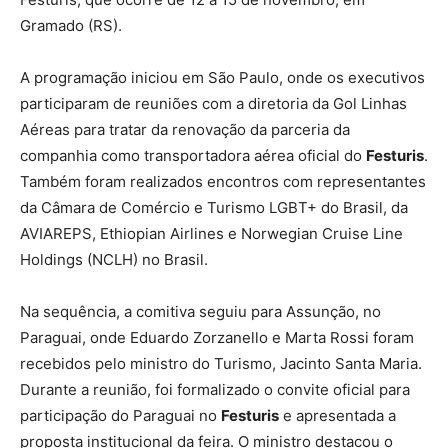
Gramado (RS).
A programação iniciou em São Paulo, onde os executivos
participaram de reuniões com a diretoria da Gol Linhas
Aéreas para tratar da renovação da parceria da
companhia como transportadora aérea oficial do
Festuris
.
Também foram realizados encontros com representantes
da Câmara de Comércio e Turismo LGBT+ do Brasil, da
AVIAREPS, Ethiopian Airlines e Norwegian Cruise Line
Holdings (NCLH) no Brasil.
Na sequência, a comitiva seguiu para Assunção, no
Paraguai, onde Eduardo Zorzanello e Marta Rossi foram
recebidos pelo ministro do Turismo, Jacinto Santa Maria.
Durante a reunião, foi formalizado o convite oficial para
participação do Paraguai no
Festuris
e apresentada a
proposta institucional da feira. O ministro destacou o