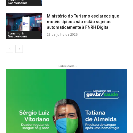
Turismo &
Gastronomia
Ministério do Turismo esclarece que
motéis típicos não estão sujeitos
automaticamente à FNRH Digital
Turismo &
28 de julho de 2026
Gastronomia
- Publicidade -