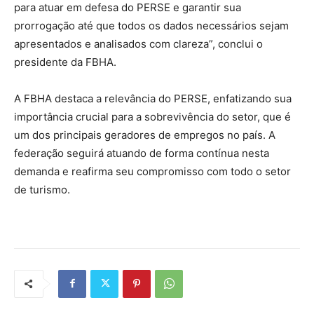
para atuar em defesa do PERSE e garantir sua
prorrogação até que todos os dados necessários sejam
apresentados e analisados com clareza”, conclui o
presidente da FBHA.
A FBHA destaca a relevância do PERSE, enfatizando sua
importância crucial para a sobrevivência do setor, que é
um dos principais geradores de empregos no país. A
federação seguirá atuando de forma contínua nesta
demanda e reafirma seu compromisso com todo o setor
de turismo.