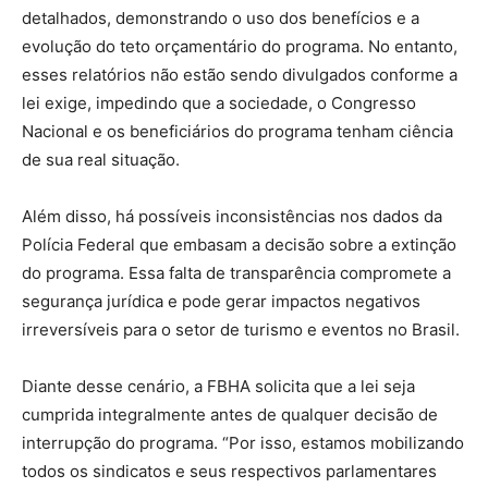
detalhados, demonstrando o uso dos benefícios e a
evolução do teto orçamentário do programa. No entanto,
esses relatórios não estão sendo divulgados conforme a
lei exige, impedindo que a sociedade, o Congresso
Nacional e os beneficiários do programa tenham ciência
de sua real situação.
Além disso, há possíveis inconsistências nos dados da
Polícia Federal que embasam a decisão sobre a extinção
do programa. Essa falta de transparência compromete a
segurança jurídica e pode gerar impactos negativos
irreversíveis para o setor de turismo e eventos no Brasil.
Diante desse cenário, a FBHA solicita que a lei seja
cumprida integralmente antes de qualquer decisão de
interrupção do programa. “Por isso, estamos mobilizando
todos os sindicatos e seus respectivos parlamentares