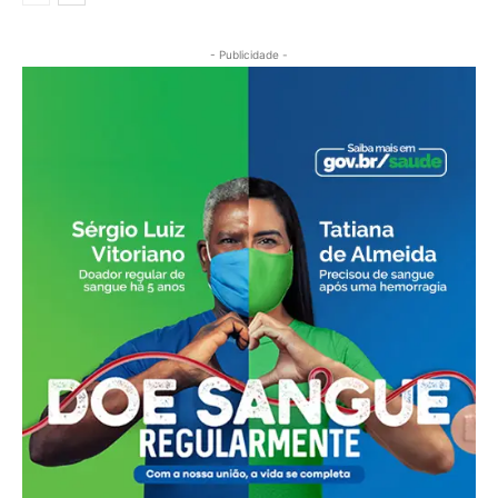
- Publicidade -