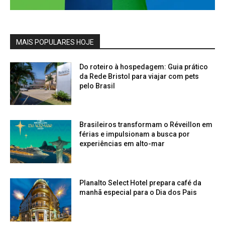
MAIS POPULARES HOJE
Do roteiro à hospedagem: Guia prático
da Rede Bristol para viajar com pets
pelo Brasil
Brasileiros transformam o Réveillon em
férias e impulsionam a busca por
experiências em alto-mar
Planalto Select Hotel prepara café da
manhã especial para o Dia dos Pais