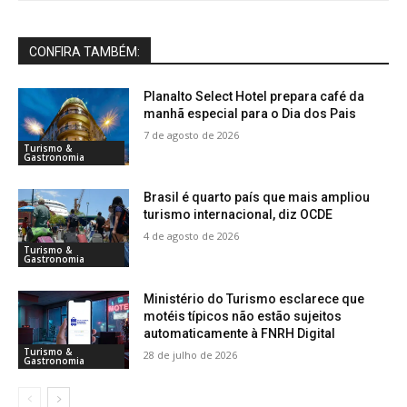
CONFIRA TAMBÉM:
Planalto Select Hotel prepara café da
manhã especial para o Dia dos Pais
7 de agosto de 2026
Turismo &
Gastronomia
Brasil é quarto país que mais ampliou
turismo internacional, diz OCDE
4 de agosto de 2026
Turismo &
Gastronomia
Ministério do Turismo esclarece que
motéis típicos não estão sujeitos
automaticamente à FNRH Digital
Turismo &
28 de julho de 2026
Gastronomia