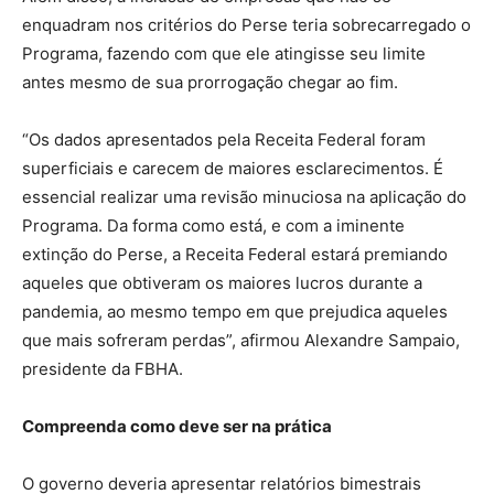
enquadram nos critérios do Perse teria sobrecarregado o
Programa, fazendo com que ele atingisse seu limite
antes mesmo de sua prorrogação chegar ao fim.
“Os dados apresentados pela Receita Federal foram
superficiais e carecem de maiores esclarecimentos. É
essencial realizar uma revisão minuciosa na aplicação do
Programa. Da forma como está, e com a iminente
extinção do Perse, a Receita Federal estará premiando
aqueles que obtiveram os maiores lucros durante a
pandemia, ao mesmo tempo em que prejudica aqueles
que mais sofreram perdas”, afirmou Alexandre Sampaio,
presidente da FBHA.
Compreenda como deve ser na prática
O governo deveria apresentar relatórios bimestrais