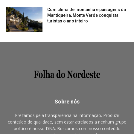
Com clima de montanha e paisagens da
Mantiqueira, Monte Verde conquista
turistas o ano inteiro
Sobre nós
Prezamos pela transparência na informação. Produzir
conteúdo de qualidade, sem estar atrelados a nenhum grupo
político é nosso DNA. Buscamos com nosso conteúdo