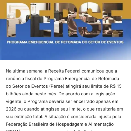
Na última semana, a Receita Federal comunicou que a
renúncia fiscal do Programa Emergencial de Retomada
do Setor de Eventos (Perse) atingirá seu limite de R$ 15
bilhões ainda neste mês. De acordo com a legislação
vigente, o Programa deveria ser encerrado apenas em
2026 ou quando atingisse seu limite, o que resultaria em
sua extinção total. A situação é considerada injusta pela
Federação Brasileira de Hospedagem e Alimentação