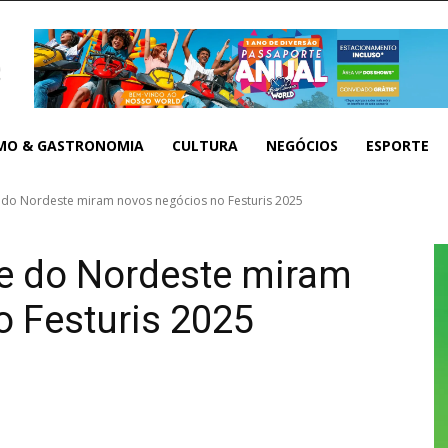
MO & GASTRONOMIA
CULTURA
NEGÓCIOS
ESPORTE
 do Nordeste miram novos negócios no Festuris 2025
 e do Nordeste miram
 Festuris 2025