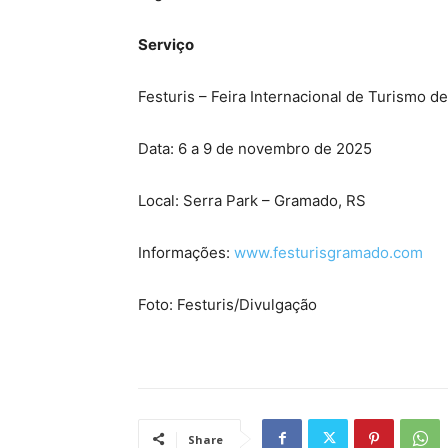
Serviço
Festuris – Feira Internacional de Turismo 
Data: 6 a 9 de novembro de 2025
Local: Serra Park – Gramado, RS
Informações:
www.festurisgramado.com
Foto: Festuris/Divulgação
Share