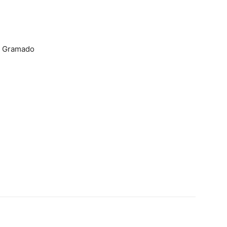
de Gramado