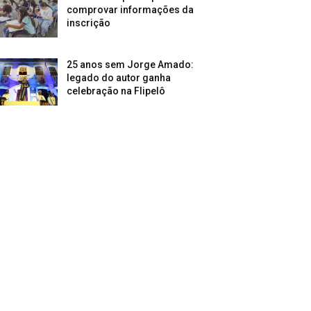
comprovar informações da
inscrição
25 anos sem Jorge Amado:
legado do autor ganha
celebração na Flipelô