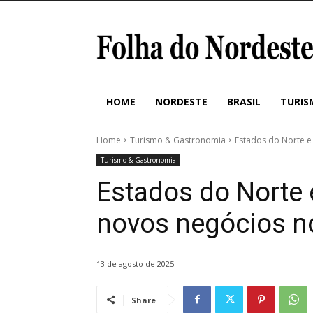
HOME
NORDESTE
BRASIL
TURIS
Home
Turismo & Gastronomia
Estados do Norte e
Turismo & Gastronomia
Estados do Norte
novos negócios no
13 de agosto de 2025
Share