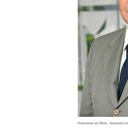
Presidente da FBHA, Alexandre S