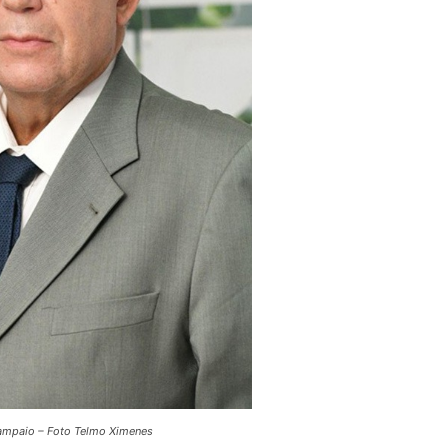
ampaio – Foto Telmo Ximenes