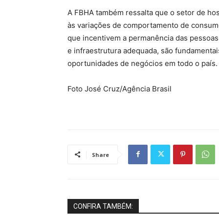
A FBHA também ressalta que o setor de hos
às variações de comportamento de consumo 
que incentivem a permanência das pessoas
e infraestrutura adequada, são fundamentai
oportunidades de negócios em todo o país.
Foto José Cruz/Agência Brasil
Share
CONFIRA TAMBÉM: