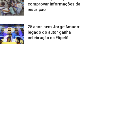
comprovar informações da
inscrição
25 anos sem Jorge Amado:
legado do autor ganha
celebração na Flipelô