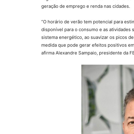
geração de emprego e renda nas cidades.
“O horário de verão tem potencial para esti
disponível para o consumo e as atividades s
sistema energético, ao suavizar os picos d
medida que pode gerar efeitos positivos em
afirma Alexandre Sampaio, presidente da F