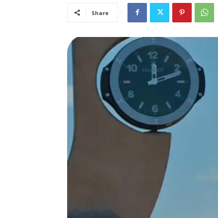
Share