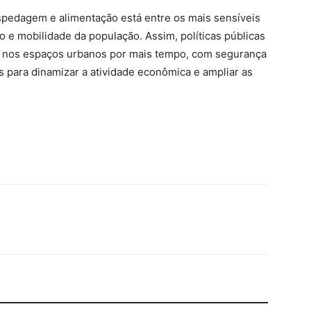
pedagem e alimentação está entre os mais sensíveis
e mobilidade da população. Assim, políticas públicas
 nos espaços urbanos por mais tempo, com segurança
s para dinamizar a atividade econômica e ampliar as