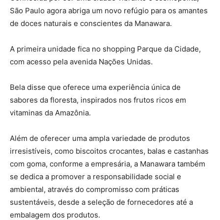
São Paulo agora abriga um novo refúgio para os amantes
de doces naturais e conscientes da Manawara.
A primeira unidade fica no shopping Parque da Cidade,
com acesso pela avenida Nações Unidas.
Bela disse que oferece uma experiência única de
sabores da floresta, inspirados nos frutos ricos em
vitaminas da Amazônia.
Além de oferecer uma ampla variedade de produtos
irresistíveis, como biscoitos crocantes, balas e castanhas
com goma, conforme a empresária, a Manawara também
se dedica a promover a responsabilidade social e
ambiental, através do compromisso com práticas
sustentáveis, desde a seleção de fornecedores até a
embalagem dos produtos.