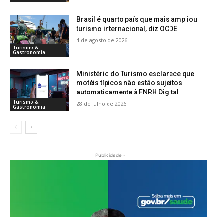
Brasil é quarto país que mais ampliou
turismo internacional, diz OCDE
4 de agosto de 2026
Turismo &
Gastronomia
Ministério do Turismo esclarece que
motéis típicos não estão sujeitos
automaticamente à FNRH Digital
Turismo &
28 de julho de 2026
Gastronomia
- Publicidade -