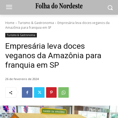
Home
Turismo & Gastronomia
Empresária leva doces veganos da
Amazônia para franquia em SP
Turismo & Gastronomia
Empresária leva doces
veganos da Amazônia para
franquia em SP
26 de fevereiro de 2024