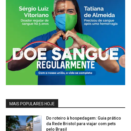
MAIS POPULARES HOJE
Do roteiro à hospedagem: Guia prático
da Rede Bristol para viajar com pets
pelo Brasil