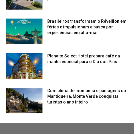
Brasileiros transformam o Réveillon em
férias e impulsionam a busca por
experiências em alto-mar
Planalto Select Hotel prepara café da
manhã especial para o Dia dos Pais
Com clima de montanha e paisagens da
Mantiqueira, Monte Verde conquista
turistas o ano inteiro