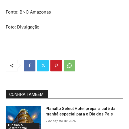
Fonte: BNC Amazonas
Foto: Divulgação
CONFIRA TAMBÉM:
Planalto Select Hotel prepara café da
manhã especial para o Dia dos Pais
7 de agosto de 2026
Turismo &
Gastronomia