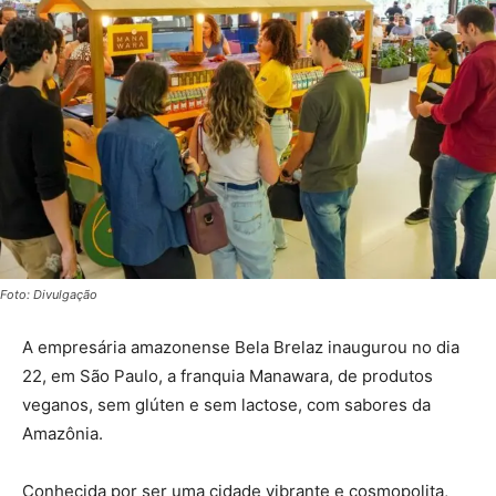
Foto: Divulgação
A empresária amazonense Bela Brelaz inaugurou no dia
22, em São Paulo, a franquia Manawara, de produtos
veganos, sem glúten e sem lactose, com sabores da
Amazônia.
Conhecida por ser uma cidade vibrante e cosmopolita,