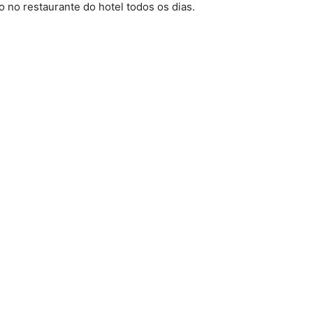
 no restaurante do hotel todos os dias.