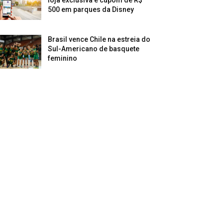
500 em parques da Disney
Brasil vence Chile na estreia do
Sul-Americano de basquete
feminino