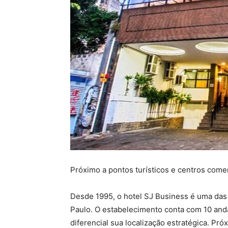
Próximo a pontos turísticos e centros come
Desde 1995, o hotel SJ Business é uma das
Paulo. O estabelecimento conta com 10 an
diferencial sua localização estratégica. Próx