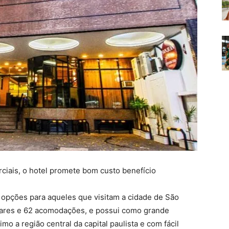
rciais, o hotel promete bom custo benefício
 opções para aqueles que visitam a cidade de São
dares e 62 acomodações, e possui como grande
imo a região central da capital paulista e com fácil