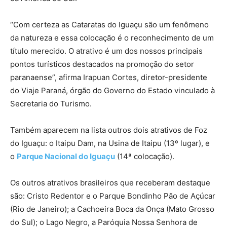
“Com certeza as Cataratas do Iguaçu são um fenômeno
da natureza e essa colocação é o reconhecimento de um
título merecido. O atrativo é um dos nossos principais
pontos turísticos destacados na promoção do setor
paranaense”, afirma Irapuan Cortes, diretor-presidente
do Viaje Paraná, órgão do Governo do Estado vinculado à
Secretaria do Turismo.
Também aparecem na lista outros dois atrativos de Foz
do Iguaçu: o Itaipu Dam, na Usina de Itaipu (13º lugar), e
o
Parque Nacional do Iguaçu
(14ª colocação).
Os outros atrativos brasileiros que receberam destaque
são: Cristo Redentor e o Parque Bondinho Pão de Açúcar
(Rio de Janeiro); a Cachoeira Boca da Onça (Mato Grosso
do Sul); o Lago Negro, a Paróquia Nossa Senhora de