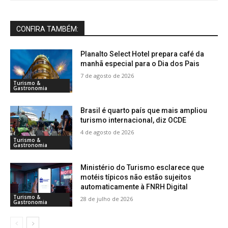
CONFIRA TAMBÉM:
Planalto Select Hotel prepara café da
manhã especial para o Dia dos Pais
7 de agosto de 2026
Turismo &
Gastronomia
Brasil é quarto país que mais ampliou
turismo internacional, diz OCDE
4 de agosto de 2026
Turismo &
Gastronomia
Ministério do Turismo esclarece que
motéis típicos não estão sujeitos
automaticamente à FNRH Digital
Turismo &
28 de julho de 2026
Gastronomia