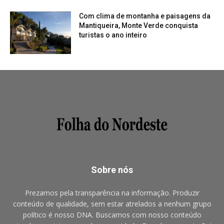
Com clima de montanha e paisagens da
Mantiqueira, Monte Verde conquista
turistas o ano inteiro
Sobre nós
Prezamos pela transparência na informação. Produzir
conteúdo de qualidade, sem estar atrelados a nenhum grupo
político é nosso DNA. Buscamos com nosso conteúdo