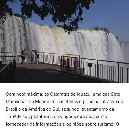
Com nota máxima, as Cataratas do Iguaçu, uma das Sete
Maravilhas do Mundo, foram eleitas o principal atrativo do
Brasil e da América do Sul, segundo levantamento da
TripAdvisor, plataforma de viagens que atua como
fornecedor de informações e opiniões sobre turismo. O