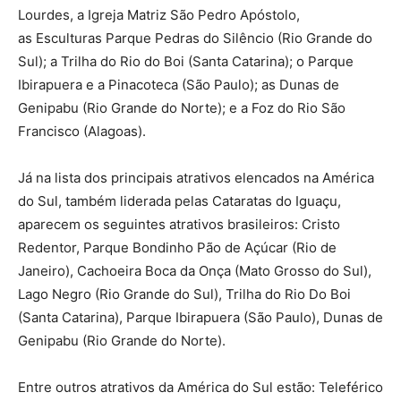
Lourdes, a Igreja Matriz São Pedro Apóstolo,
as Esculturas Parque Pedras do Silêncio (Rio Grande do
Sul); a Trilha do Rio do Boi (Santa Catarina); o Parque
Ibirapuera e a Pinacoteca (São Paulo); as Dunas de
Genipabu (Rio Grande do Norte); e a Foz do Rio São
Francisco (Alagoas).
Já na lista dos principais atrativos elencados na América
do Sul, também liderada pelas Cataratas do Iguaçu,
aparecem os seguintes atrativos brasileiros: Cristo
Redentor, Parque Bondinho Pão de Açúcar (Rio de
Janeiro), Cachoeira Boca da Onça (Mato Grosso do Sul),
Lago Negro (Rio Grande do Sul), Trilha do Rio Do Boi
(Santa Catarina), Parque Ibirapuera (São Paulo), Dunas de
Genipabu (Rio Grande do Norte).
Entre outros atrativos da América do Sul estão: Teleférico