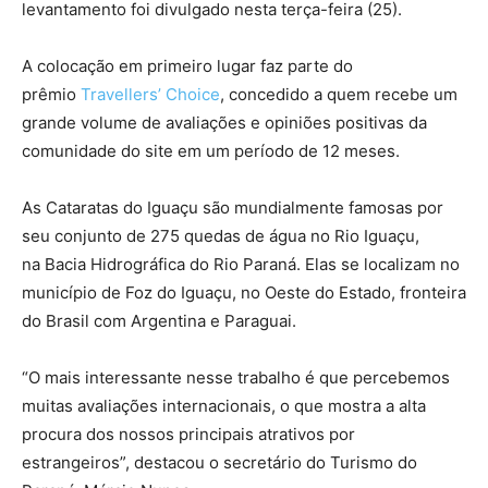
levantamento foi divulgado nesta terça-feira (25).
A colocação em primeiro lugar faz parte do
prêmio
Travellers’ Choice
, concedido a quem recebe um
grande volume de avaliações e opiniões positivas da
comunidade do site em um período de 12 meses.
As Cataratas do Iguaçu são mundialmente famosas por
seu conjunto de 275 quedas de água no Rio Iguaçu,
na Bacia Hidrográfica do Rio Paraná. Elas se localizam no
município de Foz do Iguaçu, no Oeste do Estado, fronteira
do Brasil com Argentina e Paraguai.
“O mais interessante nesse trabalho é que percebemos
muitas avaliações internacionais, o que mostra a alta
procura dos nossos principais atrativos por
estrangeiros”, destacou o secretário do Turismo do