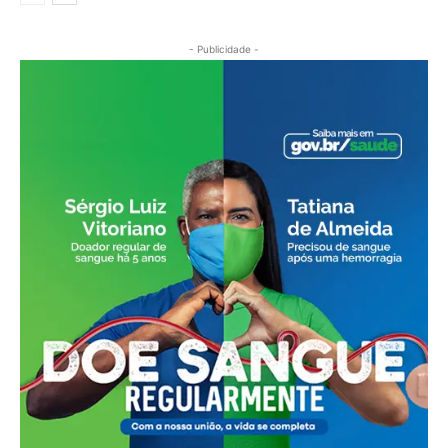
- Publicidade -