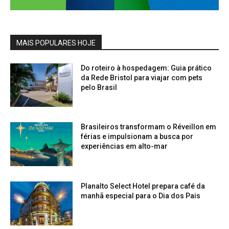
MAIS POPULARES HOJE
Do roteiro à hospedagem: Guia prático
da Rede Bristol para viajar com pets
pelo Brasil
Brasileiros transformam o Réveillon em
férias e impulsionam a busca por
experiências em alto-mar
Planalto Select Hotel prepara café da
manhã especial para o Dia dos Pais