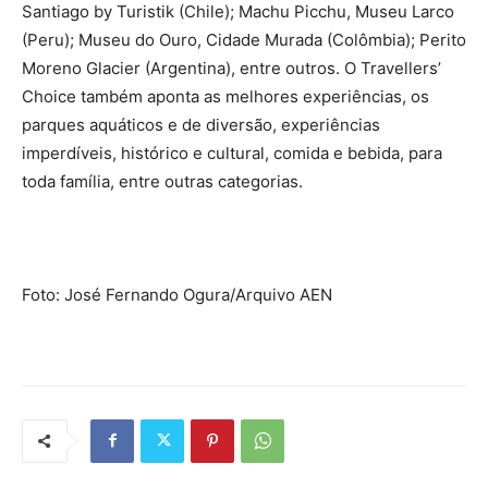
Santiago by Turistik (Chile); Machu Picchu, Museu Larco
(Peru); Museu do Ouro, Cidade Murada (Colômbia); Perito
Moreno Glacier (Argentina), entre outros. O Travellers’
Choice também aponta as melhores experiências, os
parques aquáticos e de diversão, experiências
imperdíveis, histórico e cultural, comida e bebida, para
toda família, entre outras categorias.
Foto: José Fernando Ogura/Arquivo AEN