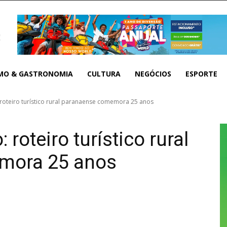
MO & GASTRONOMIA
CULTURA
NEGÓCIOS
ESPORTE
roteiro turístico rural paranaense comemora 25 anos
roteiro turístico rural
mora 25 anos