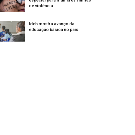
de violência
Ideb mostra avanço da
educação básica no país