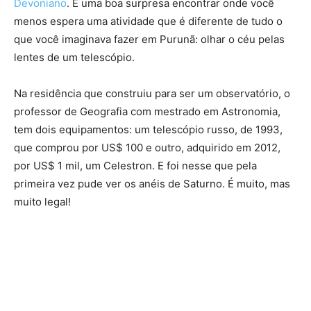
Devoniano
. É uma boa surpresa encontrar onde você
menos espera uma atividade que é diferente de tudo o
que você imaginava fazer em Purunã: olhar o céu pelas
lentes de um telescópio.
Na residência que construiu para ser um observatório, o
professor de Geografia com mestrado em Astronomia,
tem dois equipamentos: um telescópio russo, de 1993,
que comprou por US$ 100 e outro, adquirido em 2012,
por US$ 1 mil, um Celestron. E foi nesse que pela
primeira vez pude ver os anéis de Saturno. É muito, mas
muito legal!