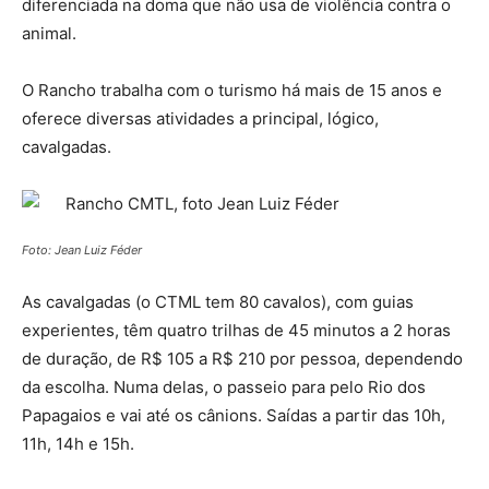
diferenciada na doma que não usa de violência contra o
animal.
O Rancho trabalha com o turismo há mais de 15 anos e
oferece diversas atividades a principal, lógico,
cavalgadas.
Foto: Jean Luiz Féder
As cavalgadas (o CTML tem 80 cavalos), com guias
experientes, têm quatro trilhas de 45 minutos a 2 horas
de duração, de R$ 105 a R$ 210 por pessoa, dependendo
da escolha. Numa delas, o passeio para pelo Rio dos
Papagaios e vai até os cânions. Saídas a partir das 10h,
11h, 14h e 15h.