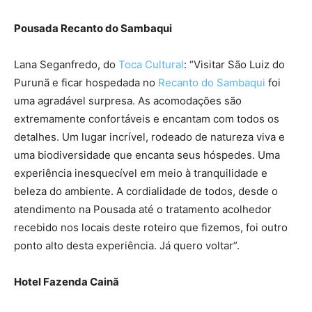
Pousada Recanto do Sambaqui
Lana Seganfredo, do
Toca Cultural
: “Visitar São Luiz do
Purunã e ficar hospedada no
Recanto do Sambaqui
foi
uma agradável surpresa. As acomodações são
extremamente confortáveis e encantam com todos os
detalhes. Um lugar incrível, rodeado de natureza viva e
uma biodiversidade que encanta seus hóspedes. Uma
experiência inesquecível em meio à tranquilidade e
beleza do ambiente. A cordialidade de todos, desde o
atendimento na Pousada até o tratamento acolhedor
recebido nos locais deste roteiro que fizemos, foi outro
ponto alto desta experiência. Já quero voltar”.
Hotel Fazenda Cainã