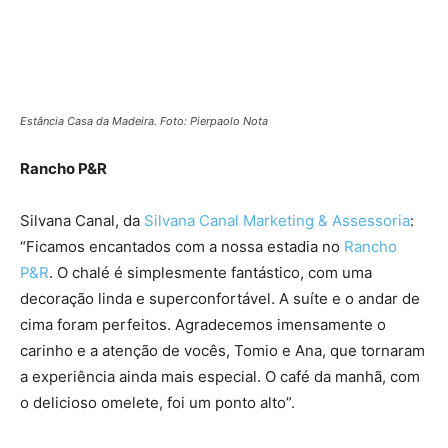
Estância Casa da Madeira. Foto: Pierpaolo Nota
Rancho P&R
Silvana Canal, da
Silvana Canal Marketing & Assessoria
:
“Ficamos encantados com a nossa estadia no
Rancho
P&R
. O chalé é simplesmente fantástico, com uma
decoração linda e superconfortável. A suíte e o andar de
cima foram perfeitos. Agradecemos imensamente o
carinho e a atenção de vocês, Tomio e Ana, que tornaram
a experiência ainda mais especial. O café da manhã, com
o delicioso omelete, foi um ponto alto”.