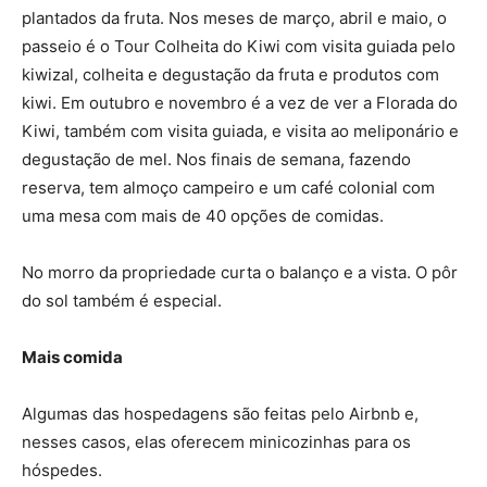
plantados da fruta. Nos meses de março, abril e maio, o
passeio é o Tour Colheita do Kiwi com visita guiada pelo
kiwizal, colheita e degustação da fruta e produtos com
kiwi. Em outubro e novembro é a vez de ver a Florada do
Kiwi, também com visita guiada, e visita ao meliponário e
degustação de mel. Nos finais de semana, fazendo
reserva, tem almoço campeiro e um café colonial com
uma mesa com mais de 40 opções de comidas.
No morro da propriedade curta o balanço e a vista. O pôr
do sol também é especial.
Mais comida
Algumas das hospedagens são feitas pelo Airbnb e,
nesses casos, elas oferecem minicozinhas para os
hóspedes.