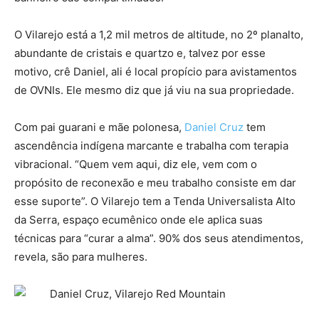
O Vilarejo está a 1,2 mil metros de altitude, no 2º planalto,
abundante de cristais e quartzo e, talvez por esse
motivo, crê Daniel, ali é local propício para avistamentos
de OVNIs. Ele mesmo diz que já viu na sua propriedade.
Com pai guarani e mãe polonesa,
Daniel Cruz
tem
ascendência indígena marcante e trabalha com terapia
vibracional. “Quem vem aqui, diz ele, vem com o
propósito de reconexão e meu trabalho consiste em dar
esse suporte”. O Vilarejo tem a Tenda Universalista Alto
da Serra, espaço ecumênico onde ele aplica suas
técnicas para “curar a alma”. 90% dos seus atendimentos,
revela, são para mulheres.