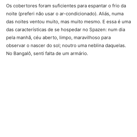
Os cobertores foram suficientes para espantar o frio da
noite (preferi não usar o ar-condicionado). Aliás, numa
das noites ventou muito, mas muito mesmo. E essa é uma
das características de se hospedar no Spazen: num dia
pela manhã, céu aberto, limpo, maravilhoso para
observar o nascer do sol; noutro uma neblina daquelas.
No Bangalô, senti falta de um armário.