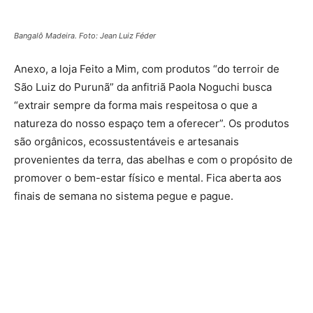
Bangalô Madeira. Foto: Jean Luiz Féder
Anexo, a loja Feito a Mim, com produtos “do terroir de
São Luiz do Purunã” da anfitriã Paola Noguchi busca
“extrair sempre da forma mais respeitosa o que a
natureza do nosso espaço tem a oferecer”. Os produtos
são orgânicos, ecossustentáveis e artesanais
provenientes da terra, das abelhas e com o propósito de
promover o bem-estar físico e mental. Fica aberta aos
finais de semana no sistema pegue e pague.