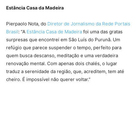
Estância Casa da Madeira
Pierpaolo Nota, do
Diretor de Jornalismo da Rede Portais
Brasil
: “A
Estância Casa de Madeira
foi uma das gratas
surpresas que encontrei em São Luís do Purunã. Um
refúgio que parece suspender o tempo, perfeito para
quem busca descanso, meditação e uma verdadeira
renovação mental. Com apenas dois chalés, o lugar
traduz a serenidade da região, que, acreditem, tem até
cheiro. É impossível não querer voltar.”