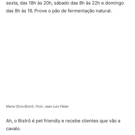
sexta, das 18h às 20h, sábado das 8h às 22h e domingo
das 8h às 16. Prove o pão de fermentação natural.
Maria Oliva Bistrô. Foto: Jean Luiz Féder
Ah, o Bistrô é pet friendly e recebe clientes que vão a
cavalo.