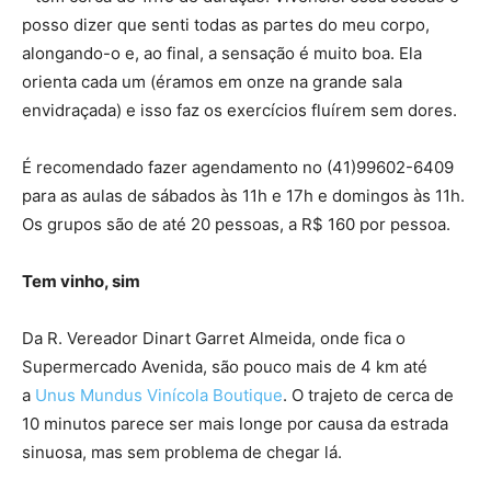
posso dizer que senti todas as partes do meu corpo,
alongando-o e, ao final, a sensação é muito boa. Ela
orienta cada um (éramos em onze na grande sala
envidraçada) e isso faz os exercícios fluírem sem dores.
É recomendado fazer agendamento no (41)99602-6409
para as aulas de sábados às 11h e 17h e domingos às 11h.
Os grupos são de até 20 pessoas, a R$ 160 por pessoa.
Tem vinho, sim
Da R. Vereador Dinart Garret Almeida, onde fica o
Supermercado Avenida, são pouco mais de 4 km até
a
Unus Mundus Vinícola Boutique
. O trajeto de cerca de
10 minutos parece ser mais longe por causa da estrada
sinuosa, mas sem problema de chegar lá.