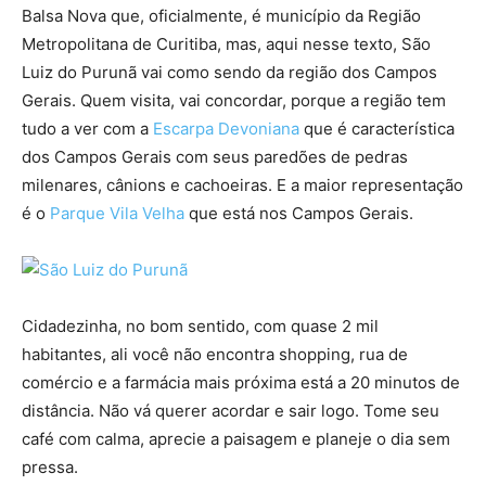
Balsa Nova que, oficialmente, é município da Região
Metropolitana de Curitiba, mas, aqui nesse texto, São
Luiz do Purunã vai como sendo da região dos Campos
Gerais. Quem visita, vai concordar, porque a região tem
tudo a ver com a
Escarpa Devoniana
que é característica
dos Campos Gerais com seus paredões de pedras
milenares, cânions e cachoeiras. E a maior representação
é o
Parque Vila Velha
que está nos Campos Gerais.
Cidadezinha, no bom sentido, com quase 2 mil
habitantes, ali você não encontra shopping, rua de
comércio e a farmácia mais próxima está a 20 minutos de
distância. Não vá querer acordar e sair logo. Tome seu
café com calma, aprecie a paisagem e planeje o dia sem
pressa.