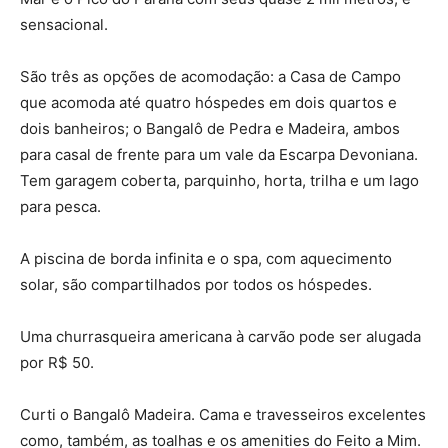
sensacional.
São três as opções de acomodação: a Casa de Campo
que acomoda até quatro hóspedes em dois quartos e
dois banheiros; o Bangalô de Pedra e Madeira, ambos
para casal de frente para um vale da Escarpa Devoniana.
Tem garagem coberta, parquinho, horta, trilha e um lago
para pesca.
A piscina de borda infinita e o spa, com aquecimento
solar, são compartilhados por todos os hóspedes.
Uma churrasqueira americana à carvão pode ser alugada
por R$ 50.
Curti o Bangalô Madeira. Cama e travesseiros excelentes
como, também, as toalhas e os amenities do Feito a Mim.