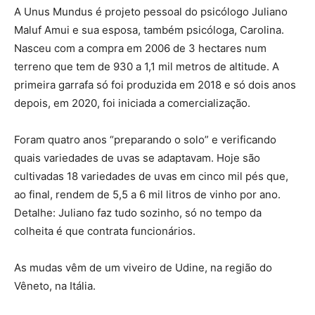
A Unus Mundus é projeto pessoal do psicólogo Juliano
Maluf Amui e sua esposa, também psicóloga, Carolina.
Nasceu com a compra em 2006 de 3 hectares num
terreno que tem de 930 a 1,1 mil metros de altitude. A
primeira garrafa só foi produzida em 2018 e só dois anos
depois, em 2020, foi iniciada a comercialização.
Foram quatro anos “preparando o solo” e verificando
quais variedades de uvas se adaptavam. Hoje são
cultivadas 18 variedades de uvas em cinco mil pés que,
ao final, rendem de 5,5 a 6 mil litros de vinho por ano.
Detalhe: Juliano faz tudo sozinho, só no tempo da
colheita é que contrata funcionários.
As mudas vêm de um viveiro de Udine, na região do
Vêneto, na Itália.