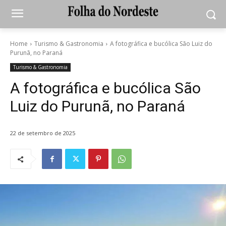
Home
Turismo & Gastronomia
A fotográfica e bucólica São Luiz do
Purunã, no Paraná
Turismo & Gastronomia
A fotográfica e bucólica São
Luiz do Purunã, no Paraná
22 de setembro de 2025