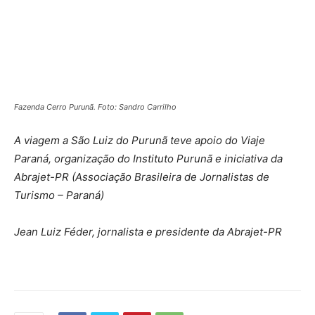
Fazenda Cerro Purunã. Foto: Sandro Carrilho
A viagem a São Luiz do Purunã teve apoio do Viaje
Paraná, organização do Instituto Purunã e iniciativa da
Abrajet-PR (Associação Brasileira de Jornalistas de
Turismo – Paraná)
Jean Luiz Féder, jornalista e presidente da Abrajet-PR