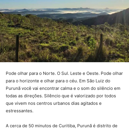
Pode olhar para o Norte. O Sul. Leste e Oeste. Pode olhar
para o horizonte e olhar para o céu. Em São Luiz do
Purunã você vai encontrar calma e o som do silêncio em
todas as direções. Silêncio que é valorizado por todos
que vivem nos centros urbanos dias agitados e
estressantes.
A cerca de 50 minutos de Curitiba, Purunã é distrito de