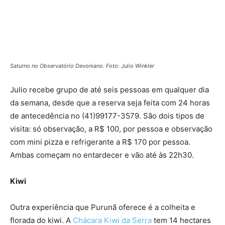
Saturno no Observatório Devoniano. Foto: Julio Winkler
Julio recebe grupo de até seis pessoas em qualquer dia
da semana, desde que a reserva seja feita com 24 horas
de antecedência no (41)99177-3579. São dois tipos de
visita: só observação, a R$ 100, por pessoa e observação
com mini pizza e refrigerante a R$ 170 por pessoa.
Ambas começam no entardecer e vão até às 22h30.
Kiwi
Outra experiência que Purunã oferece é a colheita e
florada do kiwi. A
Chácara Kiwi da Serra
tem 14 hectares