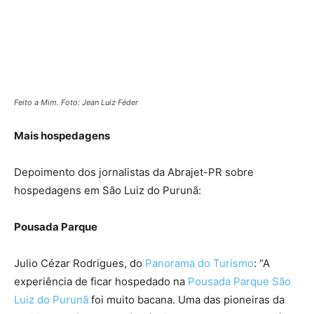
Feito a Mim. Foto: Jean Luiz Féder
Mais hospedagens
Depoimento dos jornalistas da Abrajet-PR sobre
hospedagens em São Luiz do Purunã:
Pousada Parque
Julio Cézar Rodrigues, do
Panorama do Turismo
: “A
experiência de ficar hospedado na
Pousada Parque São
Luiz do Purunã
foi muito bacana. Uma das pioneiras da