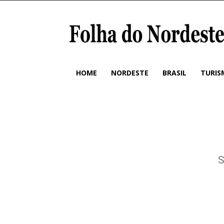
HOME
NORDESTE
BRASIL
TURIS
S