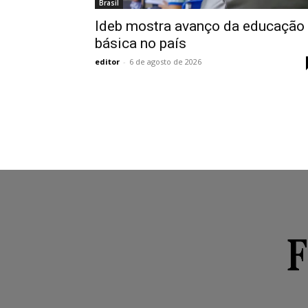
Brasil
Ideb mostra avanço da educação
básica no país
editor
-
6 de agosto de 2026