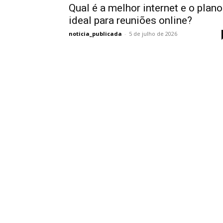
Qual é a melhor internet e o plano
ideal para reuniões online?
noticia_publicada
-
5 de julho de 2026