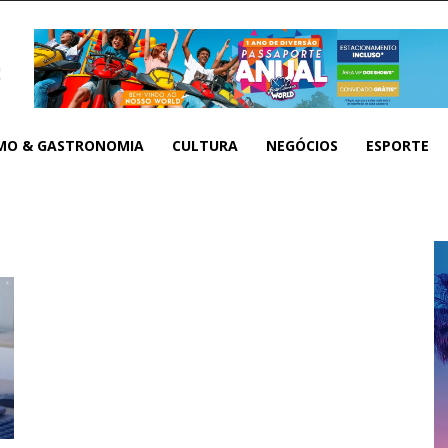
MO & GASTRONOMIA
CULTURA
NEGÓCIOS
ESPORTE