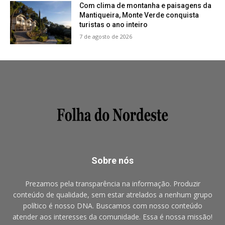
Com clima de montanha e paisagens da
Mantiqueira, Monte Verde conquista
turistas o ano inteiro
7 de agosto de 2026
Sobre nós
Prezamos pela transparência na informação. Produzir
conteúdo de qualidade, sem estar atrelados a nenhum grupo
político é nosso DNA. Buscamos com nosso conteúdo
atender aos interesses da comunidade. Essa é nossa missão!