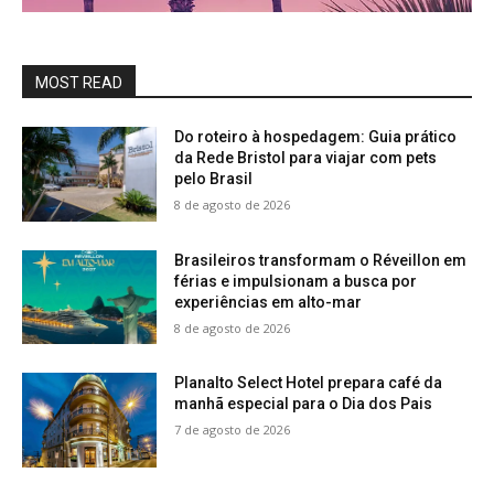
MOST READ
Do roteiro à hospedagem: Guia prático
da Rede Bristol para viajar com pets
pelo Brasil
8 de agosto de 2026
Brasileiros transformam o Réveillon em
férias e impulsionam a busca por
experiências em alto-mar
8 de agosto de 2026
Planalto Select Hotel prepara café da
manhã especial para o Dia dos Pais
7 de agosto de 2026