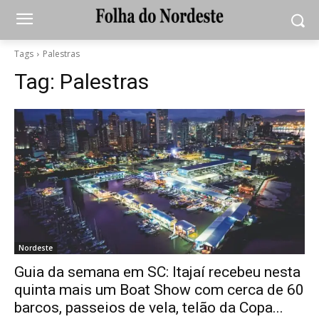
Tags
Palestras
Tag:
Palestras
Nordeste
Guia da semana em SC: Itajaí recebeu nesta
quinta mais um Boat Show com cerca de 60
barcos, passeios de vela, telão da Copa...