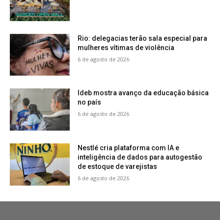
Rio: delegacias terão sala especial para
mulheres vítimas de violência
6 de agosto de 2026
Ideb mostra avanço da educação básica
no país
6 de agosto de 2026
Nestlé cria plataforma com IA e
inteligência de dados para autogestão
de estoque de varejistas
6 de agosto de 2026