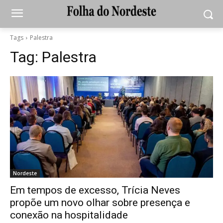
Tags
Palestra
Tag:
Palestra
Nordeste
Em tempos de excesso, Trícia Neves
propõe um novo olhar sobre presença e
conexão na hospitalidade