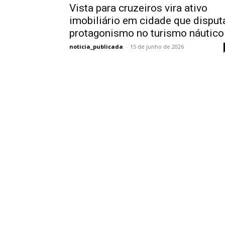
Vista para cruzeiros vira ativo
imobiliário em cidade que disput
protagonismo no turismo náutico
noticia_publicada
-
15 de junho de 2026