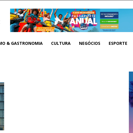
MO & GASTRONOMIA
CULTURA
NEGÓCIOS
ESPORTE