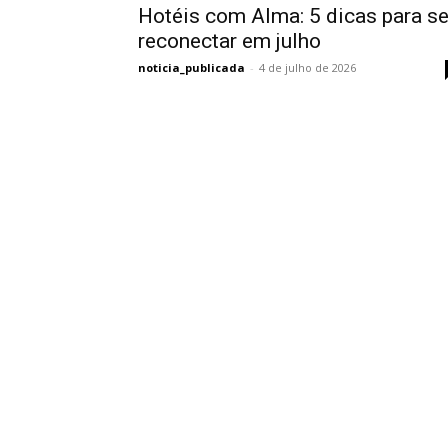
Hotéis com Alma: 5 dicas para s
reconectar em julho
noticia_publicada
-
4 de julho de 2026