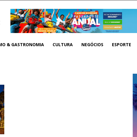
MO & GASTRONOMIA
CULTURA
NEGÓCIOS
ESPORTE