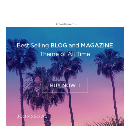
- Advertisment -