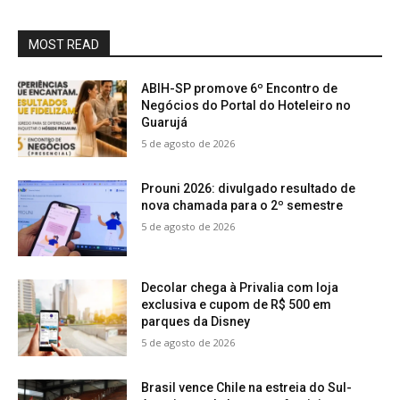
MOST READ
ABIH-SP promove 6º Encontro de
Negócios do Portal do Hoteleiro no
Guarujá
5 de agosto de 2026
Prouni 2026: divulgado resultado de
nova chamada para o 2º semestre
5 de agosto de 2026
Decolar chega à Privalia com loja
exclusiva e cupom de R$ 500 em
parques da Disney
5 de agosto de 2026
Brasil vence Chile na estreia do Sul-