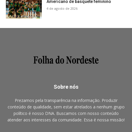
Americano de basquete feminino
4 de agosto de 2026
Sobre nós
Prezamos pela transparência na informação. Produzir
conteúdo de qualidade, sem estar atrelados a nenhum grupo
político é nosso DNA. Buscamos com nosso conteúdo
atender aos interesses da comunidade. Essa é nossa missão!