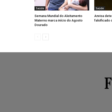
Saúde
Saúde
Semana Mundial do Aleitamento
Anvisa dete
Materno marca início do Agosto
falsificado
Dourado