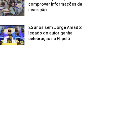
comprovar informações da
inscrição
25 anos sem Jorge Amado:
legado do autor ganha
celebração na Flipelô