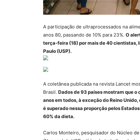
A participação de ultraprocessados na alim
anos 80, passando de 10% para 23%.
O aler
terça-feira (18) por mais de 40 cientistas
Paulo (USP).
A coletânea publicada na revista Lancet mo
Brasil.
Dados de 93 países mostram que o 
anos em todos, à exceção do Reino Unido,
é superado nessa proporção pelos Estados
60% da dieta.
Carlos Monteiro, pesquisador do Núcleo de