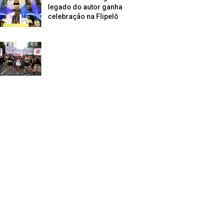
legado do autor ganha
celebração na Flipelô