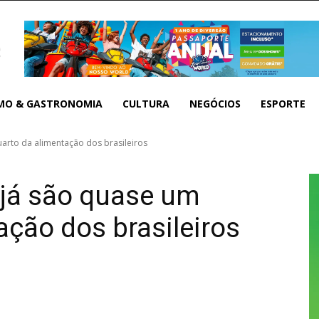
MO & GASTRONOMIA
CULTURA
NEGÓCIOS
ESPORTE
arto da alimentação dos brasileiros
 já são quase um
ação dos brasileiros