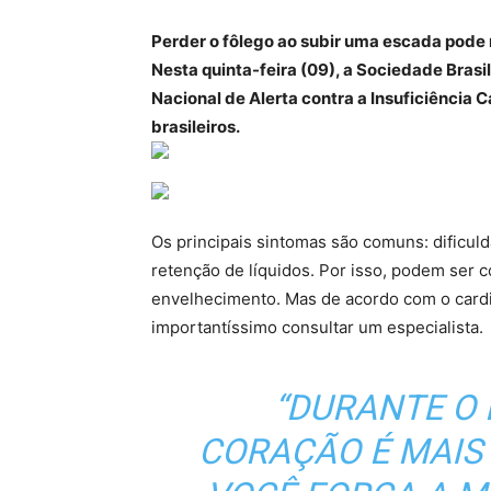
Perder o fôlego ao subir uma escada pode 
Nesta quinta-feira (09), a Sociedade Brasi
Nacional de Alerta contra a Insuficiência C
brasileiros.
Os principais sintomas são comuns: dificuld
retenção de líquidos. Por isso, podem ser 
envelhecimento. Mas de acordo com o card
importantíssimo consultar um especialista.
“DURANTE O 
CORAÇÃO É MAIS