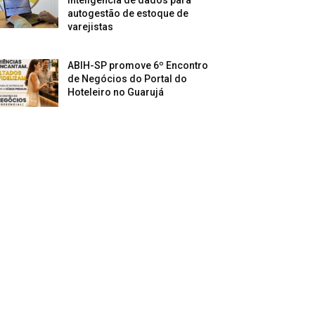
autogestão de estoque de
varejistas
ABIH-SP promove 6º Encontro
de Negócios do Portal do
Hoteleiro no Guarujá