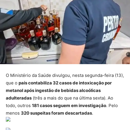
O Ministério da Saúde divulgou, nesta segunda-feira (13),
que o
país contabiliza 32 casos de intoxicação por
metanol após ingestão de bebidas alcoólicas
adulteradas
(três a mais do que na última sexta). Ao
todo, outros
181 casos seguem em investigação
. Pelo
menos
320 suspeitas foram descartadas
.