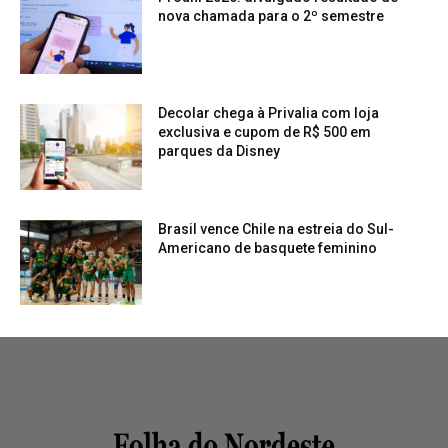
nova chamada para o 2º semestre
Decolar chega à Privalia com loja
exclusiva e cupom de R$ 500 em
parques da Disney
Brasil vence Chile na estreia do Sul-
Americano de basquete feminino