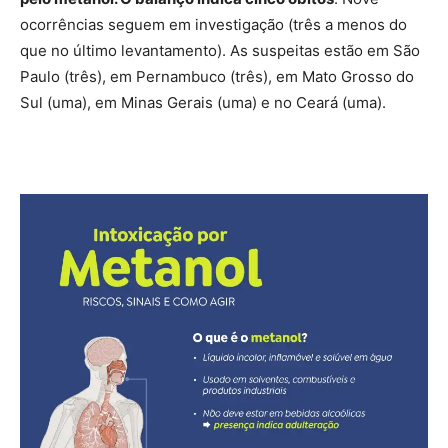
ocorrências seguem em investigação (três a menos do
que no último levantamento). As suspeitas estão em São
Paulo (três), em Pernambuco (três), em Mato Grosso do
Sul (uma), em Minas Gerais (uma) e no Ceará (uma).