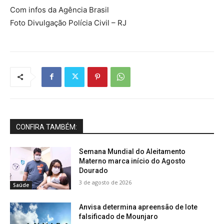
Com infos da Agência Brasil
Foto Divulgação Polícia Civil – RJ
CONFIRA TAMBÉM:
Semana Mundial do Aleitamento
Materno marca início do Agosto
Dourado
3 de agosto de 2026
Saúde
Anvisa determina apreensão de lote
falsificado de Mounjaro