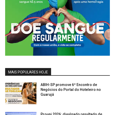
MAIS POPULARES HOJE
ABIH-SP promove 6º Encontro de
Negócios do Portal do Hoteleiro no
Guarujá
Prouni 2026: divulgado resultado de