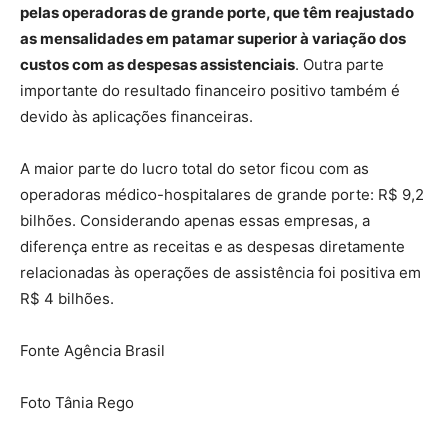
pelas operadoras de grande porte, que têm reajustado
as mensalidades em patamar superior à variação dos
custos com as despesas assistenciais
. Outra parte
importante do resultado financeiro positivo também é
devido às aplicações financeiras.
A maior parte do lucro total do setor ficou com as
operadoras médico-hospitalares de grande porte: R$ 9,2
bilhões. Considerando apenas essas empresas, a
diferença entre as receitas e as despesas diretamente
relacionadas às operações de assistência foi positiva em
R$ 4 bilhões.
Fonte Agência Brasil
Foto Tânia Rego