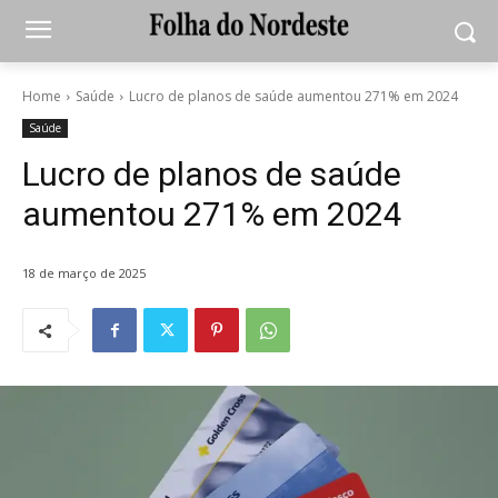
Home
Saúde
Lucro de planos de saúde aumentou 271% em 2024
Saúde
Lucro de planos de saúde
aumentou 271% em 2024
18 de março de 2025