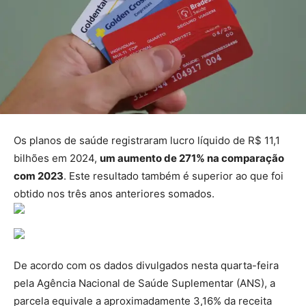
Os planos de saúde registraram lucro líquido de R$ 11,1
bilhões em 2024,
um aumento de 271% na comparação
com 2023
. Este resultado também é superior ao que foi
obtido nos três anos anteriores somados.
De acordo com os dados divulgados nesta quarta-feira
pela Agência Nacional de Saúde Suplementar (ANS), a
parcela equivale a aproximadamente 3,16% da receita