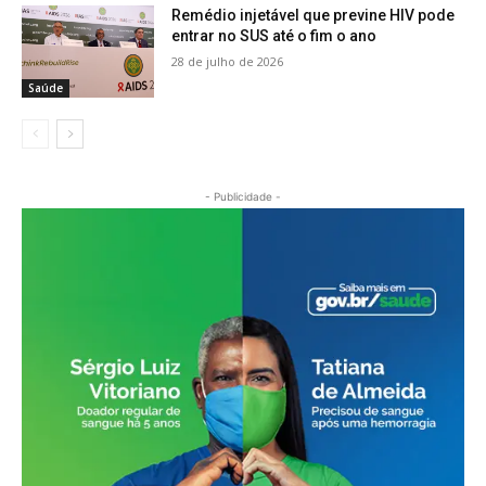
Remédio injetável que previne HIV pode
entrar no SUS até o fim o ano
28 de julho de 2026
Saúde
- Publicidade -