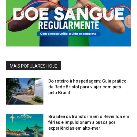
MAIS POPULARES HOJE
Do roteiro à hospedagem: Guia prático
da Rede Bristol para viajar com pets
pelo Brasil
Brasileiros transformam o Réveillon em
férias e impulsionam a busca por
experiências em alto-mar