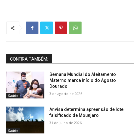
CONFIRA TAMBÉM:
Semana Mundial do Aleitamento
Materno marca início do Agosto
Dourado
3 de agosto de 2026
Saúde
Anvisa determina apreensão de lote
falsificado de Mounjaro
31 de julho de 2026
Saúde