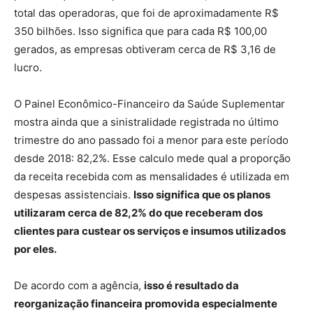
total das operadoras, que foi de aproximadamente R$
350 bilhões. Isso significa que para cada R$ 100,00
gerados, as empresas obtiveram cerca de R$ 3,16 de
lucro.
O Painel Econômico-Financeiro da Saúde Suplementar
mostra ainda que a sinistralidade registrada no último
trimestre do ano passado foi a menor para este período
desde 2018: 82,2%. Esse calculo mede qual a proporção
da receita recebida com as mensalidades é utilizada em
despesas assistenciais.
Isso significa que os planos
utilizaram cerca de 82,2% do que receberam dos
clientes para custear os serviços e insumos utilizados
por eles.
De acordo com a agência,
isso é resultado da
reorganização financeira promovida especialmente