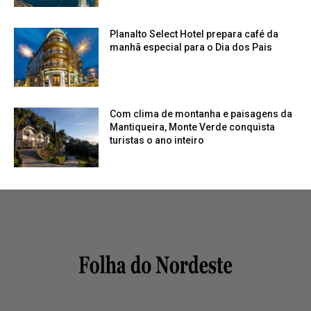
Planalto Select Hotel prepara café da
manhã especial para o Dia dos Pais
Com clima de montanha e paisagens da
Mantiqueira, Monte Verde conquista
turistas o ano inteiro