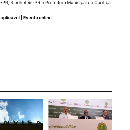
R, Sindhotéis-PR e Prefeitura Municipal de Curitiba
aplicável | Evento online