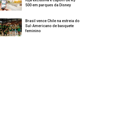
500 em parques da Disney
Brasil vence Chile na estreia do
Sul-Americano de basquete
feminino