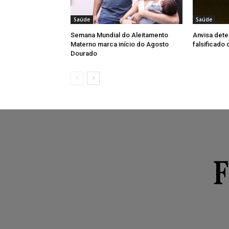
Saúde
Saúde
Semana Mundial do Aleitamento
Anvisa dete
Materno marca início do Agosto
falsificado
Dourado