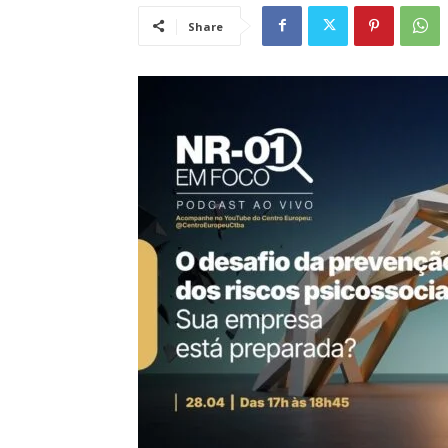
Share