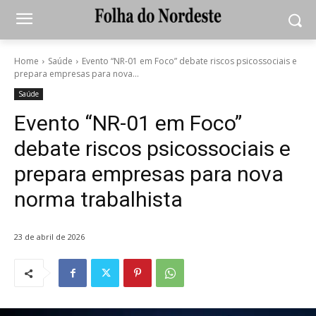
Home
Saúde
Evento “NR-01 em Foco” debate riscos psicossociais e
prepara empresas para nova...
Saúde
Evento “NR-01 em Foco”
debate riscos psicossociais e
prepara empresas para nova
norma trabalhista
23 de abril de 2026