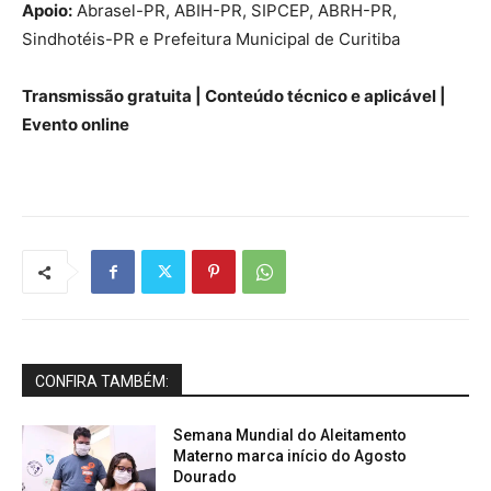
Apoio:
Abrasel-PR, ABIH-PR, SIPCEP, ABRH-PR,
Sindhotéis-PR e Prefeitura Municipal de Curitiba
Transmissão gratuita | Conteúdo técnico e aplicável |
Evento online
CONFIRA TAMBÉM:
Semana Mundial do Aleitamento
Materno marca início do Agosto
Dourado