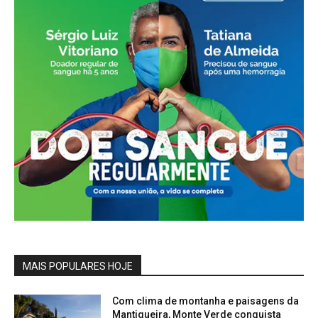
MAIS POPULARES HOJE
Com clima de montanha e paisagens da
Mantiqueira, Monte Verde conquista