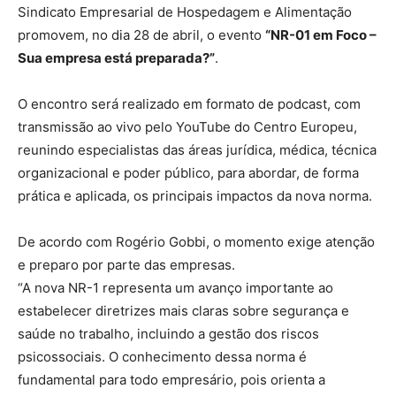
Sindicato Empresarial de Hospedagem e Alimentação
promovem, no dia 28 de abril, o evento
“NR-01 em Foco –
Sua empresa está preparada?”
.
O encontro será realizado em formato de podcast, com
transmissão ao vivo pelo YouTube do Centro Europeu,
reunindo especialistas das áreas jurídica, médica, técnica
organizacional e poder público, para abordar, de forma
prática e aplicada, os principais impactos da nova norma.
De acordo com Rogério Gobbi, o momento exige atenção
e preparo por parte das empresas.
“A nova NR-1 representa um avanço importante ao
estabelecer diretrizes mais claras sobre segurança e
saúde no trabalho, incluindo a gestão dos riscos
psicossociais. O conhecimento dessa norma é
fundamental para todo empresário, pois orienta a