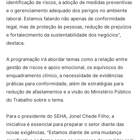
identificação de riscos, a adoção de medidas preventivas
e o gerenciamento adequado dos perigos no ambiente
laboral. Estamos falando não apenas de conformidade
legal, mas de proteção às pessoas, redução de prejuízos
e fortalecimento da sustentabilidade dos negócios”,
destaca.
A programação irá abordar temas como a relação entre
gestão de riscos e apoio emocional, os equívocos do
enquadramento clínico, a necessidade de evidências
práticas para conformidade, além de estratégias para
redução de afastamentos e a visão do Ministério Público
do Trabalho sobre o tema.
Para o presidente do SEHA, Jonel Chede Filho, a
iniciativa é essencial para preparar o setor diante das
novas exigências. “Estamos diante de uma mudança