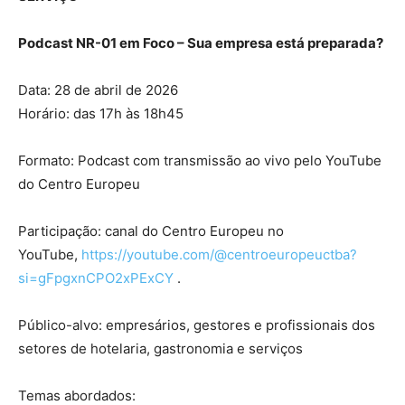
Podcast NR-01 em Foco – Sua empresa está preparada?
Data: 28 de abril de 2026
Horário: das 17h às 18h45
Formato: Podcast com transmissão ao vivo pelo YouTube
do Centro Europeu
Participação: canal do Centro Europeu no
YouTube,
https://youtube.com/@centroeuropeuctba?
si=gFpgxnCPO2xPExCY
.
Público-alvo: empresários, gestores e profissionais dos
setores de hotelaria, gastronomia e serviços
Temas abordados: