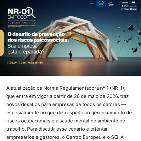
A atualização da Norma Regulamentadora nº 1 (NR-1),
que entra em vigor a partir de 26 de maio de 2026, traz
novos desafios para empresas de todos os setores —
especialmente no que diz respeito ao gerenciamento de
riscos ocupacionais e à saúde mental no ambiente de
trabalho. Para discutir esse cenário e orientar
empresários e gestores, o Centro Europeu e o SEHA –