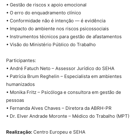
• Gestão de riscos x apoio emocional
• O erro do enquadramento clínico
• Conformidade não é intenção — é evidência
• Impacto do ambiente nos riscos psicossociais
• Instrumentos técnicos para gestão de afastamentos
• Visão do Ministério Público do Trabalho
Participantes:
• André Fatuch Neto – Assessor Jurídico do SEHA
• Patrícia Brum Reghelin – Especialista em ambientes
humanizados
• Monika Fritz – Psicóloga e consultora em gestão de
pessoas
• Fernanda Alves Chaves – Diretora da ABRH-PR
• Dr. Elver Andrade Moronte – Médico do Trabalho (MPT)
Realização:
Centro Europeu e SEHA