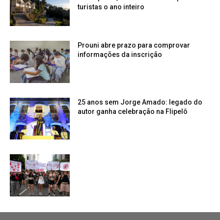
turistas o ano inteiro
Prouni abre prazo para comprovar
informações da inscrição
25 anos sem Jorge Amado: legado do
autor ganha celebração na Flipelô