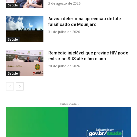
3 de agosto de 2026
Saúde
Anvisa determina apreensão de lote
falsificado de Mounjaro
31 de julho de 2026
Saúde
Remédio injetável que previne HIV pode
entrar no SUS até o fim o ano
28 de julho de 2026
Saúde
- Publicidade -