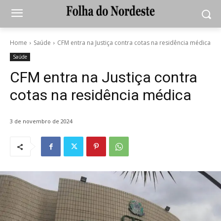
Home
Saúde
CFM entra na Justiça contra cotas na residência médica
Saúde
CFM entra na Justiça contra
cotas na residência médica
3 de novembro de 2024