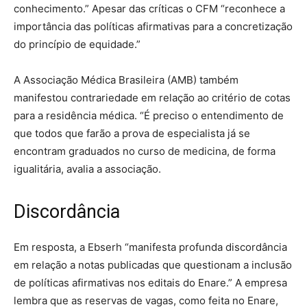
conhecimento.” Apesar das críticas o CFM “reconhece a
importância das políticas afirmativas para a concretização
do princípio de equidade.”
A Associação Médica Brasileira (AMB) também
manifestou contrariedade em relação ao critério de cotas
para a residência médica. “É preciso o entendimento de
que todos que farão a prova de especialista já se
encontram graduados no curso de medicina, de forma
igualitária, avalia a associação.
Discordância
Em resposta, a Ebserh “manifesta profunda discordância
em relação a notas publicadas que questionam a inclusão
de políticas afirmativas nos editais do Enare.” A empresa
lembra que as reservas de vagas, como feita no Enare,