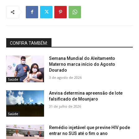
CONFIRA TAMBÉM:
Semana Mundial do Aleitamento
Materno marca início do Agosto
Dourado
3 de agosto de 2026
Saúde
Anvisa determina apreensão de lote
falsificado de Mounjaro
31 de julho de 2026
Saúde
Remédio injetável que previne HIV pode
entrar no SUS até o fim o ano