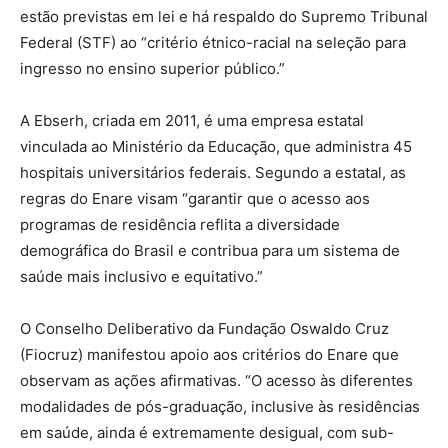
estão previstas em lei e há respaldo do Supremo Tribunal
Federal (STF) ao “critério étnico-racial na seleção para
ingresso no ensino superior público.”
A Ebserh, criada em 2011, é uma empresa estatal
vinculada ao Ministério da Educação, que administra 45
hospitais universitários federais. Segundo a estatal, as
regras do Enare visam “garantir que o acesso aos
programas de residência reflita a diversidade
demográfica do Brasil e contribua para um sistema de
saúde mais inclusivo e equitativo.”
O Conselho Deliberativo da Fundação Oswaldo Cruz
(Fiocruz) manifestou apoio aos critérios do Enare que
observam as ações afirmativas. “O acesso às diferentes
modalidades de pós-graduação, inclusive às residências
em saúde, ainda é extremamente desigual, com sub-