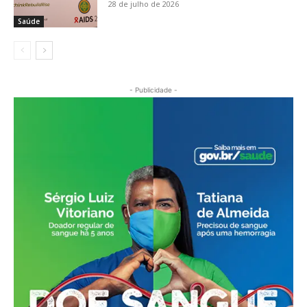
28 de julho de 2026
Saúde
- Publicidade -