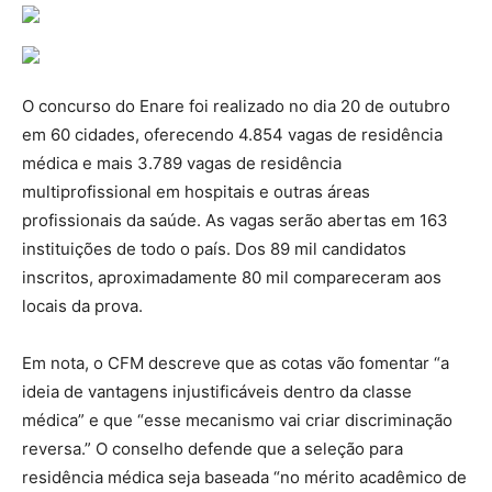
O concurso do Enare foi realizado no dia 20 de outubro
em 60 cidades, oferecendo 4.854 vagas de residência
médica e mais 3.789 vagas de residência
multiprofissional em hospitais e outras áreas
profissionais da saúde. As vagas serão abertas em 163
instituições de todo o país. Dos 89 mil candidatos
inscritos, aproximadamente 80 mil compareceram aos
locais da prova.
Em nota, o CFM descreve que as cotas vão fomentar “a
ideia de vantagens injustificáveis dentro da classe
médica” e que “esse mecanismo vai criar discriminação
reversa.” O conselho defende que a seleção para
residência médica seja baseada “no mérito acadêmico de