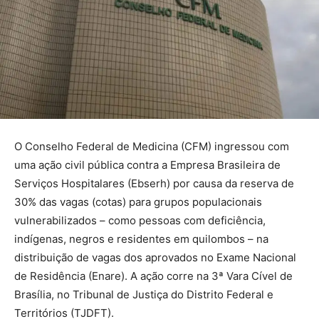
O Conselho Federal de Medicina (CFM) ingressou com
uma ação civil pública contra a Empresa Brasileira de
Serviços Hospitalares (Ebserh) por causa da reserva de
30% das vagas (cotas) para grupos populacionais
vulnerabilizados – como pessoas com deficiência,
indígenas, negros e residentes em quilombos – na
distribuição de vagas dos aprovados no Exame Nacional
de Residência (Enare). A ação corre na 3ª Vara Cível de
Brasília, no Tribunal de Justiça do Distrito Federal e
Territórios (TJDFT).