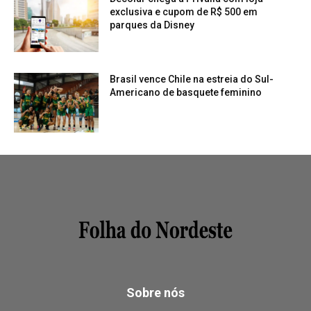
exclusiva e cupom de R$ 500 em
parques da Disney
Brasil vence Chile na estreia do Sul-
Americano de basquete feminino
Sobre nós