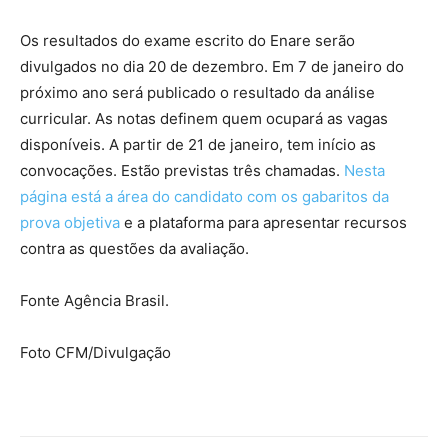
Os resultados do exame escrito do Enare serão
divulgados no dia 20 de dezembro. Em 7 de janeiro do
próximo ano será publicado o resultado da análise
curricular. As notas definem quem ocupará as vagas
disponíveis. A partir de 21 de janeiro, tem início as
convocações. Estão previstas três chamadas.
Nesta
página está a área do candidato com os gabaritos da
prova objetiva
e a plataforma para apresentar recursos
contra as questões da avaliação.
Fonte Agência Brasil.
Foto CFM/Divulgação