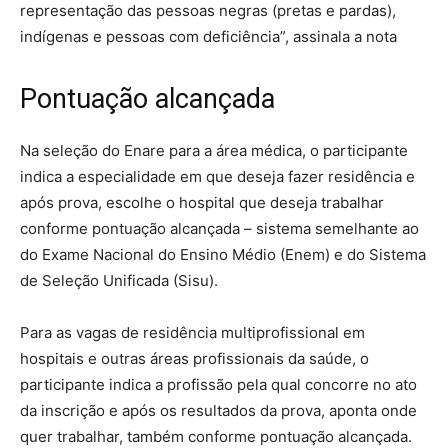
representação das pessoas negras (pretas e pardas),
indígenas e pessoas com deficiência”, assinala a nota
Pontuação alcançada
Na seleção do Enare para a área médica, o participante
indica a especialidade em que deseja fazer residência e
após prova, escolhe o hospital que deseja trabalhar
conforme pontuação alcançada – sistema semelhante ao
do Exame Nacional do Ensino Médio (Enem) e do Sistema
de Seleção Unificada (Sisu).
Para as vagas de residência multiprofissional em
hospitais e outras áreas profissionais da saúde, o
participante indica a profissão pela qual concorre no ato
da inscrição e após os resultados da prova, aponta onde
quer trabalhar, também conforme pontuação alcançada.