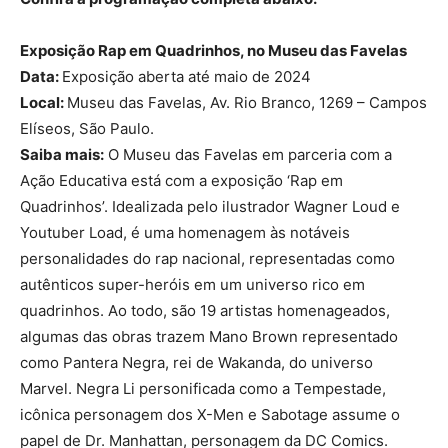
Exposição Rap em Quadrinhos, no Museu das Favelas
Data:
Exposição aberta até maio de 2024
Local:
Museu das Favelas, Av. Rio Branco, 1269 – Campos
Elíseos, São Paulo.
Saiba mais:
O Museu das Favelas em parceria com a
Ação Educativa está com a exposição ‘Rap em
Quadrinhos’. Idealizada pelo ilustrador Wagner Loud e
Youtuber Load, é uma homenagem às notáveis
personalidades do rap nacional, representadas como
autênticos super-heróis em um universo rico em
quadrinhos. Ao todo, são 19 artistas homenageados,
algumas das obras trazem Mano Brown representado
como Pantera Negra, rei de Wakanda, do universo
Marvel. Negra Li personificada como a Tempestade,
icônica personagem dos X-Men e Sabotage assume o
papel de Dr. Manhattan, personagem da DC Comics.