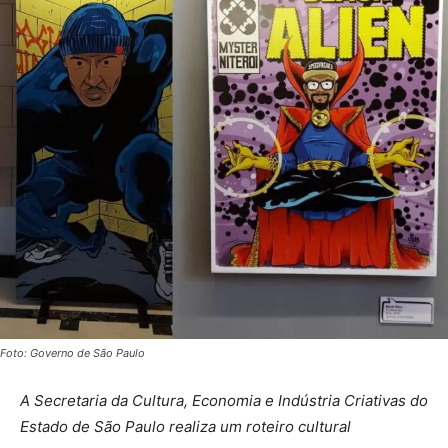
Foto: Governo de São Paulo
A Secretaria da Cultura, Economia e Indústria Criativas do
Estado de São Paulo realiza um roteiro cultural