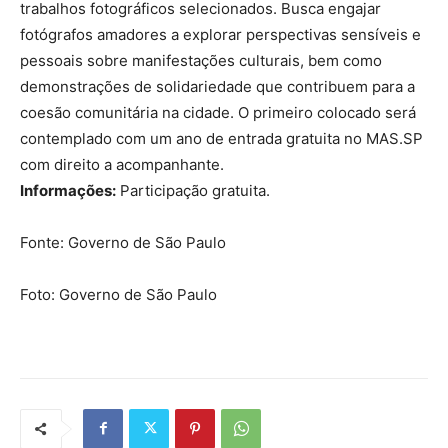
trabalhos fotográficos selecionados. Busca engajar
fotógrafos amadores a explorar perspectivas sensíveis e
pessoais sobre manifestações culturais, bem como
demonstrações de solidariedade que contribuem para a
coesão comunitária na cidade. O primeiro colocado será
contemplado com um ano de entrada gratuita no MAS.SP
com direito a acompanhante.
Informações:
Participação gratuita.
Fonte: Governo de São Paulo
Foto: Governo de São Paulo