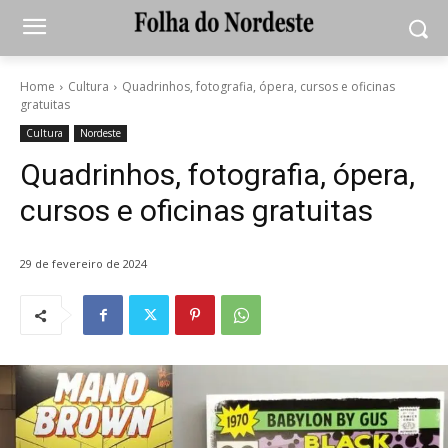
Home
Cultura
Quadrinhos, fotografia, ópera, cursos e oficinas
gratuitas
Cultura
Nordeste
Quadrinhos, fotografia, ópera,
cursos e oficinas gratuitas
29 de fevereiro de 2024