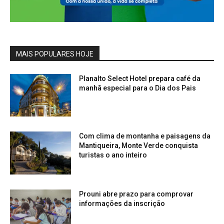
MAIS POPULARES HOJE
Planalto Select Hotel prepara café da
manhã especial para o Dia dos Pais
Com clima de montanha e paisagens da
Mantiqueira, Monte Verde conquista
turistas o ano inteiro
Prouni abre prazo para comprovar
informações da inscrição