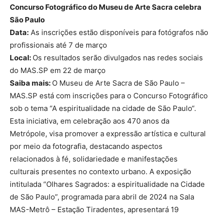
Concurso Fotográfico do Museu de Arte Sacra celebra
São Paulo
Data:
As inscrições estão disponíveis para fotógrafos não
profissionais até 7 de março
Local:
Os resultados serão divulgados nas redes sociais
do MAS.SP em 22 de março
Saiba mais:
O Museu de Arte Sacra de São Paulo –
MAS.SP está com inscrições para o Concurso Fotográfico
sob o tema “A espiritualidade na cidade de São Paulo“.
Esta iniciativa, em celebração aos 470 anos da
Metrópole, visa promover a expressão artística e cultural
por meio da fotografia, destacando aspectos
relacionados à fé, solidariedade e manifestações
culturais presentes no contexto urbano. A exposição
intitulada “Olhares Sagrados: a espiritualidade na Cidade
de São Paulo”, programada para abril de 2024 na Sala
MAS-Metrô – Estação Tiradentes, apresentará 19