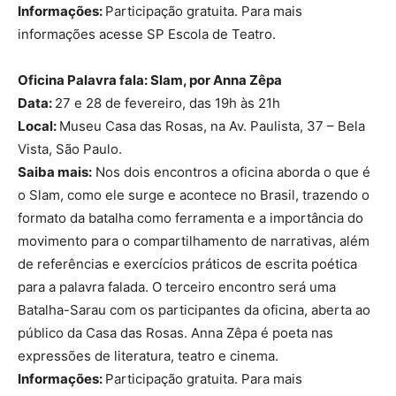
Informações:
Participação gratuita. Para mais
informações acesse SP Escola de Teatro.
Oficina Palavra fala: Slam, por Anna Zêpa
Data:
27 e 28 de fevereiro, das 19h às 21h
Local:
Museu Casa das Rosas, na Av. Paulista, 37 – Bela
Vista, São Paulo.
Saiba mais:
Nos dois encontros a oficina aborda o que é
o Slam, como ele surge e acontece no Brasil, trazendo o
formato da batalha como ferramenta e a importância do
movimento para o compartilhamento de narrativas, além
de referências e exercícios práticos de escrita poética
para a palavra falada. O terceiro encontro será uma
Batalha-Sarau com os participantes da oficina, aberta ao
público da Casa das Rosas. Anna Zêpa é poeta nas
expressões de literatura, teatro e cinema.
Informações:
Participação gratuita. Para mais