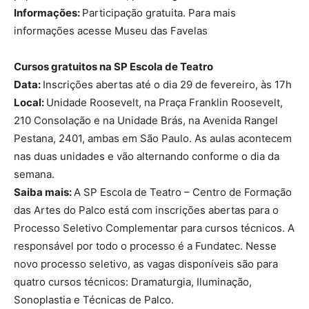
Informações:
Participação gratuita. Para mais
informações acesse Museu das Favelas
Cursos gratuitos na SP Escola de Teatro
Data:
Inscrições abertas até o dia 29 de fevereiro, às 17h
Local:
Unidade Roosevelt, na Praça Franklin Roosevelt,
210 Consolação e na Unidade Brás, na Avenida Rangel
Pestana, 2401, ambas em São Paulo. As aulas acontecem
nas duas unidades e vão alternando conforme o dia da
semana.
Saiba mais:
A SP Escola de Teatro – Centro de Formação
das Artes do Palco está com inscrições abertas para o
Processo Seletivo Complementar para cursos técnicos. A
responsável por todo o processo é a Fundatec. Nesse
novo processo seletivo, as vagas disponíveis são para
quatro cursos técnicos: Dramaturgia, Iluminação,
Sonoplastia e Técnicas de Palco.