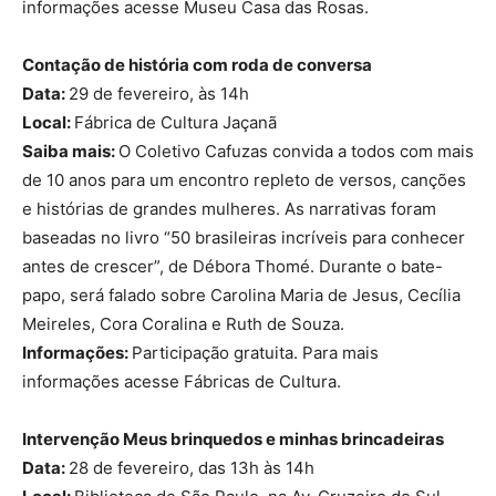
informações acesse Museu Casa das Rosas.
Contação de história com roda de conversa
Data:
29 de fevereiro, às 14h
Local:
Fábrica de Cultura Jaçanã
Saiba mais:
O Coletivo Cafuzas convida a todos com mais
de 10 anos para um encontro repleto de versos, canções
e histórias de grandes mulheres. As narrativas foram
baseadas no livro “50 brasileiras incríveis para conhecer
antes de crescer”, de Débora Thomé. Durante o bate-
papo, será falado sobre Carolina Maria de Jesus, Cecília
Meireles, Cora Coralina e Ruth de Souza.
Informações:
Participação gratuita. Para mais
informações acesse Fábricas de Cultura.
Intervenção Meus brinquedos e minhas brincadeiras
Data:
28 de fevereiro, das 13h às 14h