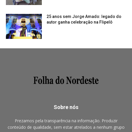
25 anos sem Jorge Amado: legado do
autor ganha celebração na Flipelô
Sobre nós
Prezamos pela transparência na informação. Produzir
conteúdo de qualidade, sem estar atrelados a nenhum grupo