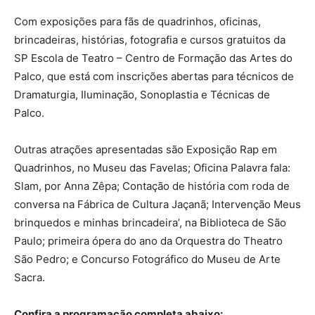
Com exposições para fãs de quadrinhos, oficinas,
brincadeiras, histórias, fotografia e cursos gratuitos da
SP Escola de Teatro – Centro de Formação das Artes do
Palco, que está com inscrições abertas para técnicos de
Dramaturgia, Iluminação, Sonoplastia e Técnicas de
Palco.
Outras atrações apresentadas são Exposição Rap em
Quadrinhos, no Museu das Favelas; Oficina Palavra fala:
Slam, por Anna Zêpa; Contação de história com roda de
conversa na Fábrica de Cultura Jaçanã; Intervenção Meus
brinquedos e minhas brincadeira’, na Biblioteca de São
Paulo; primeira ópera do ano da Orquestra do Theatro
São Pedro; e Concurso Fotográfico do Museu de Arte
Sacra.
Confira a programação completa abaixo: