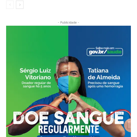
- Publicidade -