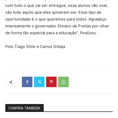
com tudo o que vai ser entregue, esse alunos vão voar,
vão tudo aquilo que eles quiserem ser. Esse tipo de
oportunidade é o que queremos para todos. Agradeço
imensamente o governador Elmano de Freitas por olhar
de forma tão especial para a educação”, finalizou.
Foto Tiago Stille e Carlos Gibaja
CONFIRA TAMBÉM: