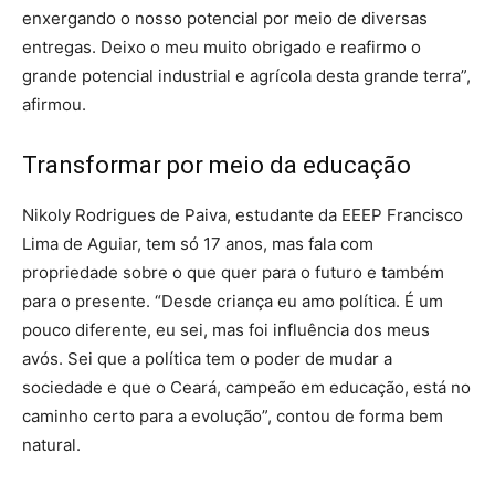
enxergando o nosso potencial por meio de diversas
entregas. Deixo o meu muito obrigado e reafirmo o
grande potencial industrial e agrícola desta grande terra”,
afirmou.
Transformar por meio da educação
Nikoly Rodrigues de Paiva, estudante da EEEP Francisco
Lima de Aguiar, tem só 17 anos, mas fala com
propriedade sobre o que quer para o futuro e também
para o presente. “Desde criança eu amo política. É um
pouco diferente, eu sei, mas foi influência dos meus
avós. Sei que a política tem o poder de mudar a
sociedade e que o Ceará, campeão em educação, está no
caminho certo para a evolução”, contou de forma bem
natural.