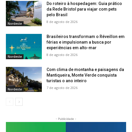
Do roteiro à hospedagem: Guia prático
da Rede Bristol para viajar com pets
pelo Brasil
8 de agosto de 2026
Nordeste
Brasileiros transformam o Réveillon em
férias e impulsionam a busca por
experiências em alto-mar
8 de agosto de 2026
Nordeste
Com clima de montanha e paisagens da
Mantiqueira, Monte Verde conquista
turistas o ano inteiro
7 de agosto de 2026
Nordeste
- Publicidade -