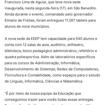
Francisco Lima de Aguiar, que teve nova sede
inaugurada, nesta segunda-feira (17), em São Benedito.
Ainda durante o evento, comandado pelo governador
Elmano de Freitas, foram entregues 11.267 tablets para
alunos de nove municípios.
A nova sede da EEEP tem capacidade para 540 alunos e
conta com 12 salas de aula, auditório, anfiteatro,
biblioteca, bloco pedagógico administrativo, refeitório e
quadra poliesportiva. Além de laboratórios específicos
para os cursos de Administração, Informática,
Desenvolvimento de Sistemas, Redes de Computadores,
Floricultura e Contabilidade, como espaços para o estudo
de Línguas, Informática, Ciências e Matemática.
“É por meio da nossa equipe da Educação que
conseguimos trazer para vocês todas essas entregas.