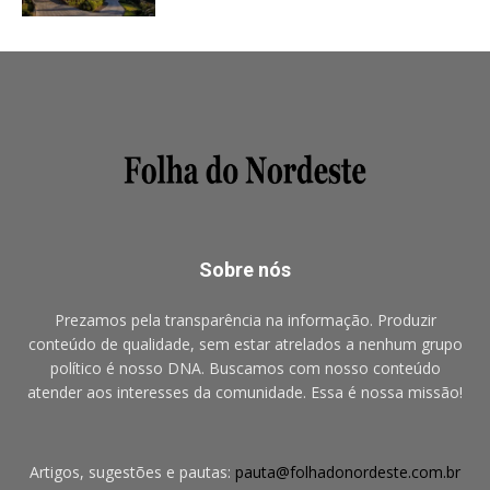
Sobre nós
Prezamos pela transparência na informação. Produzir
conteúdo de qualidade, sem estar atrelados a nenhum grupo
político é nosso DNA. Buscamos com nosso conteúdo
atender aos interesses da comunidade. Essa é nossa missão!
Artigos, sugestões e pautas:
pauta@folhadonordeste.com.br