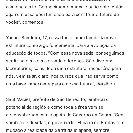
caminho certo. Conhecimento nunca é suficiente, então
agarrem essa oportunidade para construir o futuro de
vocês”, comentou.
Yanara Bandeira, 17, ressaltou a importância da nova
estrutura como algo fundamental para a evolução da
educação de todos. “Com essa nova sede, conseguimos
sentir no dia a dia a grande diferença. São diversos
laboratórios, salas, toda uma estrutura necessária para
nós. Sem falar, claro, nos cursos que irão servir como
uma base importante para o nosso futuro”, detalhou.
Saul Maciel, prefeito de São Benedito, lembrou o
potencial da região e como toda a área vem se
desenvolvendo com o apoio do Governo do Ceará. “Sem
sombra de dúvidas, o governador Elmano de Freitas tem
mudado a realidade da Serra da Ibiapaba, sempre