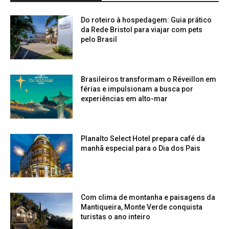
Do roteiro à hospedagem: Guia prático
da Rede Bristol para viajar com pets
pelo Brasil
Brasileiros transformam o Réveillon em
férias e impulsionam a busca por
experiências em alto-mar
Planalto Select Hotel prepara café da
manhã especial para o Dia dos Pais
Com clima de montanha e paisagens da
Mantiqueira, Monte Verde conquista
turistas o ano inteiro