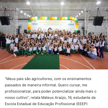
“Meus pais são agricultores, com os ensinamentos
passados de maneira informal. Quero cursar, me
profissionalizar, para poder potencializar ainda mais o
nosso cultivo”, relata Mateus Araújo, 16, estudante da
Escola Estadual de Educação Profissional (EEEP)