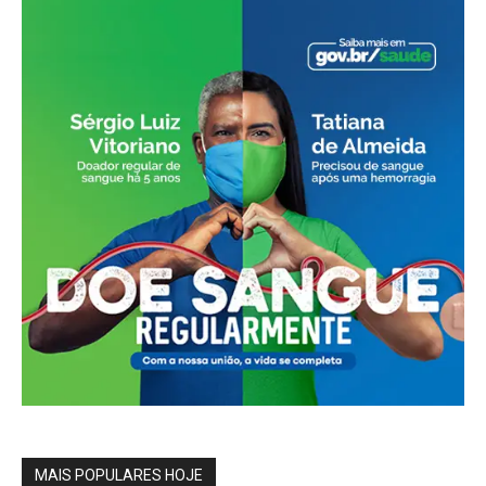
MAIS POPULARES HOJE