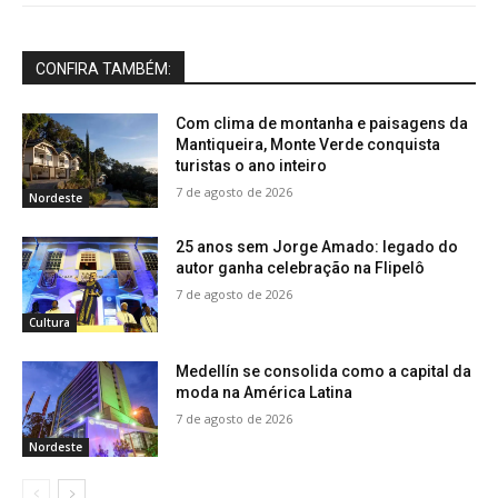
CONFIRA TAMBÉM:
Com clima de montanha e paisagens da
Mantiqueira, Monte Verde conquista
turistas o ano inteiro
7 de agosto de 2026
Nordeste
25 anos sem Jorge Amado: legado do
autor ganha celebração na Flipelô
7 de agosto de 2026
Cultura
Medellín se consolida como a capital da
moda na América Latina
7 de agosto de 2026
Nordeste