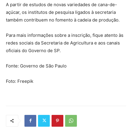
A partir de estudos de novas variedades de cana-de-
açúcar, os institutos de pesquisa ligados à secretaria
também contribuem no fomento à cadeia de produção.
Para mais informações sobre a inscrição, fique atento às
redes sociais da Secretaria de Agricultura e aos canais
oficiais do Governo de SP.
Fonte: Governo de São Paulo
Foto: Freepik