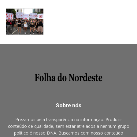
Sobre nós
Prezamos pela transparência na informação. Produzir
conteúdo de qualidade, sem estar atrelados a nenhum grupo
político é nosso DNA. Buscamos com nosso conteúdo