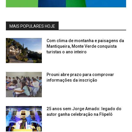
MAIS POPULARES HOJE
Com clima de montanha e paisagens da
Mantiqueira, Monte Verde conquista
turistas o ano inteiro
Prouni abre prazo para comprovar
informações da inscrição
25 anos sem Jorge Amado: legado do
autor ganha celebração na Flipelô