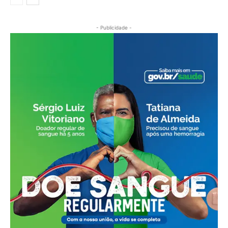
- Publicidade -