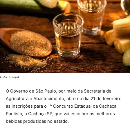
Foto: Freepik
O Governo de São Paulo, por meio da Secretaria de
Agricultura e Abastecimento, abre no dia 21 de fevereiro
as inscrições para o 1º Concurso Estadual da Cachaça
Paulista, o Cachaça SP, que vai escolher as melhores
bebidas produzidas no estado.