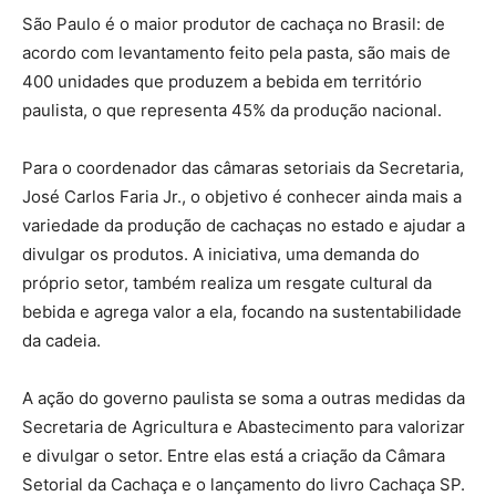
São Paulo é o maior produtor de cachaça no Brasil: de
acordo com levantamento feito pela pasta, são mais de
400 unidades que produzem a bebida em território
paulista, o que representa 45% da produção nacional.
Para o coordenador das câmaras setoriais da Secretaria,
José Carlos Faria Jr., o objetivo é conhecer ainda mais a
variedade da produção de cachaças no estado e ajudar a
divulgar os produtos. A iniciativa, uma demanda do
próprio setor, também realiza um resgate cultural da
bebida e agrega valor a ela, focando na sustentabilidade
da cadeia.
A ação do governo paulista se soma a outras medidas da
Secretaria de Agricultura e Abastecimento para valorizar
e divulgar o setor. Entre elas está a criação da Câmara
Setorial da Cachaça e o lançamento do livro Cachaça SP.