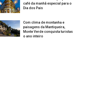
café da manhã especial para o
Dia dos Pais
Com clima de montanha e
paisagens da Mantiqueira,
Monte Verde conquista turistas
o ano inteiro