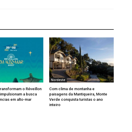
Nordeste
 transformam o Réveillon
Com clima de montanha e
 impulsionam a busca
paisagens da Mantiqueira, Monte
ncias em alto-mar
Verde conquista turistas o ano
inteiro