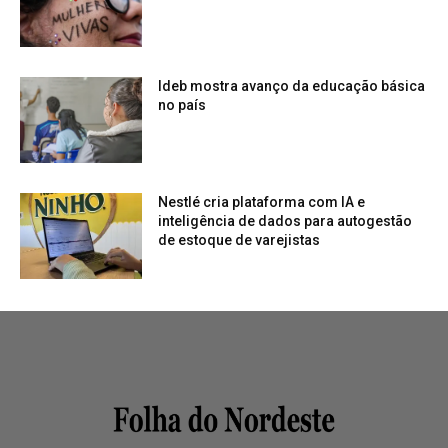
Ideb mostra avanço da educação básica
no país
Nestlé cria plataforma com IA e
inteligência de dados para autogestão
de estoque de varejistas