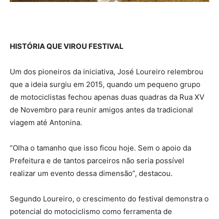
HISTÓRIA QUE VIROU FESTIVAL
Um dos pioneiros da iniciativa, José Loureiro relembrou
que a ideia surgiu em 2015, quando um pequeno grupo
de motociclistas fechou apenas duas quadras da Rua XV
de Novembro para reunir amigos antes da tradicional
viagem até Antonina.
“Olha o tamanho que isso ficou hoje. Sem o apoio da
Prefeitura e de tantos parceiros não seria possível
realizar um evento dessa dimensão”, destacou.
Segundo Loureiro, o crescimento do festival demonstra o
potencial do motociclismo como ferramenta de