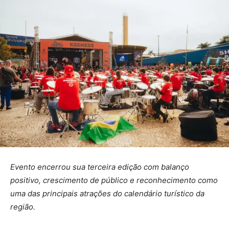
Evento encerrou sua terceira edição com balanço
positivo, crescimento de público e reconhecimento como
uma das principais atrações do calendário turístico da
região.