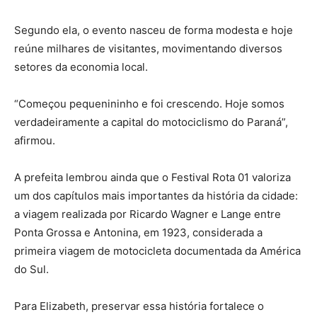
Segundo ela, o evento nasceu de forma modesta e hoje
reúne milhares de visitantes, movimentando diversos
setores da economia local.
“Começou pequenininho e foi crescendo. Hoje somos
verdadeiramente a capital do motociclismo do Paraná”,
afirmou.
A prefeita lembrou ainda que o Festival Rota 01 valoriza
um dos capítulos mais importantes da história da cidade:
a viagem realizada por Ricardo Wagner e Lange entre
Ponta Grossa e Antonina, em 1923, considerada a
primeira viagem de motocicleta documentada da América
do Sul.
Para Elizabeth, preservar essa história fortalece o