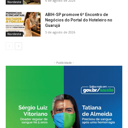
6 de agosto de 2026
Nordeste
ABIH-SP promove 6º Encontro de
Negócios do Portal do Hoteleiro no
Guarujá
5 de agosto de 2026
Nordeste
- Publicidade -