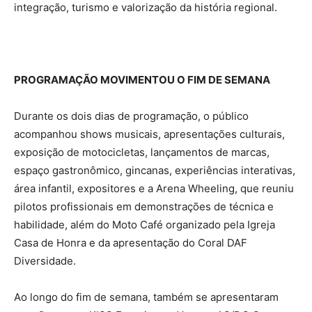
integração, turismo e valorização da história regional.
PROGRAMAÇÃO MOVIMENTOU O FIM DE SEMANA
Durante os dois dias de programação, o público
acompanhou shows musicais, apresentações culturais,
exposição de motocicletas, lançamentos de marcas,
espaço gastronômico, gincanas, experiências interativas,
área infantil, expositores e a Arena Wheeling, que reuniu
pilotos profissionais em demonstrações de técnica e
habilidade, além do Moto Café organizado pela Igreja
Casa de Honra e da apresentação do Coral DAF
Diversidade.
Ao longo do fim de semana, também se apresentaram