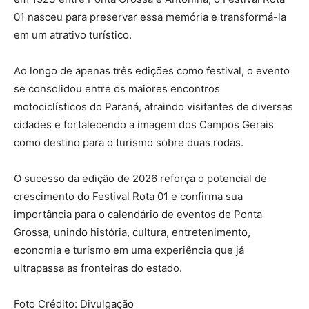
01 nasceu para preservar essa memória e transformá-la
em um atrativo turístico.
Ao longo de apenas três edições como festival, o evento
se consolidou entre os maiores encontros
motociclísticos do Paraná, atraindo visitantes de diversas
cidades e fortalecendo a imagem dos Campos Gerais
como destino para o turismo sobre duas rodas.
O sucesso da edição de 2026 reforça o potencial de
crescimento do Festival Rota 01 e confirma sua
importância para o calendário de eventos de Ponta
Grossa, unindo história, cultura, entretenimento,
economia e turismo em uma experiência que já
ultrapassa as fronteiras do estado.
Foto Crédito: Divulgação