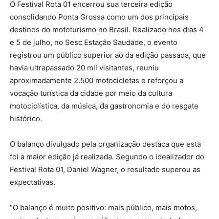
O Festival Rota 01 encerrou sua terceira edição
consolidando Ponta Grossa como um dos principais
destinos do mototurismo no Brasil. Realizado nos dias 4
e 5 de julho, no Sesc Estação Saudade, o evento
registrou um público superior ao da edição passada, que
havia ultrapassado 20 mil visitantes, reuniu
aproximadamente 2.500 motocicletas e reforçou a
vocação turística da cidade por meio da cultura
motociclística, da música, da gastronomia e do resgate
histórico.
O balanço divulgado pela organização destaca que esta
foi a maior edição já realizada. Segundo o idealizador do
Festival Rota 01, Daniel Wagner, o resultado superou as
expectativas.
“O balanço é muito positivo: mais público, mais motos,