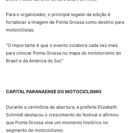
Para o organizador, o principal legado da edição é
fortalecer a imagem de Ponta Grossa como destino para
motociclistas.
“O importante é que o evento colabora cada vez mais
para colocar Ponta Grossa no mapa do mototurismo do
Brasil e da América do Sul.”
CAPITAL PARANAENSE DO MOTOCICLISMO
Durante a cerimônia de abertura, a prefeita Elizabeth
Schmidt destacou o crescimento do festival e afirmou
que Ponta Grossa vive um momento histórico no
segmento do motociclismo.