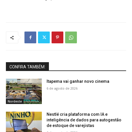
CONFIRA TAMBÉM:
Itapema vai ganhar novo cinema
6 de agosto de 2026
Nordeste
Nestlé cria plataforma com IA e
inteligência de dados para autogestão
de estoque de varejistas