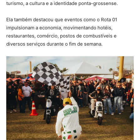
turismo, a cultura e a identidade ponta-grossense.
Ela também destacou que eventos como o Rota 01
impulsionam a economia, movimentando hotéis,
restaurantes, comércio, postos de combustíveis e
diversos serviços durante o fim de semana.