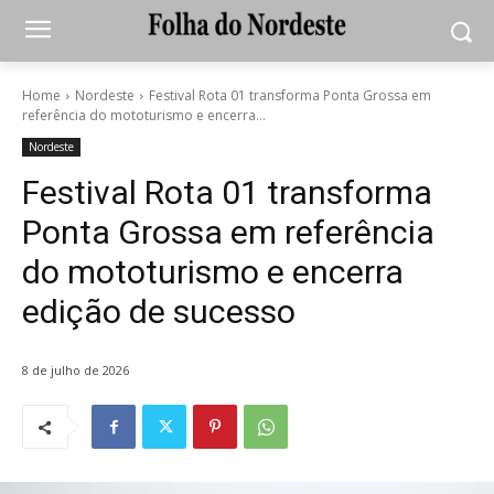
Home
Nordeste
Festival Rota 01 transforma Ponta Grossa em
referência do mototurismo e encerra...
Nordeste
Festival Rota 01 transforma
Ponta Grossa em referência
do mototurismo e encerra
edição de sucesso
8 de julho de 2026