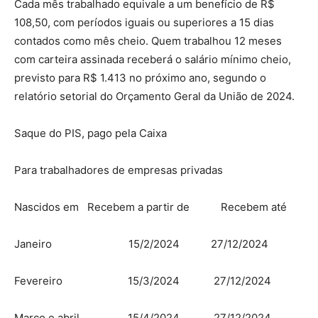
Cada mês trabalhado equivale a um benefício de R$
108,50, com períodos iguais ou superiores a 15 dias
contados como mês cheio. Quem trabalhou 12 meses
com carteira assinada receberá o salário mínimo cheio,
previsto para R$ 1.413 no próximo ano, segundo o
relatório setorial do Orçamento Geral da União de 2024.
Saque do PIS, pago pela Caixa
Para trabalhadores de empresas privadas
Nascidos em Recebem a partir de Recebem até
Janeiro 15/2/2024 27/12/2024
Fevereiro 15/3/2024 27/12/2024
Março e abril 15/4/2024 27/12/2024