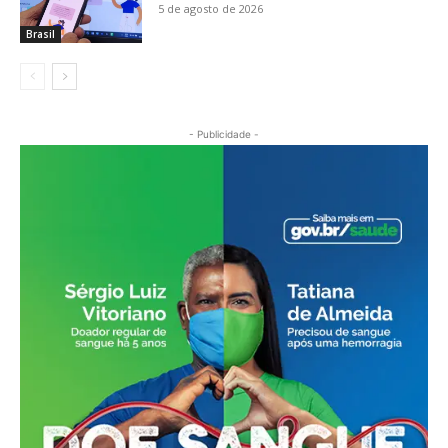
5 de agosto de 2026
Brasil
- Publicidade -