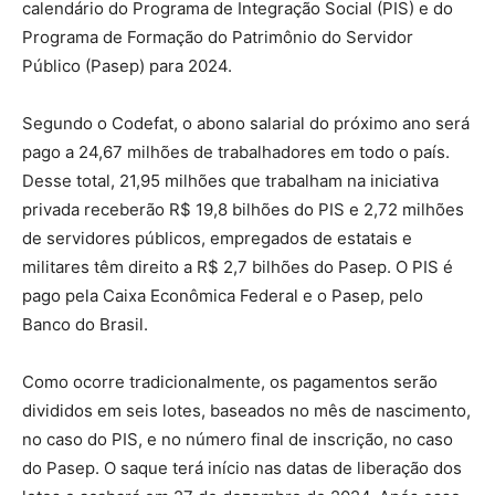
calendário do Programa de Integração Social (PIS) e do
Programa de Formação do Patrimônio do Servidor
Público (Pasep) para 2024.
Segundo o Codefat, o abono salarial do próximo ano será
pago a 24,67 milhões de trabalhadores em todo o país.
Desse total, 21,95 milhões que trabalham na iniciativa
privada receberão R$ 19,8 bilhões do PIS e 2,72 milhões
de servidores públicos, empregados de estatais e
militares têm direito a R$ 2,7 bilhões do Pasep. O PIS é
pago pela Caixa Econômica Federal e o Pasep, pelo
Banco do Brasil.
Como ocorre tradicionalmente, os pagamentos serão
divididos em seis lotes, baseados no mês de nascimento,
no caso do PIS, e no número final de inscrição, no caso
do Pasep. O saque terá início nas datas de liberação dos