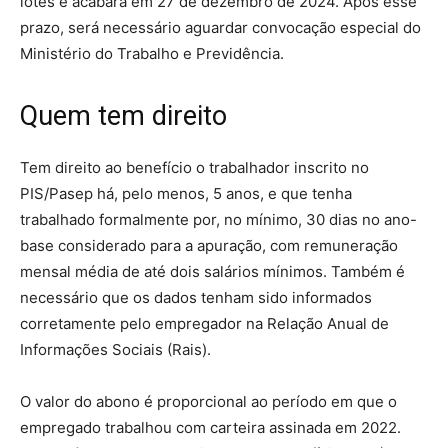
lotes e acabará em 27 de dezembro de 2024. Após esse
prazo, será necessário aguardar convocação especial do
Ministério do Trabalho e Previdência.
Quem tem direito
Tem direito ao benefício o trabalhador inscrito no
PIS/Pasep há, pelo menos, 5 anos, e que tenha
trabalhado formalmente por, no mínimo, 30 dias no ano-
base considerado para a apuração, com remuneração
mensal média de até dois salários mínimos. Também é
necessário que os dados tenham sido informados
corretamente pelo empregador na Relação Anual de
Informações Sociais (Rais).
O valor do abono é proporcional ao período em que o
empregado trabalhou com carteira assinada em 2022.