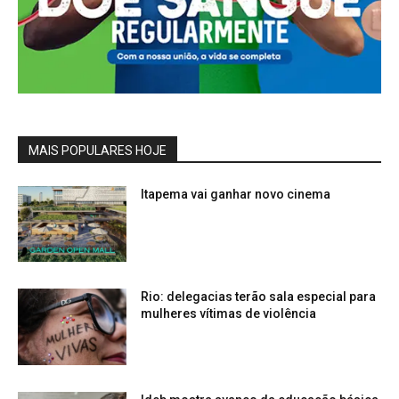
MAIS POPULARES HOJE
Itapema vai ganhar novo cinema
Rio: delegacias terão sala especial para
mulheres vítimas de violência