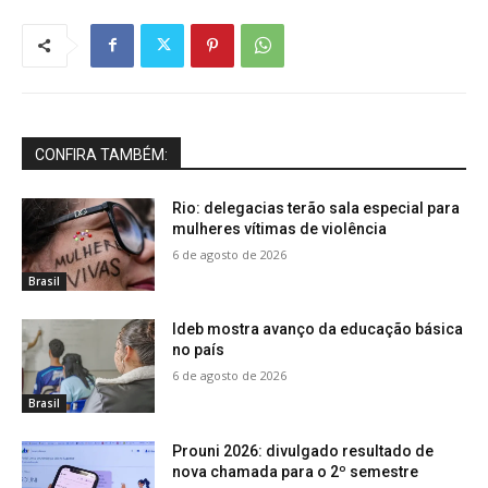
CONFIRA TAMBÉM:
Rio: delegacias terão sala especial para
mulheres vítimas de violência
6 de agosto de 2026
Brasil
Ideb mostra avanço da educação básica
no país
6 de agosto de 2026
Brasil
Prouni 2026: divulgado resultado de
nova chamada para o 2º semestre