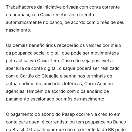
Trabalhadores da iniciativa privada com conta corrente
ou poupança na Caixa receberão o crédito
automaticamente no banco, de acordo com o mês de seu
nascimento.
Os demais beneficiários receberão os valores por meio
da poupança social digital, que pode ser movimentada
pelo aplicativo Caixa Tem. Caso não seja possível a
abertura da conta digital, o saque poderá ser realizado
com o Cartão do Cidadão e senha nos terminais de
autoatendimento, unidades lotéricas, Caixa Aqui ou
agências, também de acordo com o calendário de
pagamento escalonado por mês de nascimento.
O pagamento do abono do Pasep ocorre via crédito em
conta para quem é correntista ou tem poupança no Banco
do Brasil. O trabalhador que não é correntista do BB pode