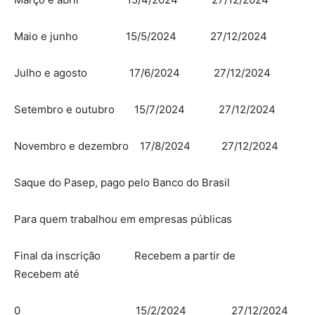
Maio e junho 15/5/2024 27/12/2024
Julho e agosto 17/6/2024 27/12/2024
Setembro e outubro 15/7/2024 27/12/2024
Novembro e dezembro 17/8/2024 27/12/2024
Saque do Pasep, pago pelo Banco do Brasil
Para quem trabalhou em empresas públicas
Final da inscrição Recebem a partir de
Recebem até
0 15/2/2024 27/12/2024