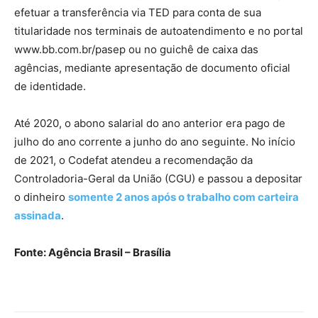
efetuar a transferência via TED para conta de sua
titularidade nos terminais de autoatendimento e no portal
www.bb.com.br/pasep ou no guichê de caixa das
agências, mediante apresentação de documento oficial
de identidade.
Até 2020, o abono salarial do ano anterior era pago de
julho do ano corrente a junho do ano seguinte. No início
de 2021, o Codefat atendeu a recomendação da
Controladoria-Geral da União (CGU) e passou a depositar
o dinheiro
somente 2 anos após o trabalho com carteira
assinada
.
Fonte: Agência Brasil – Brasília