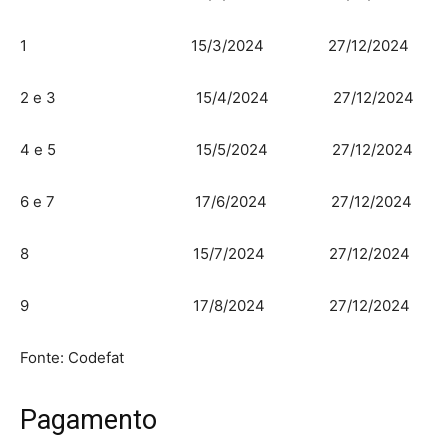
1 15/3/2024 27/12/2024
2 e 3 15/4/2024 27/12/2024
4 e 5 15/5/2024 27/12/2024
6 e 7 17/6/2024 27/12/2024
8 15/7/2024 27/12/2024
9 17/8/2024 27/12/2024
Fonte: Codefat
Pagamento