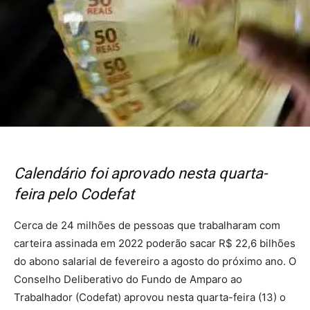
Calendário foi aprovado nesta quarta-
feira pelo Codefat
Cerca de 24 milhões de pessoas que trabalharam com
carteira assinada em 2022 poderão sacar R$ 22,6 bilhões
do abono salarial de fevereiro a agosto do próximo ano. O
Conselho Deliberativo do Fundo de Amparo ao
Trabalhador (Codefat) aprovou nesta quarta-feira (13) o