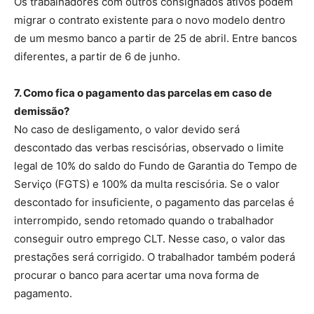
Os trabalhadores com outros consignados ativos podem
migrar o contrato existente para o novo modelo dentro
de um mesmo banco a partir de 25 de abril. Entre bancos
diferentes, a partir de 6 de junho.
7. Como fica o pagamento das parcelas em caso de
demissão?
No caso de desligamento, o valor devido será
descontado das verbas rescisórias, observado o limite
legal de 10% do saldo do Fundo de Garantia do Tempo de
Serviço (FGTS) e 100% da multa rescisória. Se o valor
descontado for insuficiente, o pagamento das parcelas é
interrompido, sendo retomado quando o trabalhador
conseguir outro emprego CLT. Nesse caso, o valor das
prestações será corrigido. O trabalhador também poderá
procurar o banco para acertar uma nova forma de
pagamento.