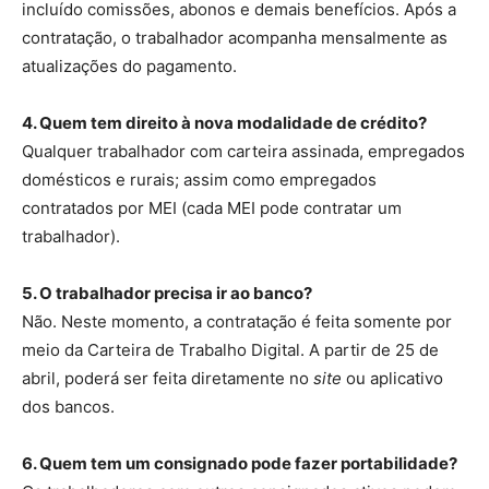
incluído comissões, abonos e demais benefícios. Após a
contratação, o trabalhador acompanha mensalmente as
atualizações do pagamento.
4. Quem tem direito à nova modalidade de crédito?
Qualquer trabalhador com carteira assinada, empregados
domésticos e rurais; assim como empregados
contratados por MEI (cada MEI pode contratar um
trabalhador).
5. O trabalhador precisa ir ao banco?
Não. Neste momento, a contratação é feita somente por
meio da Carteira de Trabalho Digital. A partir de 25 de
abril, poderá ser feita diretamente no
site
ou aplicativo
dos bancos.
6. Quem tem um consignado pode fazer portabilidade?