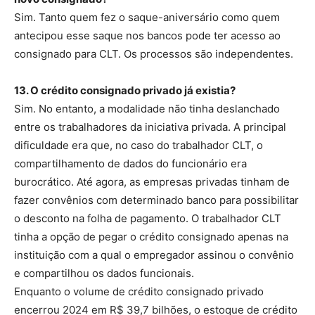
Sim. Tanto quem fez o saque-aniversário como quem
antecipou esse saque nos bancos pode ter acesso ao
consignado para CLT. Os processos são independentes.
13. O crédito consignado privado já existia?
Sim. No entanto, a modalidade não tinha deslanchado
entre os trabalhadores da iniciativa privada. A principal
dificuldade era que, no caso do trabalhador CLT, o
compartilhamento de dados do funcionário era
burocrático. Até agora, as empresas privadas tinham de
fazer convênios com determinado banco para possibilitar
o desconto na folha de pagamento. O trabalhador CLT
tinha a opção de pegar o crédito consignado apenas na
instituição com a qual o empregador assinou o convênio
e compartilhou os dados funcionais.
Enquanto o volume de crédito consignado privado
encerrou 2024 em R$ 39,7 bilhões, o estoque de crédito