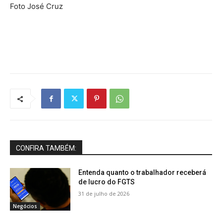
Foto José Cruz
CONFIRA TAMBÉM:
Entenda quanto o trabalhador receberá
de lucro do FGTS
31 de julho de 2026
Negócios