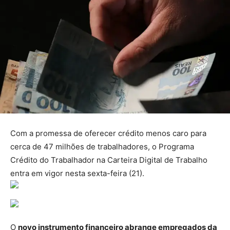
Com a promessa de oferecer crédito menos caro para
cerca de 47 milhões de trabalhadores, o Programa
Crédito do Trabalhador na Carteira Digital de Trabalho
entra em vigor nesta sexta-feira (21).
O
novo instrumento financeiro abrange empregados da