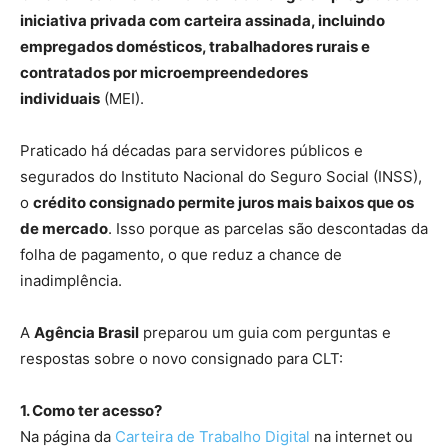
iniciativa privada com carteira assinada, incluindo
empregados domésticos, trabalhadores rurais e
contratados por microempreendedores
individuais
(MEI).
Praticado há décadas para servidores públicos e
segurados do Instituto Nacional do Seguro Social (INSS),
o
crédito consignado permite juros mais baixos que os
de mercado
. Isso porque as parcelas são descontadas da
folha de pagamento, o que reduz a chance de
inadimplência.
A
Agência Brasil
preparou um guia com perguntas e
respostas sobre o novo consignado para CLT:
1. Como ter acesso?
Na página da
Carteira de Trabalho Digital
na internet ou