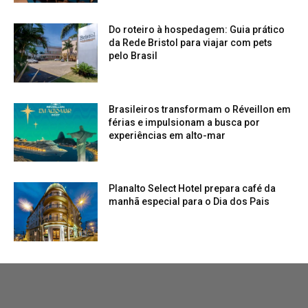
Do roteiro à hospedagem: Guia prático
da Rede Bristol para viajar com pets
pelo Brasil
Brasileiros transformam o Réveillon em
férias e impulsionam a busca por
experiências em alto-mar
Planalto Select Hotel prepara café da
manhã especial para o Dia dos Pais