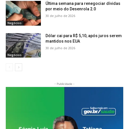
Última semana para renegociar dívidas
por meio do Desenrola 2.0
30 de julho de 2026
Negócios
Dólar cai para R$ 5,10, após juros serem
mantidos nos EUA
30 de julho de 2026
Negócios
- Publicidade -