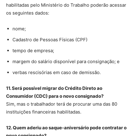
habilitadas pelo Ministério do Trabalho poderão acessar
os seguintes dados:
nome;
Cadastro de Pessoas Físicas (CPF)
tempo de empresa;
margem do salário disponível para consignação; e
verbas rescisórias em caso de demissão.
11. Será possível migrar do Crédito Direto ao
Consumidor (CDC) para o novo consignado?
Sim, mas o trabalhador terá de procurar uma das 80
instituições financeiras habilitadas.
12. Quem aderiu ao saque-aniversário pode contratar o
novo consignado?