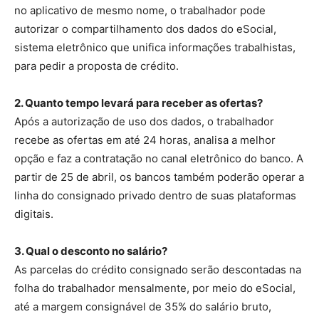
no aplicativo de mesmo nome, o trabalhador pode
autorizar o compartilhamento dos dados do eSocial,
sistema eletrônico que unifica informações trabalhistas,
para pedir a proposta de crédito.
2. Quanto tempo levará para receber as ofertas?
Após a autorização de uso dos dados, o trabalhador
recebe as ofertas em até 24 horas, analisa a melhor
opção e faz a contratação no canal eletrônico do banco. A
partir de 25 de abril, os bancos também poderão operar a
linha do consignado privado dentro de suas plataformas
digitais.
3. Qual o desconto no salário?
As parcelas do crédito consignado serão descontadas na
folha do trabalhador mensalmente, por meio do eSocial,
até a margem consignável de 35% do salário bruto,