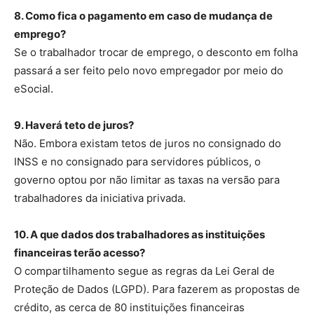
8. Como fica o pagamento em caso de mudança de
emprego?
Se o trabalhador trocar de emprego, o desconto em folha
passará a ser feito pelo novo empregador por meio do
eSocial.
9. Haverá teto de juros?
Não. Embora existam tetos de juros no consignado do
INSS e no consignado para servidores públicos, o
governo optou por não limitar as taxas na versão para
trabalhadores da iniciativa privada.
10. A que dados dos trabalhadores as instituições
financeiras terão acesso?
O compartilhamento segue as regras da Lei Geral de
Proteção de Dados (LGPD). Para fazerem as propostas de
crédito, as cerca de 80 instituições financeiras