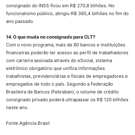
consignado do INSS ficou em R$ 270,8 bilhões. No
funcionalismo público, atingiu R$ 365,4 bilhões no fim do
ano passado.
14. O que muda no consignado para CLT?
Com o novo programa, mais de 80 bancos e instituições
financeiras poderão ter acesso ao perfil de trabalhadores
com carteira assinada através do eSocial, sistema
eletrônico obrigatório que unifica informações
trabalhistas, previdenciárias e fiscais de empregadores e
empregados de todo o país. Segundo a Federação
Brasileira de Bancos (Febraban), o volume de crédito
consignado privado poderá ultrapassar os R$ 120 bilhões
neste ano.
Fonte Agência Brasil