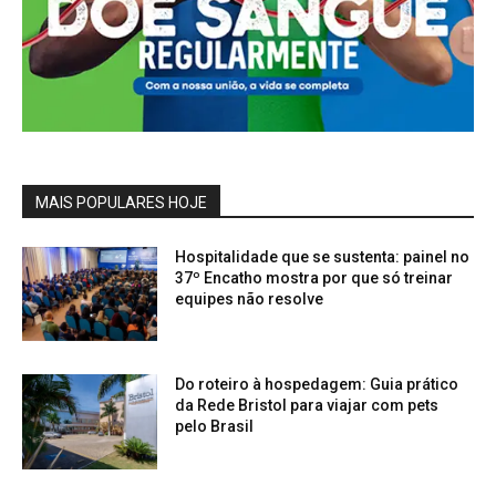
MAIS POPULARES HOJE
Hospitalidade que se sustenta: painel no
37º Encatho mostra por que só treinar
equipes não resolve
Do roteiro à hospedagem: Guia prático
da Rede Bristol para viajar com pets
pelo Brasil