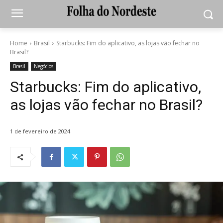
Home
Brasil
Starbucks: Fim do aplicativo, as lojas vão fechar no
Brasil?
Brasil
Negócios
Starbucks: Fim do aplicativo,
as lojas vão fechar no Brasil?
1 de fevereiro de 2024