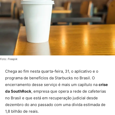
Foto: Freepik
Chega ao fim nesta quarta-feira, 31, o aplicativo e o
programa de benefícios da Starbucks no Brasil. O
encerramento desse serviço é mais um capítulo na
crise
da SouthRock
, empresa que opera a rede de cafeterias
no Brasil e que está em recuperação judicial desde
dezembro do ano passado com uma dívida estimada de
1,8 bilhão de reais.