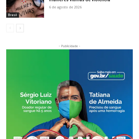
6 de agosto de 2026
Brasil
- Publicidade -