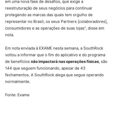
em uma nova fase de desafios, que exige a
reestruturação de seus negócios para continuar
protegendo as marcas das quais tem orgulho de
representar no Brasil, os seus Partners [
colaboradores
],
consumidores e as operações de suas lojas”, disse em
nota.
Em nota enviada à EXAME nesta semana, a SouthRock
voltou a informar que o fim do aplicativo e do programa
de benefícios
não impactará nas operações físicas
, são
144 que seguem funcionando, apesar de 43
fechamentos. A SouthRock alega que segue operando
normalmente.
Fonte: Exame