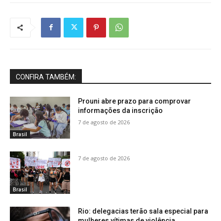
CONFIRA TAMBÉM:
Prouni abre prazo para comprovar
informações da inscrição
7 de agosto de 2026
Brasil
7 de agosto de 2026
Brasil
Rio: delegacias terão sala especial para
mulheres vítimas de violência