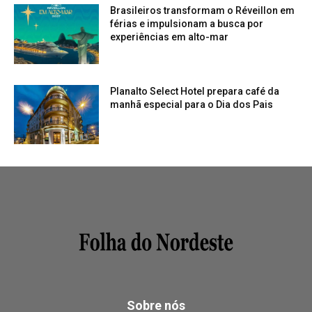
Brasileiros transformam o Réveillon em
férias e impulsionam a busca por
experiências em alto-mar
Planalto Select Hotel prepara café da
manhã especial para o Dia dos Pais
Sobre nós