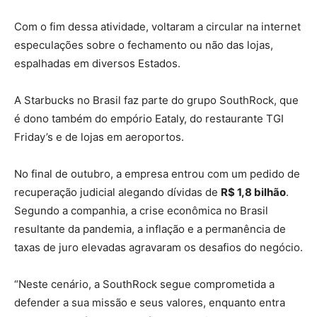
Com o fim dessa atividade, voltaram a circular na internet
especulações sobre o fechamento ou não das lojas,
espalhadas em diversos Estados.
A Starbucks no Brasil faz parte do grupo SouthRock, que
é dono também do empório Eataly, do restaurante TGI
Friday’s e de lojas em aeroportos.
No final de outubro, a empresa entrou com um pedido de
recuperação judicial alegando dívidas de
R$ 1,8 bilhão
.
Segundo a companhia, a crise econômica no Brasil
resultante da pandemia, a inflação e a permanência de
taxas de juro elevadas agravaram os desafios do negócio.
“Neste cenário, a SouthRock segue comprometida a
defender a sua missão e seus valores, enquanto entra