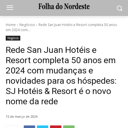
Home
Negócios
Rede San Juan Hotéis e Resort completa 50 anos
em 2024 com...
Negócios
Rede San Juan Hotéis e
Resort completa 50 anos em
2024 com mudanças e
novidades para os hóspedes:
SJ Hotéis & Resort é o novo
nome da rede
15 de março de 2024