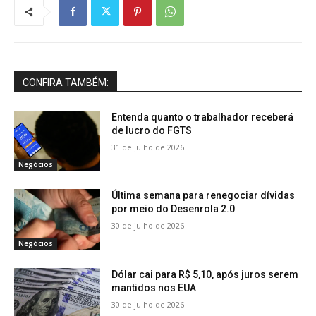
CONFIRA TAMBÉM:
Entenda quanto o trabalhador receberá
de lucro do FGTS
31 de julho de 2026
Negócios
Última semana para renegociar dívidas
por meio do Desenrola 2.0
30 de julho de 2026
Negócios
Dólar cai para R$ 5,10, após juros serem
mantidos nos EUA
30 de julho de 2026