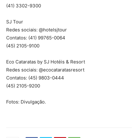
(41) 3302-9300
SJ Tour
Redes sociais: @hotelsjtour
Contatos: (41) 99765-0064
(45) 2105-9100
Eco Cataratas by SJ Hotéis & Resort
Redes sociais: @ecocataratasresort
Contatos: (45) 9803-0444
(45) 2105-9200
Fotos: Divulgação.