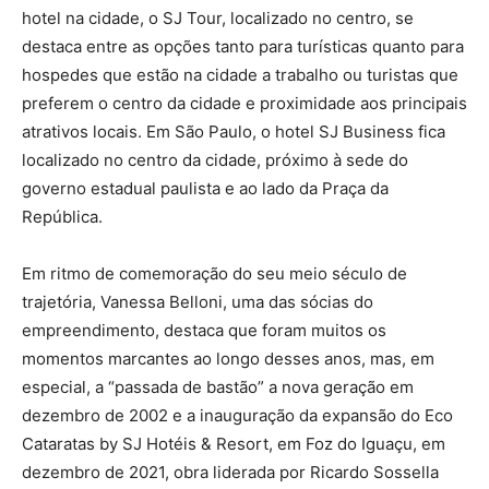
hotel na cidade, o SJ Tour, localizado no centro, se
destaca entre as opções tanto para turísticas quanto para
hospedes que estão na cidade a trabalho ou turistas que
preferem o centro da cidade e proximidade aos principais
atrativos locais. Em São Paulo, o hotel SJ Business fica
localizado no centro da cidade, próximo à sede do
governo estadual paulista e ao lado da Praça da
República.
Em ritmo de comemoração do seu meio século de
trajetória, Vanessa Belloni, uma das sócias do
empreendimento, destaca que foram muitos os
momentos marcantes ao longo desses anos, mas, em
especial, a “passada de bastão” a nova geração em
dezembro de 2002 e a inauguração da expansão do Eco
Cataratas by SJ Hotéis & Resort, em Foz do Iguaçu, em
dezembro de 2021, obra liderada por Ricardo Sossella