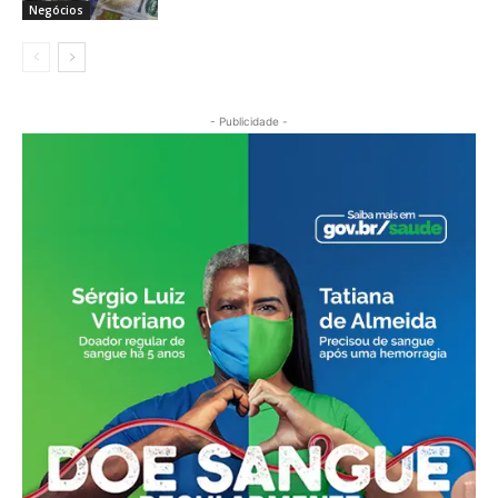
Negócios
- Publicidade -