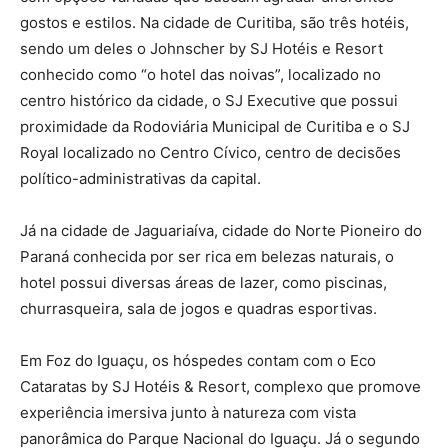
gostos e estilos. Na cidade de Curitiba, são três hotéis,
sendo um deles o Johnscher by SJ Hotéis e Resort
conhecido como “o hotel das noivas”, localizado no
centro histórico da cidade, o SJ Executive que possui
proximidade da Rodoviária Municipal de Curitiba e o SJ
Royal localizado no Centro Cívico, centro de decisões
político-administrativas da capital.
Já na cidade de Jaguariaíva, cidade do Norte Pioneiro do
Paraná conhecida por ser rica em belezas naturais, o
hotel possui diversas áreas de lazer, como piscinas,
churrasqueira, sala de jogos e quadras esportivas.
Em Foz do Iguaçu, os hóspedes contam com o Eco
Cataratas by SJ Hotéis & Resort, complexo que promove
experiência imersiva junto à natureza com vista
panorâmica do Parque Nacional do Iguaçu. Já o segundo