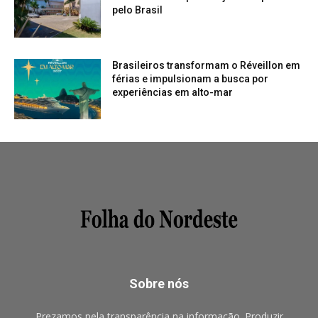
pelo Brasil
Brasileiros transformam o Réveillon em
férias e impulsionam a busca por
experiências em alto-mar
Sobre nós
Prezamos pela transparência na informação. Produzir