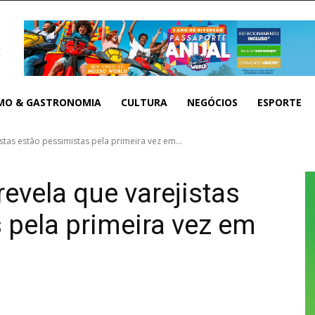
MO & GASTRONOMIA
CULTURA
NEGÓCIOS
ESPORTE
stas estão pessimistas pela primeira vez em...
evela que varejistas
 pela primeira vez em