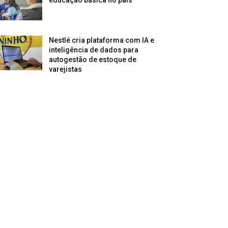
Nestlé cria plataforma com IA e
inteligência de dados para
autogestão de estoque de
varejistas