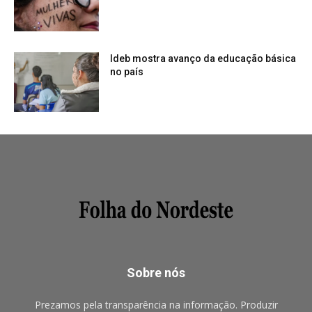
Ideb mostra avanço da educação básica
no país
Sobre nós
Prezamos pela transparência na informação. Produzir