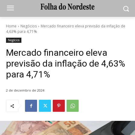
Home
Negócios
Mercado financeiro eleva previsão da inflação de
4,63% para 4,71%
Negócios
Mercado financeiro eleva
previsão da inflação de 4,63%
para 4,71%
2 de dezembro de 2024