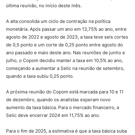
última reunião, no início deste mês.
A alta consolida um ciclo de contração na política
monetária. Após passar um ano em 13,75% ao ano, entre
agosto de 2022 e agosto de 2023, a taxa teve seis cortes
de 0,5 ponto e um corte de 0,25 ponto entre agosto do
ano passado e maio deste ano. Nas reuniões de junho e
julho, o Copom decidiu manter a taxa em 10,5% ao ano,
começando a aumentar a Selic na reunião de setembro,
quando a taxa subiu 0,25 ponto.
A próxima reunião do Copom está marcada para 10 e 11
de dezembro, quando os analistas esperam novo
aumento da taxa básica. Para o mercado financeiro, a
Selic deve encerrar 2024 em 11,75% ao ano.
Para o fim de 2025, a estimativa é que a taxa básica suba