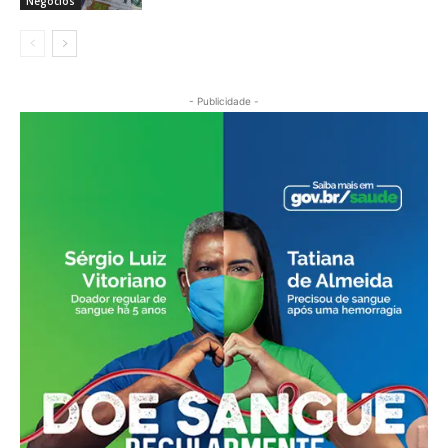
Negócios
- Publicidade -