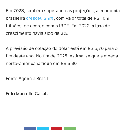
Em 2023, também superando as projeções, a economia
brasileira
cresceu 2,9%
, com valor total de R$ 10,9
trilhões, de acordo com o IBGE. Em 2022, a taxa de
crescimento havia sido de 3%.
A previsão de cotação do dólar está em R$ 5,70 para o
fim deste ano. No fim de 2025, estima-se que a moeda
norte-americana fique em R$ 5,60.
Fonte Agência Brasil
Foto Marcello Casal Jr