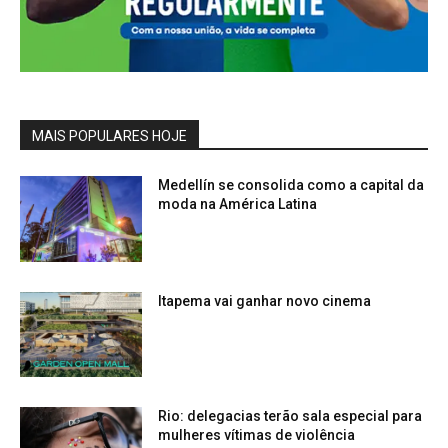
MAIS POPULARES HOJE
Medellín se consolida como a capital da
moda na América Latina
Itapema vai ganhar novo cinema
Rio: delegacias terão sala especial para
mulheres vítimas de violência