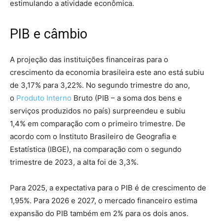
estimulando a atividade econômica.
PIB e câmbio
A projeção das instituições financeiras para o
crescimento da economia brasileira este ano está subiu
de 3,17% para 3,22%. No segundo trimestre do ano,
o
Produto Interno
Bruto (PIB – a soma dos bens e
serviços produzidos no país) surpreendeu e subiu
1,4% em comparação com o primeiro trimestre. De
acordo com o Instituto Brasileiro de Geografia e
Estatística (IBGE), na comparação com o segundo
trimestre de 2023, a alta foi de 3,3%.
Para 2025, a expectativa para o PIB é de crescimento de
1,95%. Para 2026 e 2027, o mercado financeiro estima
expansão do PIB também em 2% para os dois anos.