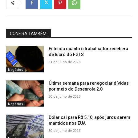
CONFIRA TAMBÉM:
Entenda quanto o trabalhador receberá
de lucro do FGTS
31 de julho de 2026
Negócios
Última semana para renegociar dívidas
por meio do Desenrola 2.0
30 de julho de 2026
Negócios
Dólar cai para R$ 5,10, após juros serem
mantidos nos EUA
30 de julho de 2026