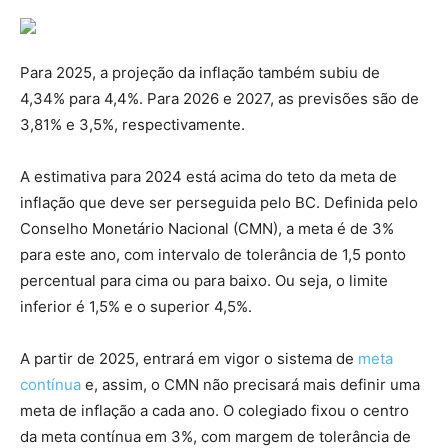
Para 2025, a projeção da inflação também subiu de
4,34% para 4,4%. Para 2026 e 2027, as previsões são de
3,81% e 3,5%, respectivamente.
A estimativa para 2024 está acima do teto da meta de
inflação que deve ser perseguida pelo BC. Definida pelo
Conselho Monetário Nacional (CMN), a meta é de 3%
para este ano, com intervalo de tolerância de 1,5 ponto
percentual para cima ou para baixo. Ou seja, o limite
inferior é 1,5% e o superior 4,5%.
A partir de 2025, entrará em vigor o sistema de
meta
contínua
e, assim, o CMN não precisará mais definir uma
meta de inflação a cada ano. O colegiado fixou o centro
da meta contínua em 3%, com margem de tolerância de