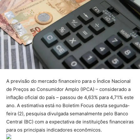
A previsão do mercado financeiro para o Índice Nacional
de Preços ao Consumidor Amplo (IPCA) – considerado a
inflação oficial do país – passou de 4,63% para 4,71% este
ano. A estimativa está no Boletim Focus desta segunda-
feira (2), pesquisa divulgada semanalmente pelo Banco
Central (BC) com a expectativa de instituições financeiras
para os principais indicadores econômicos.