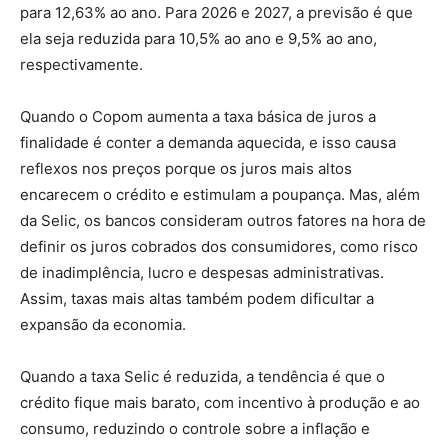
para 12,63% ao ano. Para 2026 e 2027, a previsão é que
ela seja reduzida para 10,5% ao ano e 9,5% ao ano,
respectivamente.
Quando o Copom aumenta a taxa básica de juros a
finalidade é conter a demanda aquecida, e isso causa
reflexos nos preços porque os juros mais altos
encarecem o crédito e estimulam a poupança. Mas, além
da Selic, os bancos consideram outros fatores na hora de
definir os juros cobrados dos consumidores, como risco
de inadimplência, lucro e despesas administrativas.
Assim, taxas mais altas também podem dificultar a
expansão da economia.
Quando a taxa Selic é reduzida, a tendência é que o
crédito fique mais barato, com incentivo à produção e ao
consumo, reduzindo o controle sobre a inflação e