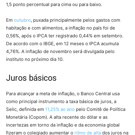
1,5 ponto percentual para cima ou para baixo.
Em
outubro
, puxada principalmente pelos gastos com
habitação e com alimentos, a inflação no país foi de
0,56%, após o IPCA ter registrado 0,44% em setembro.
De acordo com o IBGE, em 12 meses o IPCA acumula
4,76%. A inflação de novembro será divulgada pelo
instituto no próximo dia 10.
Juros básicos
Para alcançar a meta de inflação, o Banco Central usa
como principal instrumento a taxa básica de juros, a
Selic, definida em
11,25% ao ano
pelo Comitê de Política
Monetária (Copom). A alta recente do dólar e as
incertezas em torno da inflação e da economia global
fizeram o colegiado aumentar o
ritmo de alta
dos juros na