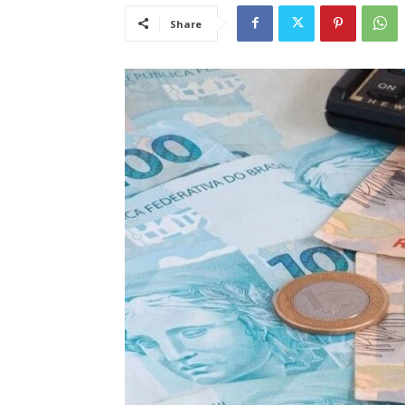
Share