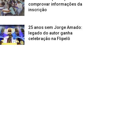
comprovar informações da
inscrição
25 anos sem Jorge Amado:
legado do autor ganha
celebração na Flipelô