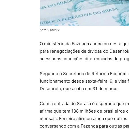
Foto: Freepik
O ministério da Fazenda anunciou nesta qui
para renegociações de dívidas do Desenrol
acessar as condições diferenciadas do prog
Segundo o Secretaria de Reforma Econômica
funcionamento desde sexta-feira, 9, e visa fa
Desenrola, que acaba em 31 de março.
Com a entrada do Serasa é esperado que ma
afirma que tem 188 milhões de brasileiros 
mensais. Ferreira afirmou ainda que outros 
conversando com a Fazenda para outras par