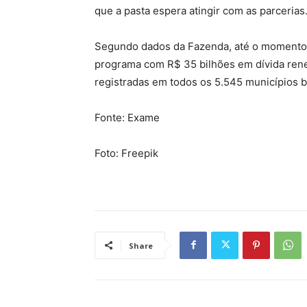
que a pasta espera atingir com as parcerias
Segundo dados da Fazenda, até o momento, 
programa com R$ 35 bilhões em dívida rene
registradas em todos os 5.545 municípios 
Fonte: Exame
Foto: Freepik
Share