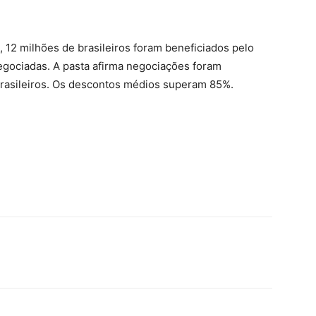
.
12 milhões de brasileiros foram beneficiados pelo
gociadas. A pasta afirma negociações foram
brasileiros. Os descontos médios superam 85%.