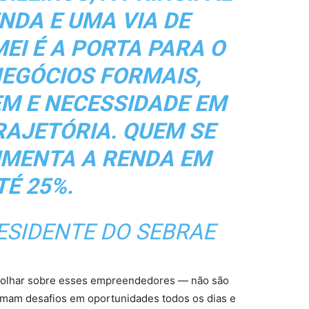
NDA E UMA VIA DE
EI É A PORTA PARA O
EGÓCIOS FORMAIS,
M E NECESSIDADE EM
AJETÓRIA. QUEM SE
MENTA A RENDA EM
TÉ
25%.
RESIDENTE DO SEBRAE
 olhar sobre esses empreendedores — não são
mam desafios em oportunidades todos os dias e