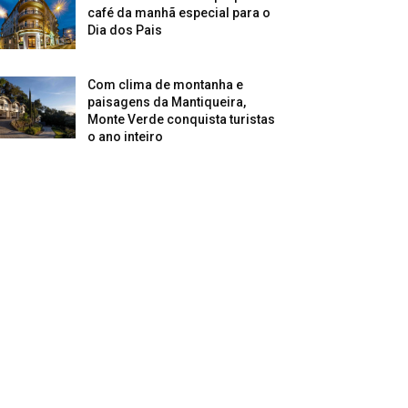
café da manhã especial para o
Dia dos Pais
Com clima de montanha e
paisagens da Mantiqueira,
Monte Verde conquista turistas
o ano inteiro