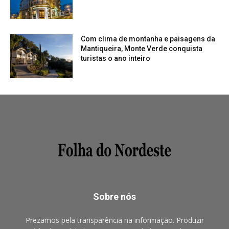
Com clima de montanha e paisagens da
Mantiqueira, Monte Verde conquista
turistas o ano inteiro
Sobre nós
Prezamos pela transparência na informação. Produzir