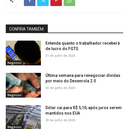
CONFIRA TAMBÉM:
Entenda quanto o trabalhador receberá
de lucro do FGTS
31 de julho de 2026
Negócios
Última semana para renegociar dívidas
por meio do Desenrola 2.0
30 de julho de 2026
Negócios
Dólar cai para R$ 5,10, após juros serem
mantidos nos EUA
30 de julho de 2026
Negócios