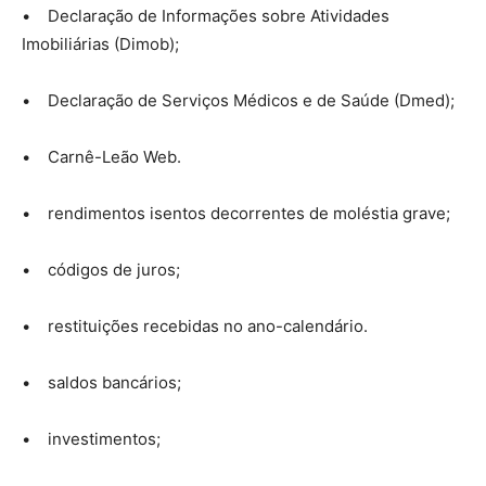
• Declaração de Informações sobre Atividades
Imobiliárias (Dimob);
• Declaração de Serviços Médicos e de Saúde (Dmed);
• Carnê-Leão Web.
• rendimentos isentos decorrentes de moléstia grave;
• códigos de juros;
• restituições recebidas no ano-calendário.
• saldos bancários;
• investimentos;