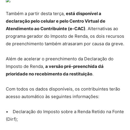
Também a partir desta terça,
está disponível a
declaração pelo celular e pelo Centro Virtual de
Atendimento ao Contribuinte (e-CAC)
. Alternativas ao
programa gerador do Imposto de Renda, os dois recursos
de preenchimento também atrasaram por causa da greve.
Além de acelerar o preenchimento da Declaração do
Imposto de Renda,
a versão pré-preenchida dá
prioridade no recebimento da restituição
.
Com todos os dados disponíveis, os contribuintes terão
acesso automático às seguintes informações:
• Declaração do Imposto sobre a Renda Retido na Fonte
(Dirf);