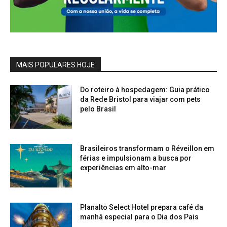
MAIS POPULARES HOJE
Do roteiro à hospedagem: Guia prático
da Rede Bristol para viajar com pets
pelo Brasil
Brasileiros transformam o Réveillon em
férias e impulsionam a busca por
experiências em alto-mar
Planalto Select Hotel prepara café da
manhã especial para o Dia dos Pais