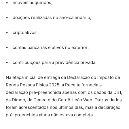
• imóveis adquiridos;
• doações realizadas no ano-calendário;
• criptoativos
• contas bancárias e ativos no exterior;
• contribuições para a previdência privada.
Na etapa inicial de entrega da Declaração do Imposto de
Renda Pessoa Física 2025, a Receita fornecia a
declaração pré-preenchida apenas com os dados da Dirf,
da Dimob, da Dimed e do Carnê-Leão Web. Outros dados
foram acrescentados nos últimos dias, mas a declaração
pré-preenchida ainda não estava completa.