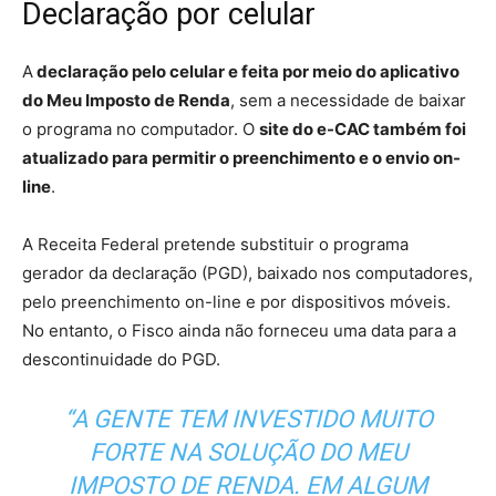
Declaração por celular
A
declaração pelo celular e feita por meio do aplicativo
do Meu Imposto de Renda
, sem a necessidade de baixar
o programa no computador. O
site do e-CAC também foi
atualizado para permitir o preenchimento e o envio on-
line
.
A Receita Federal pretende substituir o programa
gerador da declaração (PGD), baixado nos computadores,
pelo preenchimento on-line e por dispositivos móveis.
No entanto, o Fisco ainda não forneceu uma data para a
descontinuidade do PGD.
“A GENTE TEM INVESTIDO MUITO
FORTE NA SOLUÇÃO DO MEU
IMPOSTO DE RENDA. EM ALGUM