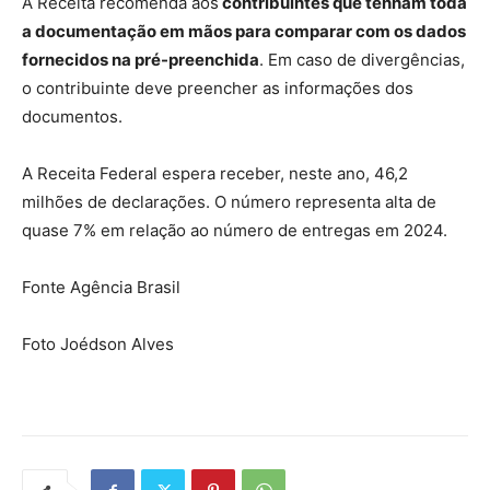
A Receita recomenda aos
contribuintes que tenham toda
a documentação em mãos para comparar com os dados
fornecidos na pré-preenchida
. Em caso de divergências,
o contribuinte deve preencher as informações dos
documentos.
A Receita Federal espera receber, neste ano, 46,2
milhões de declarações. O número representa alta de
quase 7% em relação ao número de entregas em 2024.
Fonte Agência Brasil
Foto Joédson Alves