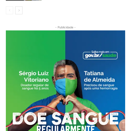
- Publicidade -