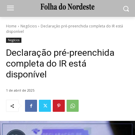
Home
Negócios
Declaração pré-preenchida completa do IR está
disponível
Negócios
Declaração pré-preenchida
completa do IR está
disponível
1 de abril de 2025