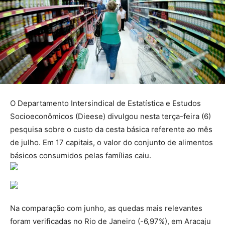
O Departamento Intersindical de Estatística e Estudos
Socioeconômicos (Dieese) divulgou nesta terça-feira (6)
pesquisa sobre o custo da cesta básica referente ao mês
de julho. Em 17 capitais, o valor do conjunto de alimentos
básicos consumidos pelas famílias caiu.
Na comparação com junho, as quedas mais relevantes
foram verificadas no Rio de Janeiro (-6,97%), em Aracaju