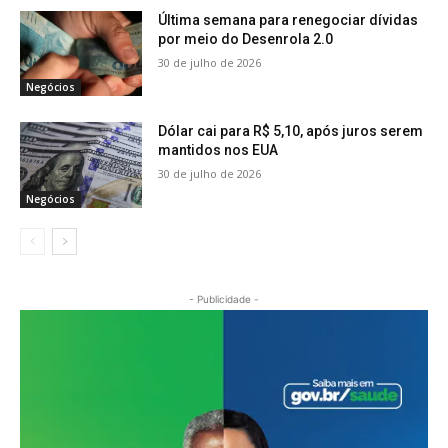
Última semana para renegociar dívidas
por meio do Desenrola 2.0
30 de julho de 2026
Negócios
Dólar cai para R$ 5,10, após juros serem
mantidos nos EUA
30 de julho de 2026
Negócios
- Publicidade -