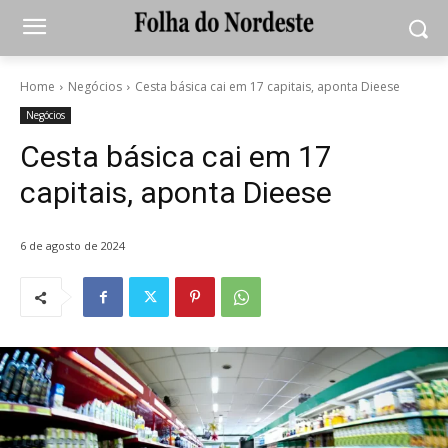
Home
Negócios
Cesta básica cai em 17 capitais, aponta Dieese
Negócios
Cesta básica cai em 17
capitais, aponta Dieese
6 de agosto de 2024