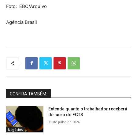
Foto: EBC/Arquivo
Agência Brasil
CONFIRA TAMBÉM:
Entenda quanto o trabalhador receberá
de lucro do FGTS
31 de julho de 2026
Negócios