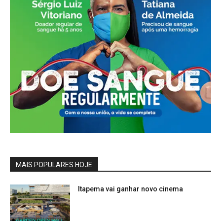
MAIS POPULARES HOJE
Itapema vai ganhar novo cinema