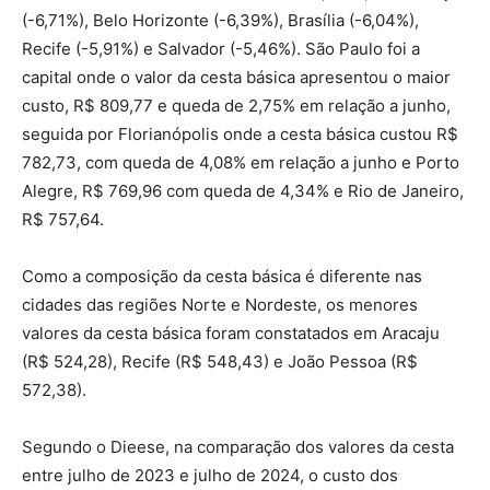
(-6,71%), Belo Horizonte (-6,39%), Brasília (-6,04%),
Recife (-5,91%) e Salvador (-5,46%). São Paulo foi a
capital onde o valor da cesta básica apresentou o maior
custo, R$ 809,77 e queda de 2,75% em relação a junho,
seguida por Florianópolis onde a cesta básica custou R$
782,73, com queda de 4,08% em relação a junho e Porto
Alegre, R$ 769,96 com queda de 4,34% e Rio de Janeiro,
R$ 757,64.
Como a composição da cesta básica é diferente nas
cidades das regiões Norte e Nordeste, os menores
valores da cesta básica foram constatados em Aracaju
(R$ 524,28), Recife (R$ 548,43) e João Pessoa (R$
572,38).
Segundo o Dieese, na comparação dos valores da cesta
entre julho de 2023 e julho de 2024, o custo dos