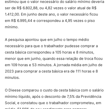
estimou que o valor necessário do salário mínimo deveria
ser de R$ 6.802,88, ou 4,82 vezes o valor atual de R$
1.412,00. Em junho deste ano, o valor necessário ficou
em R$ 6.995,44 e correspondeu a 4,95 vezes o piso
mínimo.
A pesquisa apontou que em julho o tempo médio
necessário para que o trabalhador pudesse comprar a
cesta básica correspondeu a 105 horas e 8 minutos,
menor que em junho, quando essa relação de troca ficou
em 109 horas e 53 minutos. A jornada média em julho de
2023 para comprar a cesta básica era de 111 horas e 8
minutos.
O Dieese comparou o custo da cesta básica com o salário
mínimo líquido, após o desconto de 7,5% da Previdência
Social, e constatou que o trabalhador comprometeu, em