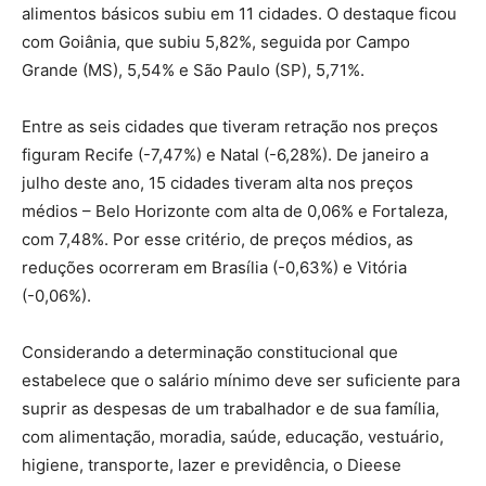
alimentos básicos subiu em 11 cidades. O destaque ficou
com Goiânia, que subiu 5,82%, seguida por Campo
Grande (MS), 5,54% e São Paulo (SP), 5,71%.
Entre as seis cidades que tiveram retração nos preços
figuram Recife (-7,47%) e Natal (-6,28%). De janeiro a
julho deste ano, 15 cidades tiveram alta nos preços
médios – Belo Horizonte com alta de 0,06% e Fortaleza,
com 7,48%. Por esse critério, de preços médios, as
reduções ocorreram em Brasília (-0,63%) e Vitória
(-0,06%).
Considerando a determinação constitucional que
estabelece que o salário mínimo deve ser suficiente para
suprir as despesas de um trabalhador e de sua família,
com alimentação, moradia, saúde, educação, vestuário,
higiene, transporte, lazer e previdência, o Dieese