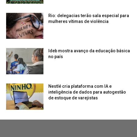
Rio: delegacias terão sala especial para
mulheres vítimas de violência
Ideb mostra avanço da educação básica
no país
Nestlé cria plataforma com IA e
inteligência de dados para autogestão
de estoque de varejistas