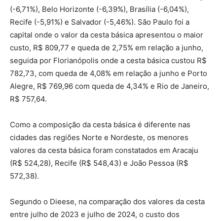
(-6,71%), Belo Horizonte (-6,39%), Brasília (-6,04%),
Recife (-5,91%) e Salvador (-5,46%). São Paulo foi a
capital onde o valor da cesta básica apresentou o maior
custo, R$ 809,77 e queda de 2,75% em relação a junho,
seguida por Florianópolis onde a cesta básica custou R$
782,73, com queda de 4,08% em relação a junho e Porto
Alegre, R$ 769,96 com queda de 4,34% e Rio de Janeiro,
R$ 757,64.
Como a composição da cesta básica é diferente nas
cidades das regiões Norte e Nordeste, os menores
valores da cesta básica foram constatados em Aracaju
(R$ 524,28), Recife (R$ 548,43) e João Pessoa (R$
572,38).
Segundo o Dieese, na comparação dos valores da cesta
entre julho de 2023 e julho de 2024, o custo dos