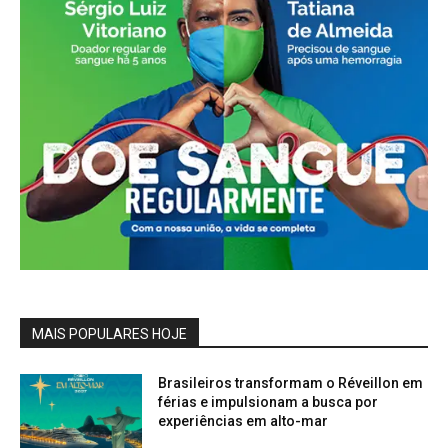
MAIS POPULARES HOJE
Brasileiros transformam o Réveillon em
férias e impulsionam a busca por
experiências em alto-mar