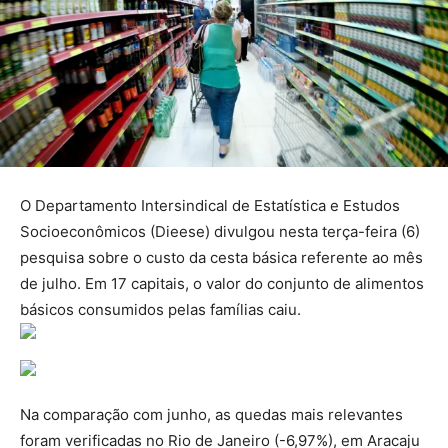
O Departamento Intersindical de Estatística e Estudos
Socioeconômicos (Dieese) divulgou nesta terça-feira (6)
pesquisa sobre o custo da cesta básica referente ao mês
de julho. Em 17 capitais, o valor do conjunto de alimentos
básicos consumidos pelas famílias caiu.
Na comparação com junho, as quedas mais relevantes
foram verificadas no Rio de Janeiro (-6,97%), em Aracaju