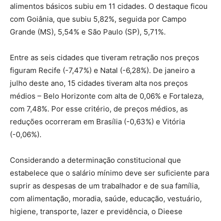
alimentos básicos subiu em 11 cidades. O destaque ficou
com Goiânia, que subiu 5,82%, seguida por Campo
Grande (MS), 5,54% e São Paulo (SP), 5,71%.
Entre as seis cidades que tiveram retração nos preços
figuram Recife (-7,47%) e Natal (-6,28%). De janeiro a
julho deste ano, 15 cidades tiveram alta nos preços
médios – Belo Horizonte com alta de 0,06% e Fortaleza,
com 7,48%. Por esse critério, de preços médios, as
reduções ocorreram em Brasília (-0,63%) e Vitória
(-0,06%).
Considerando a determinação constitucional que
estabelece que o salário mínimo deve ser suficiente para
suprir as despesas de um trabalhador e de sua família,
com alimentação, moradia, saúde, educação, vestuário,
higiene, transporte, lazer e previdência, o Dieese