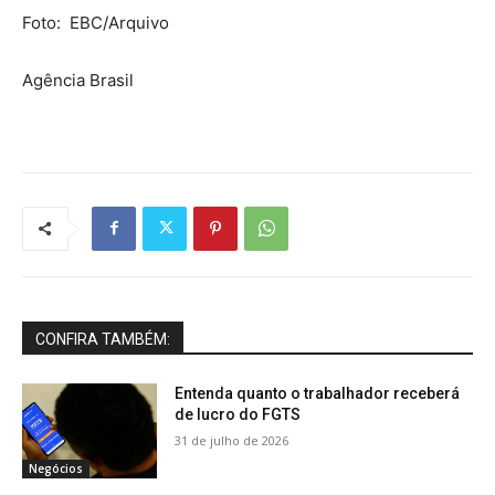
Foto: EBC/Arquivo
Agência Brasil
CONFIRA TAMBÉM:
Entenda quanto o trabalhador receberá
de lucro do FGTS
31 de julho de 2026
Negócios