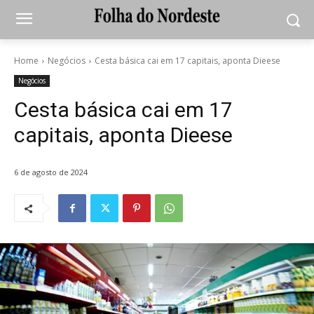
Home
Negócios
Cesta básica cai em 17 capitais, aponta Dieese
Negócios
Cesta básica cai em 17
capitais, aponta Dieese
6 de agosto de 2024