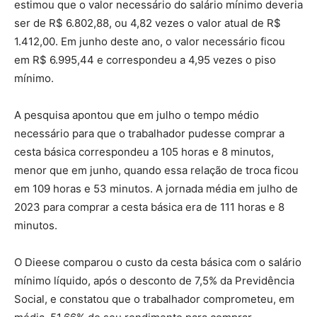
estimou que o valor necessário do salário mínimo deveria
ser de R$ 6.802,88, ou 4,82 vezes o valor atual de R$
1.412,00. Em junho deste ano, o valor necessário ficou
em R$ 6.995,44 e correspondeu a 4,95 vezes o piso
mínimo.
A pesquisa apontou que em julho o tempo médio
necessário para que o trabalhador pudesse comprar a
cesta básica correspondeu a 105 horas e 8 minutos,
menor que em junho, quando essa relação de troca ficou
em 109 horas e 53 minutos. A jornada média em julho de
2023 para comprar a cesta básica era de 111 horas e 8
minutos.
O Dieese comparou o custo da cesta básica com o salário
mínimo líquido, após o desconto de 7,5% da Previdência
Social, e constatou que o trabalhador comprometeu, em