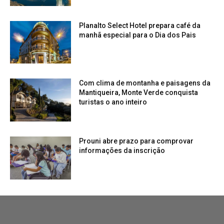
Planalto Select Hotel prepara café da
manhã especial para o Dia dos Pais
Com clima de montanha e paisagens da
Mantiqueira, Monte Verde conquista
turistas o ano inteiro
Prouni abre prazo para comprovar
informações da inscrição