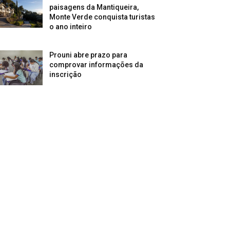
paisagens da Mantiqueira,
Monte Verde conquista turistas
o ano inteiro
Prouni abre prazo para
comprovar informações da
inscrição