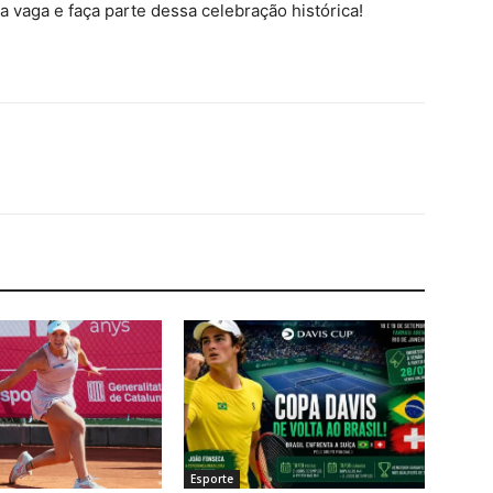
a vaga e faça parte dessa celebração histórica!
Esporte