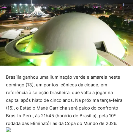
Brasília ganhou uma iluminação verde e amarela neste
domingo (13), em pontos icônicos da cidade, em
referência à seleção brasileira, que volta a jogar na
capital após hiato de cinco anos. Na próxima terça-feira
(15), o Estádio Mané Garricha será palco do confronto
Brasil x Peru, às 21h45 (horário de Brasília), pela 10ª
rodada das Eliminatórias da Copa do Mundo de 2026.