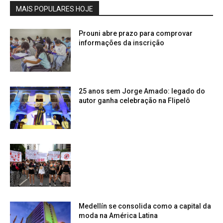
MAIS POPULARES HOJE
Prouni abre prazo para comprovar
informações da inscrição
25 anos sem Jorge Amado: legado do
autor ganha celebração na Flipelô
Medellín se consolida como a capital da
moda na América Latina