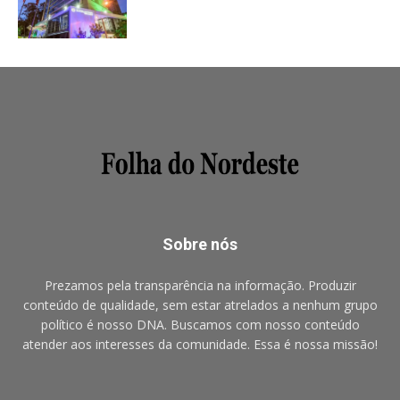
Sobre nós
Prezamos pela transparência na informação. Produzir
conteúdo de qualidade, sem estar atrelados a nenhum grupo
político é nosso DNA. Buscamos com nosso conteúdo
atender aos interesses da comunidade. Essa é nossa missão!