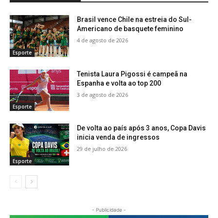
Brasil vence Chile na estreia do Sul-
Americano de basquete feminino
4 de agosto de 2026
Esporte
Tenista Laura Pigossi é campeã na
Espanha e volta ao top 200
3 de agosto de 2026
Esporte
De volta ao país após 3 anos, Copa Davis
inicia venda de ingressos
29 de julho de 2026
Esporte
- Publicidade -