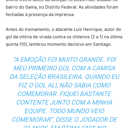
bairro do Gama, no Distrito Federal. As atividades foram
fechadas à presença da imprensa.
Antes do treinamento, o atacante Luiz Henrique, autor do
gol da vitória de virada contra os chilenos (2 a 1) na última
quinta (10), lembrou momento decisivo em Santiago.
“A EMOÇÃO FOI MUITO GRANDE. FOI
MEU PRIMEIRO GOL COM A CAMISA
DA SELEÇÃO BRASILEIRA. QUANDO EU
FIZ O GOL ALI, NÃO SABIA COMO
COMEMORAR. FIQUEI BASTANTE
CONTENTE JUNTO COM A MINHA
EQUIPE. TODO MUNDO VEIO
COMEMORAR”, DISSE O JOGADOR DE