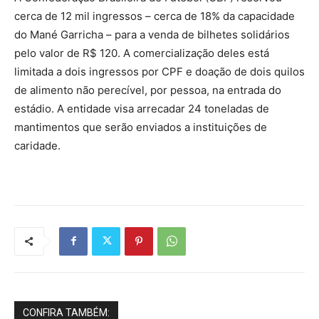
cerca de 12 mil ingressos – cerca de 18% da capacidade
do Mané Garricha – para a venda de bilhetes solidários
pelo valor de R$ 120. A comercialização deles está
limitada a dois ingressos por CPF e doação de dois quilos
de alimento não perecível, por pessoa, na entrada do
estádio. A entidade visa arrecadar 24 toneladas de
mantimentos que serão enviados a instituições de
caridade.
CONFIRA TAMBÉM: