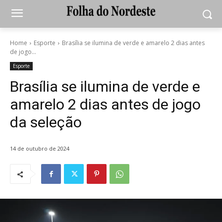
Home
Esporte
Brasília se ilumina de verde e amarelo 2 dias antes
de jogo...
Esporte
Brasília se ilumina de verde e
amarelo 2 dias antes de jogo
da seleção
14 de outubro de 2024