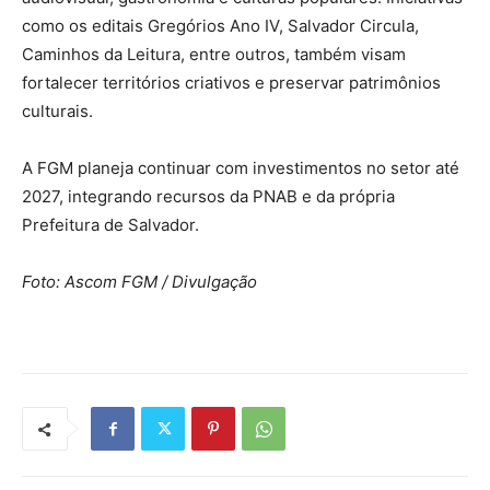
como os editais Gregórios Ano IV, Salvador Circula,
Caminhos da Leitura, entre outros, também visam
fortalecer territórios criativos e preservar patrimônios
culturais.
A FGM planeja continuar com investimentos no setor até
2027, integrando recursos da PNAB e da própria
Prefeitura de Salvador.
Foto: Ascom FGM / Divulgação