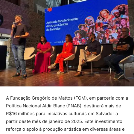
A Fundação Gregório de Mattos (FGM), em parceria com a
Política Nacional Aldir Blanc (PNAB), destinará mais de
R$16 milhões para iniciativas culturais em Salvador a
partir deste mês de janeiro de 2025. Este investimento
reforça o apoio à produção artística em diversas áreas e