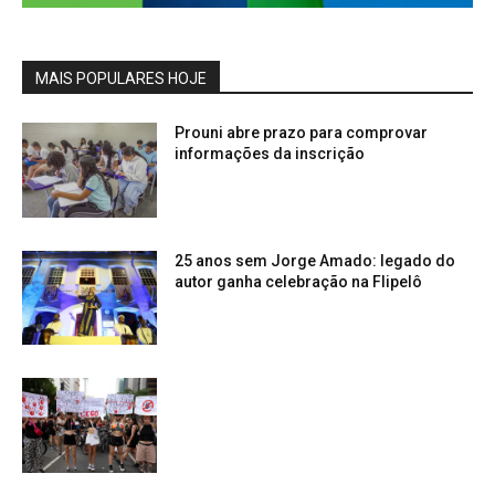
MAIS POPULARES HOJE
Prouni abre prazo para comprovar
informações da inscrição
25 anos sem Jorge Amado: legado do
autor ganha celebração na Flipelô