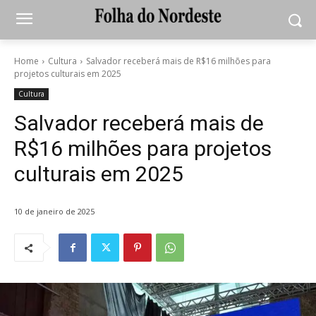
Home
Cultura
Salvador receberá mais de R$16 milhões para
projetos culturais em 2025
Cultura
Salvador receberá mais de
R$16 milhões para projetos
culturais em 2025
10 de janeiro de 2025