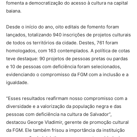
fomenta a democratização do acesso à cultura na capital
baiana.
Desde o início do ano, oito editais de fomento foram
lançados, totalizando 940 inscrições de projetos culturais
de todos os territórios da cidade. Destes, 761 foram
homologados, com 163 contemplados. A política de cotas
teve destaque: 90 projetos de pessoas pretas ou pardas
e 10 de pessoas com deficiência foram selecionados,
evidenciando o compromisso da FGM com a inclusão e a
igualdade.
“Esses resultados reafirmam nosso compromisso com a
diversidade e a valorização da população negra e das
pessoas com deficiência na cultura de Salvador”,
destacou George Vladimir, gerente de promoção cultural
da FGM. Ele também frisou a importância da instituição