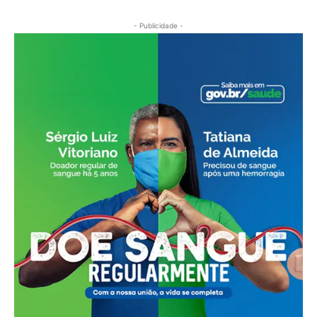
- Publicidade -