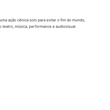
 uma ação cênica solo para evitar o fim do mundo,
 teatro, música, performance e audiovisual.