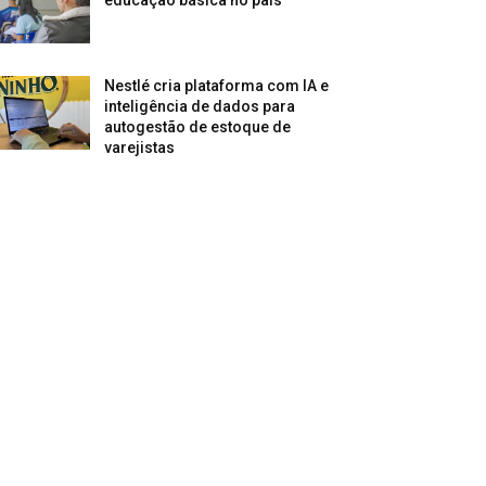
Nestlé cria plataforma com IA e
inteligência de dados para
autogestão de estoque de
varejistas