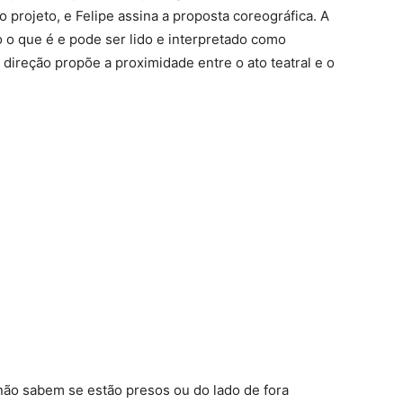
 projeto, e Felipe assina a proposta coreográfica. A
o o que é e pode ser lido e interpretado como
direção propõe a proximidade entre o ato teatral e o
 não sabem se estão presos ou do lado de fora