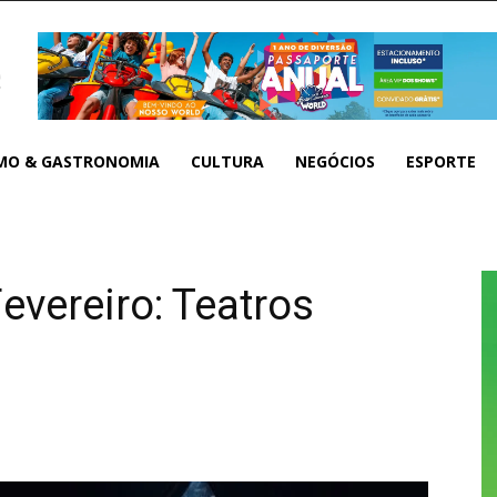
MO & GASTRONOMIA
CULTURA
NEGÓCIOS
ESPORTE
vereiro: Teatros