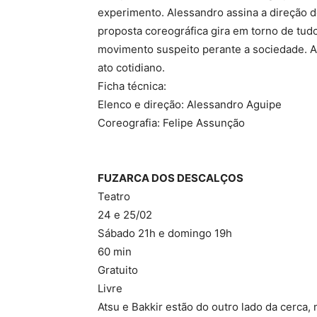
experimento. Alessandro assina a direção do
proposta coreográfica gira em torno de tud
movimento suspeito perante a sociedade. A 
ato cotidiano.
Ficha técnica:
Elenco e direção: Alessandro Aguipe
Coreografia: Felipe Assunção
FUZARCA DOS DESCALÇOS
Teatro
24 e 25/02
Sábado 21h e domingo 19h
60 min
Gratuito
Livre
Atsu e Bakkir estão do outro lado da cerca,