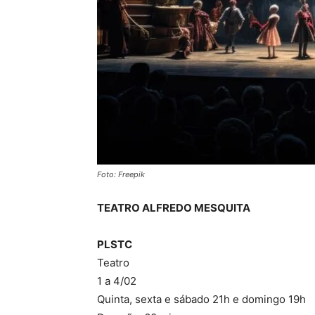
Foto: Freepik
TEATRO ALFREDO MESQUITA
PLSTC
Teatro
1 a 4/02
Quinta, sexta e sábado 21h e domingo 19h