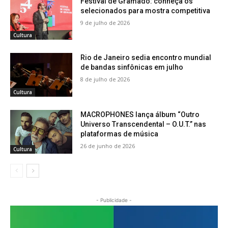
Festival de Gramado: conheça os
selecionados para mostra competitiva
9 de julho de 2026
Cultura
Rio de Janeiro sedia encontro mundial
de bandas sinfônicas em julho
8 de julho de 2026
Cultura
MACROPHONES lança álbum “Outro
Universo Transcendental – O.U.T.” nas
plataformas de música
26 de junho de 2026
Cultura
- Publicidade -