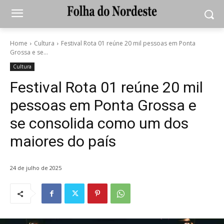
Home
Cultura
Festival Rota 01 reúne 20 mil pessoas em Ponta
Grossa e se...
Cultura
Festival Rota 01 reúne 20 mil
pessoas em Ponta Grossa e
se consolida como um dos
maiores do país
24 de julho de 2025