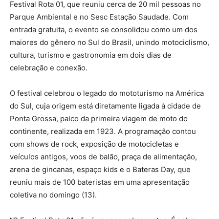
Festival Rota 01, que reuniu cerca de 20 mil pessoas no
Parque Ambiental e no Sesc Estação Saudade. Com
entrada gratuita, o evento se consolidou como um dos
maiores do gênero no Sul do Brasil, unindo motociclismo,
cultura, turismo e gastronomia em dois dias de
celebração e conexão.
O festival celebrou o legado do mototurismo na América
do Sul, cuja origem está diretamente ligada à cidade de
Ponta Grossa, palco da primeira viagem de moto do
continente, realizada em 1923. A programação contou
com shows de rock, exposição de motocicletas e
veículos antigos, voos de balão, praça de alimentação,
arena de gincanas, espaço kids e o Bateras Day, que
reuniu mais de 100 bateristas em uma apresentação
coletiva no domingo (13).