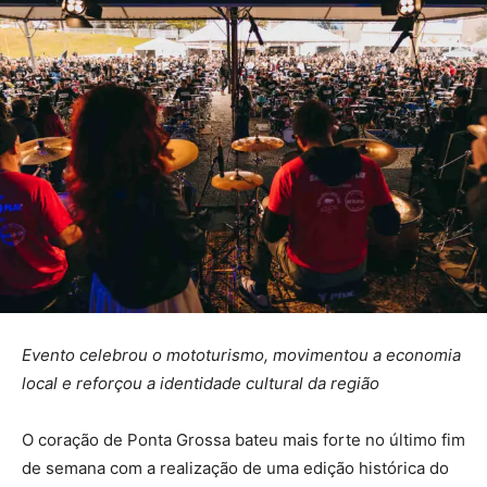
Evento celebrou o mototurismo, movimentou a economia
local e reforçou a identidade cultural da região
O coração de Ponta Grossa bateu mais forte no último fim
de semana com a realização de uma edição histórica do