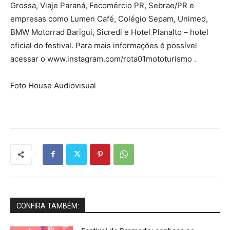
Grossa, Viaje Paraná, Fecomércio PR, Sebrae/PR e
empresas como Lumen Café, Colégio Sepam, Unimed,
BMW Motorrad Barigui, Sicredi e Hotel Planalto – hotel
oficial do festival. Para mais informações é possível
acessar o www.instagram.com/rota01mototurismo .
Foto House Audiovisual
CONFIRA TAMBÉM: