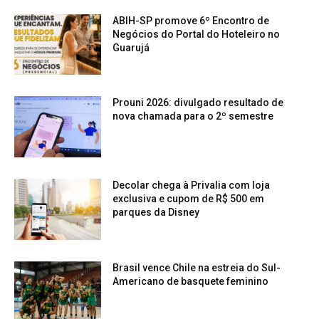
ABIH-SP promove 6º Encontro de
Negócios do Portal do Hoteleiro no
Guarujá
Prouni 2026: divulgado resultado de
nova chamada para o 2º semestre
Decolar chega à Privalia com loja
exclusiva e cupom de R$ 500 em
parques da Disney
Brasil vence Chile na estreia do Sul-
Americano de basquete feminino