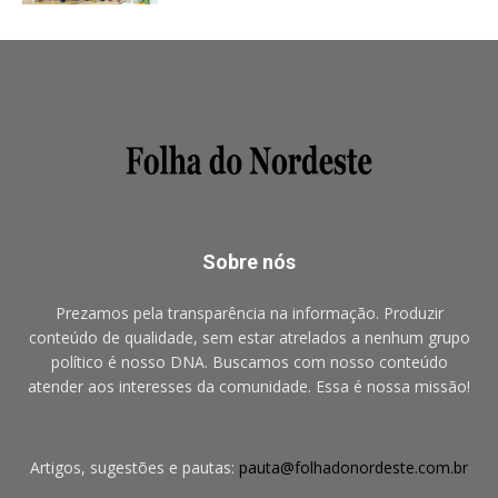
Sobre nós
Prezamos pela transparência na informação. Produzir
conteúdo de qualidade, sem estar atrelados a nenhum grupo
político é nosso DNA. Buscamos com nosso conteúdo
atender aos interesses da comunidade. Essa é nossa missão!
Artigos, sugestões e pautas:
pauta@folhadonordeste.com.br