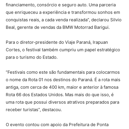
financiamento, consórcio e seguro auto. Uma parceria
que enriqueceu a experiência e transformou sonhos em
conquistas reais, a cada venda realizada”, declarou Silvio
Beal, gerente de vendas da BMW Motorrad Barigui.
Para o diretor-presidente do Viaje Paraná, Irapuan
Cortes, o festival também cumpriu um papel estratégico
para o turismo do Estado.
“Festivais como este são fundamentais para colocarmos
o nome da Rota 01 nos destinos do Paraná. É a rota mais
antiga, com cerca de 400 km, maior e anterior à famosa
Rota 66 dos Estados Unidos. Mas mais do que isso, é
uma rota que possui diversos atrativos preparados para
receber turistas”, destacou.
O evento contou com apoio da Prefeitura de Ponta