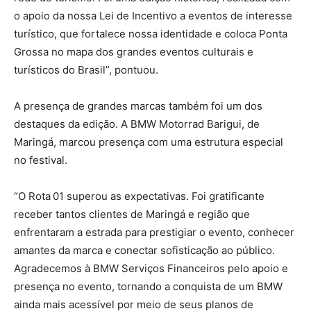
o apoio da nossa Lei de Incentivo a eventos de interesse
turístico, que fortalece nossa identidade e coloca Ponta
Grossa no mapa dos grandes eventos culturais e
turísticos do Brasil”, pontuou.
A presença de grandes marcas também foi um dos
destaques da edição. A BMW Motorrad Barigui, de
Maringá, marcou presença com uma estrutura especial
no festival.
“O Rota 01 superou as expectativas. Foi gratificante
receber tantos clientes de Maringá e região que
enfrentaram a estrada para prestigiar o evento, conhecer
amantes da marca e conectar sofisticação ao público.
Agradecemos à BMW Serviços Financeiros pelo apoio e
presença no evento, tornando a conquista de um BMW
ainda mais acessível por meio de seus planos de