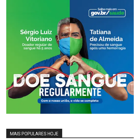
MAIS POPULARES HOJE